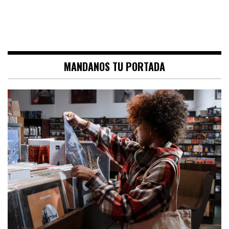
MANDANOS TU PORTADA