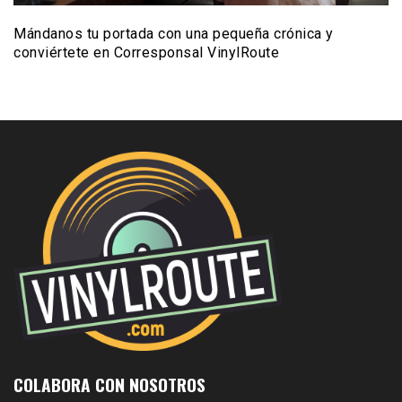
Mándanos tu portada con una pequeña crónica y
conviértete en Corresponsal VinylRoute
COLABORA CON NOSOTROS