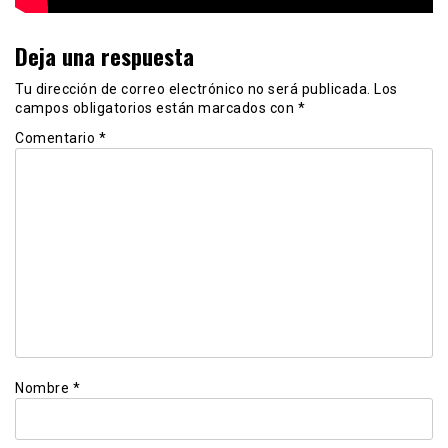
Deja una respuesta
Tu dirección de correo electrónico no será publicada.
Los
campos obligatorios están marcados con
*
Comentario
*
Nombre
*