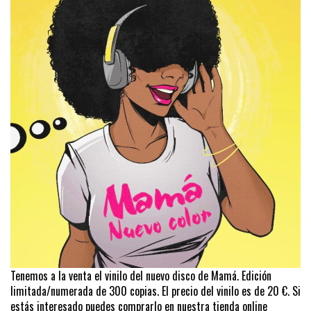
Tenemos a la venta el vinilo del nuevo disco de Mamá. Edición
limitada/numerada de 300 copias. El precio del vinilo es de 20 €. Si
estás interesado puedes comprarlo en nuestra tienda online