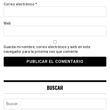
Correo electrónico
*
Web
Guarda mi nombre, correo electrónico y web en este
navegador para la próxima vez que comente.
BUSCAR
Buscar: