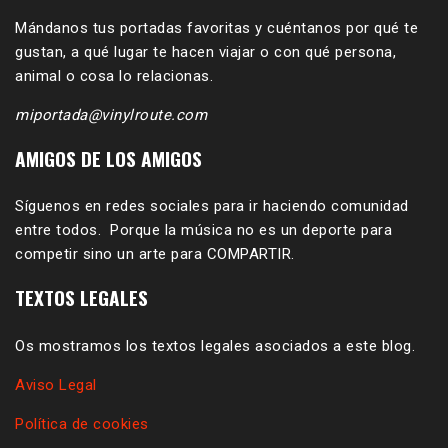
Mándanos tus portadas favoritas y cuéntanos por qué te
gustan, a qué lugar te hacen viajar o con qué persona,
animal o cosa lo relacionas.
miportada@vinylroute.com
AMIGOS DE LOS AMIGOS
Síguenos en redes sociales para ir haciendo comunidad
entre todos. Porque la música no es un deporte para
competir sino un arte para COMPARTIR.
TEXTOS LEGALES
Os mostramos los textos legales asociados a este blog.
Aviso Legal
Política de cookies