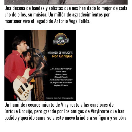
Una decena de bandas y solistas que nos han dado lo mejor de cada
uno de ellos, su música. Un millón de agradecimientos por
mantener vivo el legado de Antonio Vega Tallés.
Un humilde reconocimiento de Vinylroute a las canciones de
Enrique Urquijo, pero grande por los amigos de Vinylroute que han
podido y querido sumarse a este nuevo brindis a su figura y su obra.