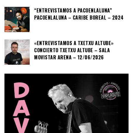
“ENTREVISTAMOS A PACOENLALUNA”
PACOENLALUNA – CARIBE BOREAL – 2024
«ENTREVISTAMOS A TXETXU ALTUBE»
CONCIERTO TXETXU ALTUBE – SALA
MOVISTAR ARENA – 12/06/2026