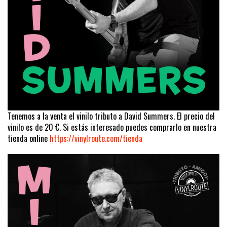
Tenemos a la venta el vinilo tributo a David Summers. El precio del
vinilo es de 20 €. Si estás interesado puedes comprarlo en nuestra
tienda online
https://vinylroute.com/tienda