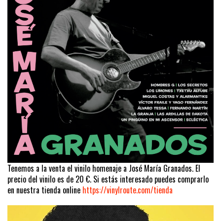
Tenemos a la venta el vinilo homenaje a José María Granados. El
precio del vinilo es de 20 €. Si estás interesado puedes comprarlo
en nuestra tienda online
https://vinylroute.com/tienda