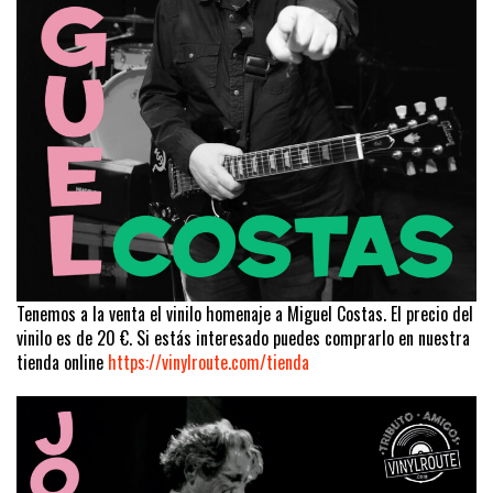
Tenemos a la venta el vinilo homenaje a Miguel Costas. El precio del
vinilo es de 20 €. Si estás interesado puedes comprarlo en nuestra
tienda online
https://vinylroute.com/tienda