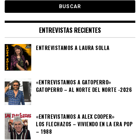
ENTREVISTAS RECIENTES
ENTREVISTAMOS A LAURA SOLLA
«ENTREVISTAMOS A GATOPERRO»
GATOPERRO – AL NORTE DEL NORTE -2026
«ENTREVISTAMOS A ALEX COOPER»
LOS FLECHAZOS – VIVIENDO EN LA ERA POP
– 1988