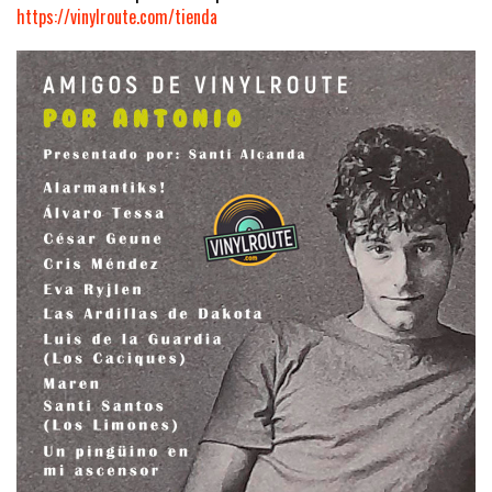
https://vinylroute.com/tienda