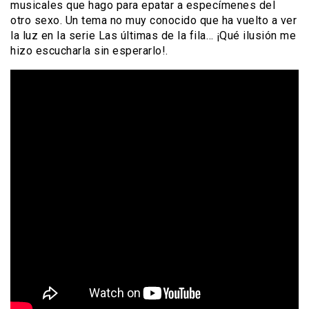
musicales que hago para epatar a especímenes del
otro sexo. Un tema no muy conocido que ha vuelto a ver
la luz en la serie Las últimas de la fila… ¡Qué ilusión me
hizo escucharla sin esperarlo!.