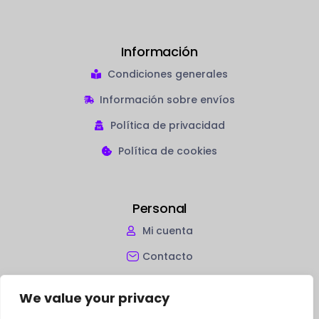
Información
Condiciones generales
Información sobre envíos
Política de privacidad
Política de cookies
Personal
Mi cuenta
Contacto
We value your privacy
Copyright © 2024
VinylRoute