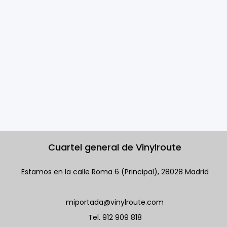
Cuartel general de Vinylroute
Estamos en la calle Roma 6 (Principal), 28028 Madrid
miportada@vinylroute.com
Tel.
912 909 818