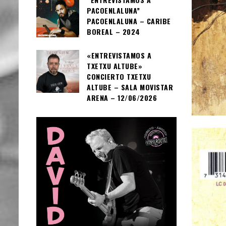
PACOENLALUNA”
PACOENLALUNA – CARIBE
BOREAL – 2024
«ENTREVISTAMOS A
TXETXU ALTUBE»
CONCIERTO TXETXU
ALTUBE – SALA MOVISTAR
ARENA – 12/06/2026