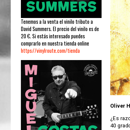
Tenemos a la venta el vinilo tributo a
David Summers. El precio del vinilo es de
20 €. Si estás interesado puedes
comprarlo en nuestra tienda online
https://vinylroute.com/tienda
Oliver 
¿Es razo
40 grado