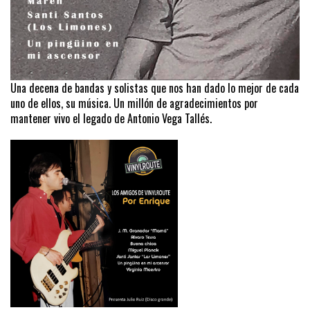
Una decena de bandas y solistas que nos han dado lo mejor de cada
uno de ellos, su música. Un millón de agradecimientos por
mantener vivo el legado de Antonio Vega Tallés.