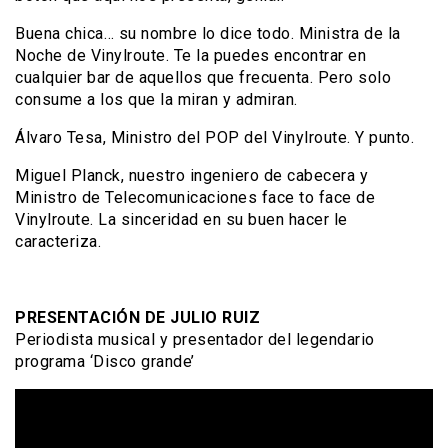
Buena chica… su nombre lo dice todo. Ministra de la
Noche de Vinylroute. Te la puedes encontrar en
cualquier bar de aquellos que frecuenta. Pero solo
consume a los que la miran y admiran.
Álvaro Tesa, Ministro del POP del Vinylroute. Y punto.
Miguel Planck, nuestro ingeniero de cabecera y
Ministro de Telecomunicaciones face to face de
Vinylroute. La sinceridad en su buen hacer le
caracteriza.
PRESENTACIÓN DE JULIO RUIZ
Periodista musical y presentador del legendario
programa ‘Disco grande’