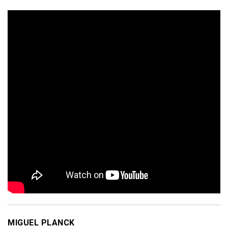
MIGUEL PLANCK