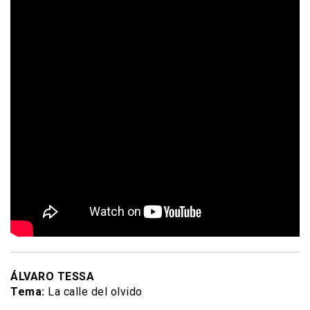
ÁLVARO TESSA
Tema:
La calle del olvido