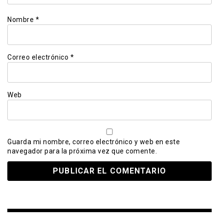
Nombre
*
Correo electrónico
*
Web
Guarda mi nombre, correo electrónico y web en este
navegador para la próxima vez que comente.