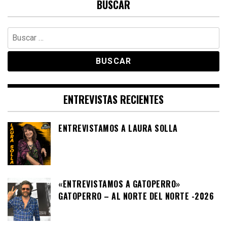
BUSCAR
Buscar:
ENTREVISTAS RECIENTES
ENTREVISTAMOS A LAURA SOLLA
«ENTREVISTAMOS A GATOPERRO»
GATOPERRO – AL NORTE DEL NORTE -2026