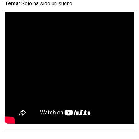
Tema:
Solo ha sido un sueño