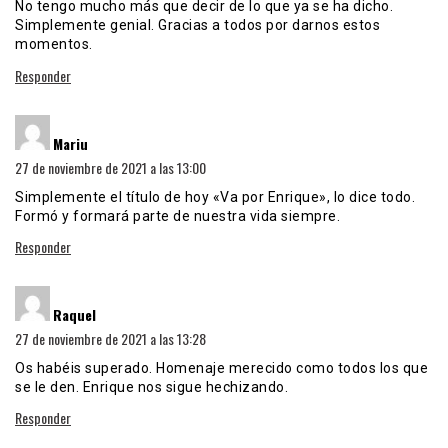
No tengo mucho más que decir de lo que ya se ha dicho.
Simplemente genial. Gracias a todos por darnos estos
momentos.
Responder
dice:
Mariu
27 de noviembre de 2021 a las 13:00
Simplemente el título de hoy «Va por Enrique», lo dice todo.
Formó y formará parte de nuestra vida siempre.
Responder
dice:
Raquel
27 de noviembre de 2021 a las 13:28
Os habéis superado. Homenaje merecido como todos los que
se le den. Enrique nos sigue hechizando.
Responder