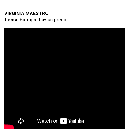
VIRGINIA MAESTRO
Tema:
Siempre hay un precio