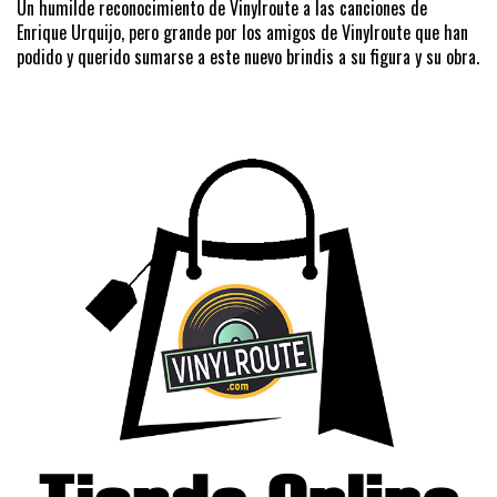
Un humilde reconocimiento de Vinylroute a las canciones de
Enrique Urquijo, pero grande por los amigos de Vinylroute que han
podido y querido sumarse a este nuevo brindis a su figura y su obra.