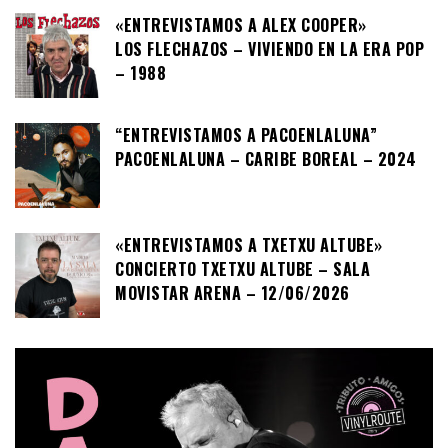
«ENTREVISTAMOS A ALEX COOPER»
LOS FLECHAZOS – VIVIENDO EN LA ERA POP
– 1988
“ENTREVISTAMOS A PACOENLALUNA”
PACOENLALUNA – CARIBE BOREAL – 2024
«ENTREVISTAMOS A TXETXU ALTUBE»
CONCIERTO TXETXU ALTUBE – SALA
MOVISTAR ARENA – 12/06/2026