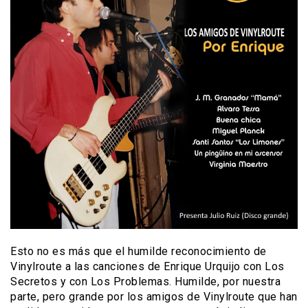
Esto no es más que el humilde reconocimiento de
Vinylroute a las canciones de Enrique Urquijo con Los
Secretos y con Los Problemas. Humilde, por nuestra
parte, pero grande por los amigos de Vinylroute que han