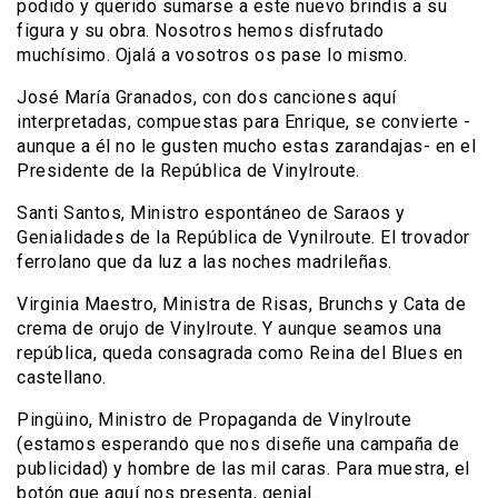
podido y querido sumarse a este nuevo brindis a su
figura y su obra. Nosotros hemos disfrutado
muchísimo. Ojalá a vosotros os pase lo mismo.
José María Granados, con dos canciones aquí
interpretadas, compuestas para Enrique, se convierte -
aunque a él no le gusten mucho estas zarandajas- en el
Presidente de la República de Vinylroute.
Santi Santos, Ministro espontáneo de Saraos y
Genialidades de la República de Vynilroute. El trovador
ferrolano que da luz a las noches madrileñas.
Virginia Maestro, Ministra de Risas, Brunchs y Cata de
crema de orujo de Vinylroute. Y aunque seamos una
república, queda consagrada como Reina del Blues en
castellano.
Pingüino, Ministro de Propaganda de Vinylroute
(estamos esperando que nos diseñe una campaña de
publicidad) y hombre de las mil caras. Para muestra, el
botón que aquí nos presenta, genial.