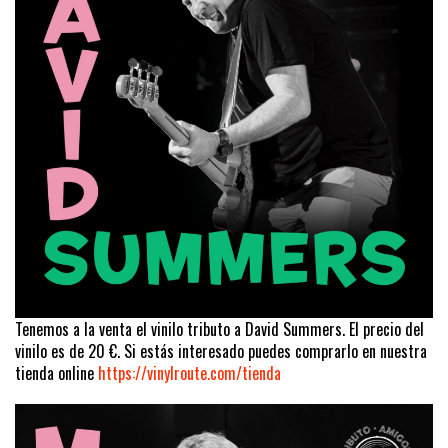
Tenemos a la venta el vinilo tributo a David Summers. El precio del
vinilo es de 20 €. Si estás interesado puedes comprarlo en nuestra
tienda online
https://vinylroute.com/tienda