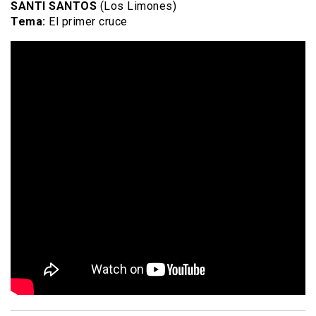
SANTI SANTOS
(Los Limones)
Tema:
El primer cruce