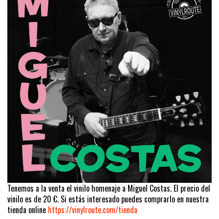
Tenemos a la venta el vinilo homenaje a Miguel Costas. El precio del
vinilo es de 20 €. Si estás interesado puedes comprarlo en nuestra
tienda online
https://vinylroute.com/tienda