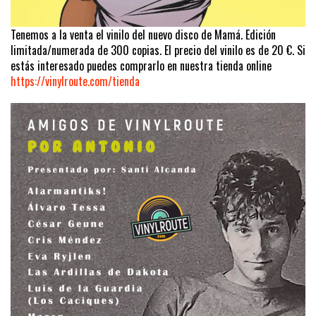
Tenemos a la venta el vinilo del nuevo disco de Mamá. Edición
limitada/numerada de 300 copias. El precio del vinilo es de 20 €. Si
estás interesado puedes comprarlo en nuestra tienda online
https://vinylroute.com/tienda