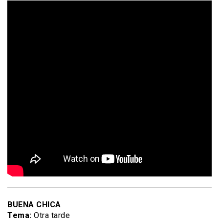
BUENA CHICA
Tema:
Otra tarde