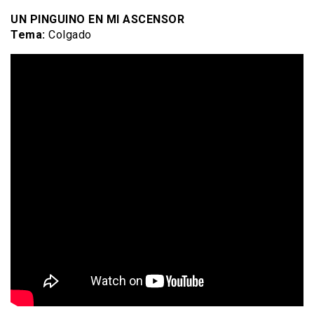
UN PINGUINO EN MI ASCENSOR
Tema:
Colgado