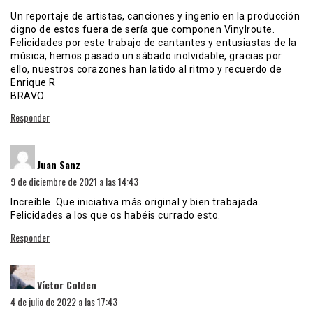
Un reportaje de artistas, canciones y ingenio en la producción
digno de estos fuera de sería que componen Vinylroute.
Felicidades por este trabajo de cantantes y entusiastas de la
música, hemos pasado un sábado inolvidable, gracias por
ello, nuestros corazones han latido al ritmo y recuerdo de
Enrique R
BRAVO.
Responder
dice:
Juan Sanz
9 de diciembre de 2021 a las 14:43
Increíble. Que iniciativa más original y bien trabajada.
Felicidades a los que os habéis currado esto.
Responder
dice:
Víctor Colden
4 de julio de 2022 a las 17:43