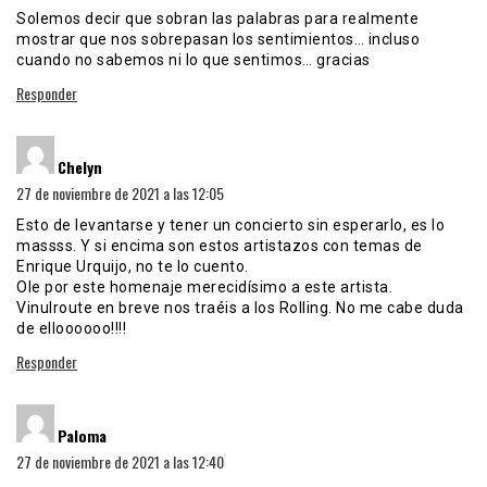
Solemos decir que sobran las palabras para realmente
mostrar que nos sobrepasan los sentimientos… incluso
cuando no sabemos ni lo que sentimos… gracias
Responder
dice:
Chelyn
27 de noviembre de 2021 a las 12:05
Esto de levantarse y tener un concierto sin esperarlo, es lo
massss. Y si encima son estos artistazos con temas de
Enrique Urquijo, no te lo cuento.
Ole por este homenaje merecidísimo a este artista.
Vinulroute en breve nos traéis a los Rolling. No me cabe duda
de elloooooo!!!!
Responder
dice:
Paloma
27 de noviembre de 2021 a las 12:40