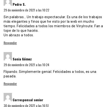
Pedro S.
29 de noviembre de 2021 a las 10:22
Sin palabras… Un trabajo espectacular. Es una de los trabajos
más elegantes y finos que he visto por la web en mucho
tiempo. Felicidades a todos los miembros de Vinylroute. Fan a
tope de lo que hacéis.
Un abrazo a todos.
Responder
dice:
Sonia Gómez
29 de noviembre de 2021 a las 10:24
Flipando. Simplemente genial. Felicidades a todos, es una
pasada.
Responder
dice:
Corresponsal senior
30 de noviembre de 2021 a las 16:51