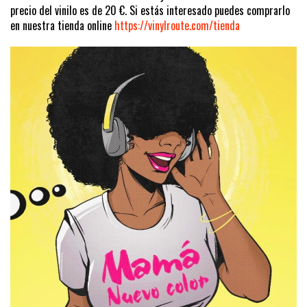
precio del vinilo es de 20 €. Si estás interesado puedes comprarlo
en nuestra tienda online
https://vinylroute.com/tienda