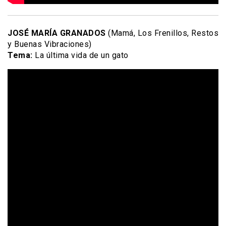
JOSÉ MARÍA GRANADOS
(Mamá, Los Frenillos, Restos
y Buenas Vibraciones)
Tema:
La última vida de un gato