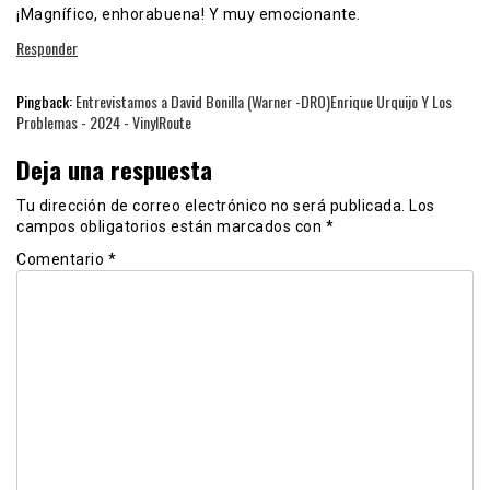
¡Magnífico, enhorabuena! Y muy emocionante.
Responder
Pingback:
Entrevistamos a David Bonilla (Warner -DRO)Enrique Urquijo Y Los
Problemas - 2024 - VinylRoute
Deja una respuesta
Tu dirección de correo electrónico no será publicada.
Los
campos obligatorios están marcados con
*
Comentario
*