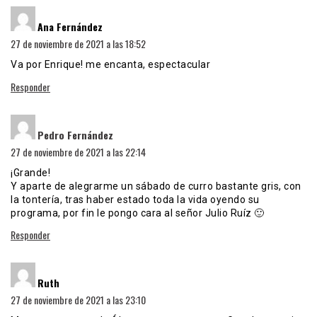
dice:
Ana Fernández
27 de noviembre de 2021 a las 18:52
Va por Enrique! me encanta, espectacular
Responder
dice:
Pedro Fernández
27 de noviembre de 2021 a las 22:14
¡Grande!
Y aparte de alegrarme un sábado de curro bastante gris, con
la tontería, tras haber estado toda la vida oyendo su
programa, por fin le pongo cara al señor Julio Ruíz 🙂
Responder
dice:
Ruth
27 de noviembre de 2021 a las 23:10