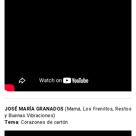
JOSÉ MARÍA GRANADOS
(Mamá, Los Frenillos, Restos
y Buenas Vibraciones)
Tema:
Corazones de cartón