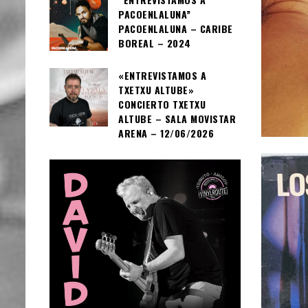
PACOENLALUNA”
PACOENLALUNA – CARIBE
BOREAL – 2024
«ENTREVISTAMOS A
TXETXU ALTUBE»
CONCIERTO TXETXU
ALTUBE – SALA MOVISTAR
ARENA – 12/06/2026