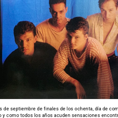
s de septiembre de finales de los ochenta, día de co
o y como todos los años acuden sensaciones encont