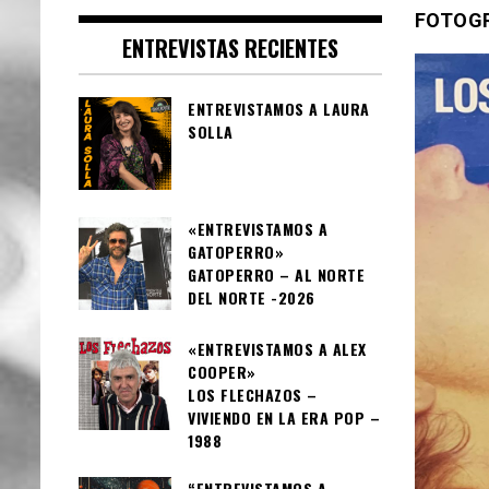
FOTOGR
ENTREVISTAS RECIENTES
ENTREVISTAMOS A LAURA
SOLLA
«ENTREVISTAMOS A
GATOPERRO»
GATOPERRO – AL NORTE
DEL NORTE -2026
«ENTREVISTAMOS A ALEX
COOPER»
LOS FLECHAZOS –
VIVIENDO EN LA ERA POP –
1988
“ENTREVISTAMOS A