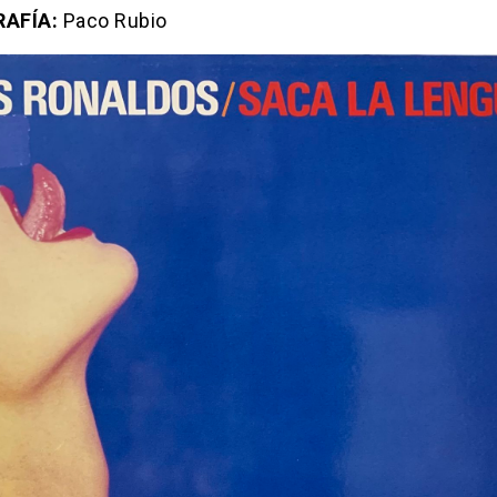
AFÍA:
Paco Rubio