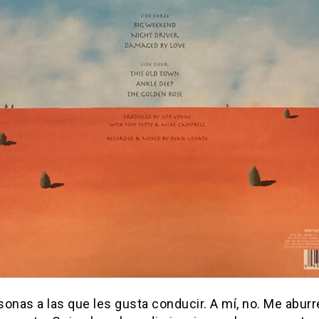
onas a las que les gusta conducir. A mí, no. Me aburr