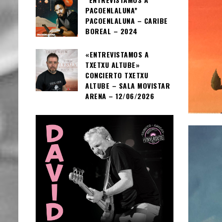
PACOENLALUNA”
PACOENLALUNA – CARIBE
BOREAL – 2024
«ENTREVISTAMOS A
TXETXU ALTUBE»
CONCIERTO TXETXU
ALTUBE – SALA MOVISTAR
ARENA – 12/06/2026