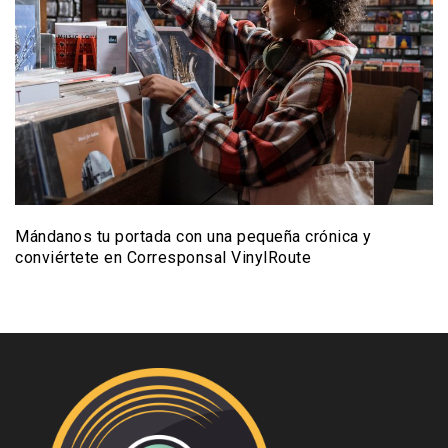
Mándanos tu portada con una pequeña crónica y
conviértete en Corresponsal VinylRoute