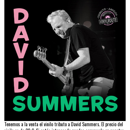
Tenemos a la venta el vinilo tributo a David Summers. El precio del