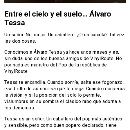
Entre el cielo y el suelo… Álvaro
Tessa
Un señor. No, mejor. Un caballero. ¿O un canalla? Tal vez,
las dos cosas.
Conocimos a Álvaro Tessa ya hace unos meses y es,
sin duda, uno de los buenos amigos de VinylRoute. No
por nada es ministro del Pop de la república de
VinylRoute.
Tessa te encandila. Cuando sonríe, salta ese fogonazo,
ese brillo de su sonrisa que te ciega. Cuando recuperas
la visión, y si la posición del solo lo permite,
vislumbras en su sombra el clásico rabo que adorna a
los demonios.
Tessa es un señor. Un caballero del pop más auténtico
y sensible, pero como buen popero declarado, tiene