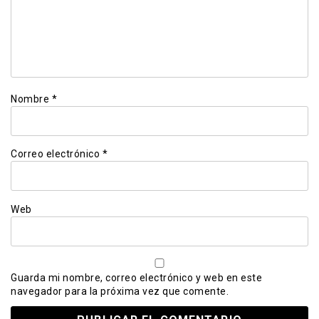
Nombre
*
Correo electrónico
*
Web
Guarda mi nombre, correo electrónico y web en este
navegador para la próxima vez que comente.