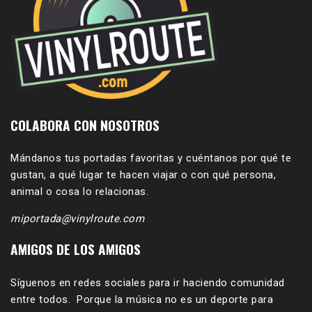
COLABORA CON NOSOTROS
Mándanos tus portadas favoritas y cuéntanos por qué te
gustan, a qué lugar te hacen viajar o con qué persona,
animal o cosa lo relacionas.
miportada@vinylroute.com
AMIGOS DE LOS AMIGOS
Síguenos en redes sociales para ir haciendo comunidad
entre todos. Porque la música no es un deporte para