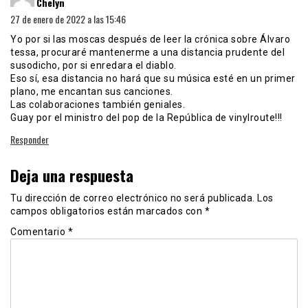
Chelyn
27 de enero de 2022 a las 15:46
Yo por si las moscas después de leer la crónica sobre Álvaro
tessa, procuraré mantenerme a una distancia prudente del
susodicho, por si enredara el diablo.
Eso sí, esa distancia no hará que su música esté en un primer
plano, me encantan sus canciones.
Las colaboraciones también geniales.
Guay por el ministro del pop de la República de vinylroute!!!
Responder
Deja una respuesta
Tu dirección de correo electrónico no será publicada.
Los
campos obligatorios están marcados con
*
Comentario
*