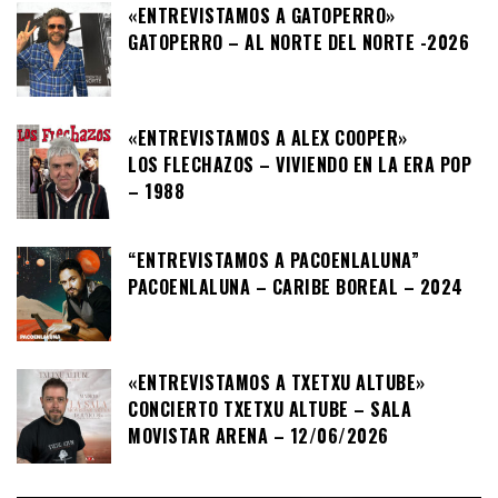
«ENTREVISTAMOS A GATOPERRO»
GATOPERRO – AL NORTE DEL NORTE -2026
«ENTREVISTAMOS A ALEX COOPER»
LOS FLECHAZOS – VIVIENDO EN LA ERA POP
– 1988
“ENTREVISTAMOS A PACOENLALUNA”
PACOENLALUNA – CARIBE BOREAL – 2024
«ENTREVISTAMOS A TXETXU ALTUBE»
CONCIERTO TXETXU ALTUBE – SALA
MOVISTAR ARENA – 12/06/2026