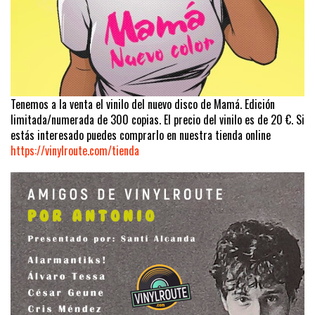
Tenemos a la venta el vinilo del nuevo disco de Mamá. Edición
limitada/numerada de 300 copias. El precio del vinilo es de 20 €. Si
estás interesado puedes comprarlo en nuestra tienda online
https://vinylroute.com/tienda