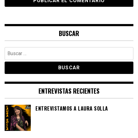
BUSCAR
Buscar:
ENTREVISTAS RECIENTES
ENTREVISTAMOS A LAURA SOLLA