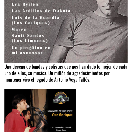
Una decena de bandas y solistas que nos han dado lo mejor de cada
uno de ellos, su música. Un millón de agradecimientos por
mantener vivo el legado de Antonio Vega Tallés.