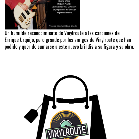
Un humilde reconocimiento de Vinylroute a las canciones de
Enrique Urquijo, pero grande por los amigos de Vinylroute que han
podido y querido sumarse a este nuevo brindis a su figura y su obra.