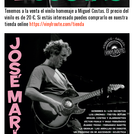
Tenemos a la venta el vinilo homenaje a Miguel Costas. El precio del
vinilo es de 20 €. Si estás interesado puedes comprarlo en nuestra
tienda online
https://vinylroute.com/tienda