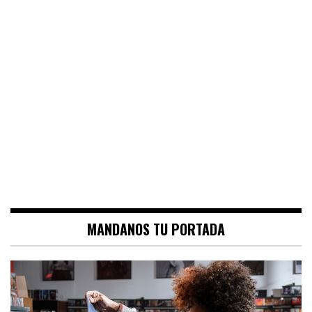
MANDANOS TU PORTADA