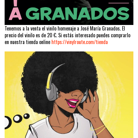
Tenemos a la venta el vinilo homenaje a José María Granados. El
precio del vinilo es de 20 €. Si estás interesado puedes comprarlo
en nuestra tienda online
https://vinylroute.com/tienda