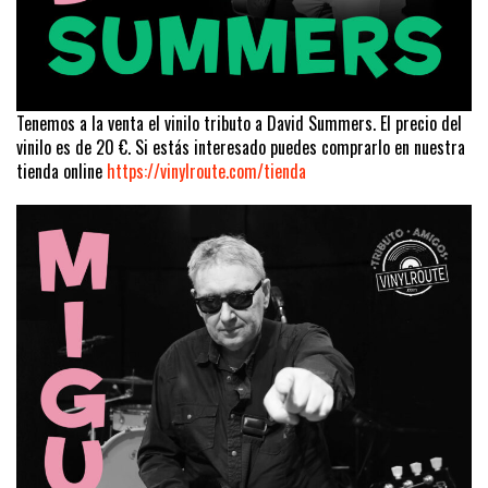
Tenemos a la venta el vinilo tributo a David Summers. El precio del
vinilo es de 20 €. Si estás interesado puedes comprarlo en nuestra
tienda online
https://vinylroute.com/tienda