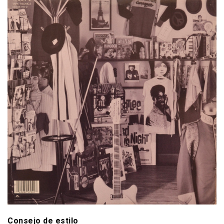
Consejo de estilo