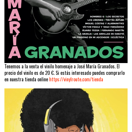
Tenemos a la venta el vinilo homenaje a José María Granados. El
precio del vinilo es de 20 €. Si estás interesado puedes comprarlo
en nuestra tienda online
https://vinylroute.com/tienda