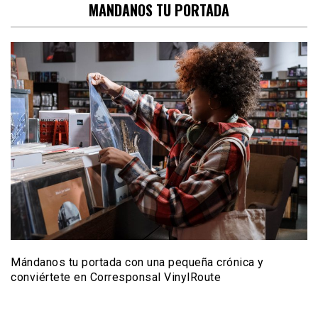
MANDANOS TU PORTADA
Mándanos tu portada con una pequeña crónica y
conviértete en Corresponsal VinylRoute