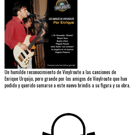
Un humilde reconocimiento de Vinylroute a las canciones de
Enrique Urquijo, pero grande por los amigos de Vinylroute que han
podido y querido sumarse a este nuevo brindis a su figura y su obra.