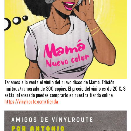
Tenemos a la venta el vinilo del nuevo disco de Mamá. Edición
limitada/numerada de 300 copias. El precio del vinilo es de 20 €. Si
estás interesado puedes comprarlo en nuestra tienda online
https://vinylroute.com/tienda