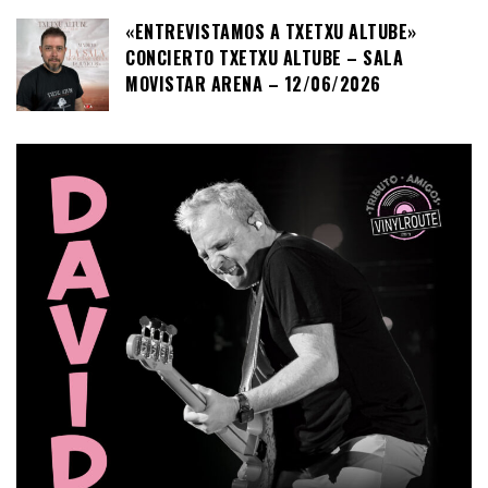
«ENTREVISTAMOS A TXETXU ALTUBE»
CONCIERTO TXETXU ALTUBE – SALA
MOVISTAR ARENA – 12/06/2026