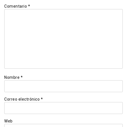
Comentario
*
Nombre
*
Correo electrónico
*
Web