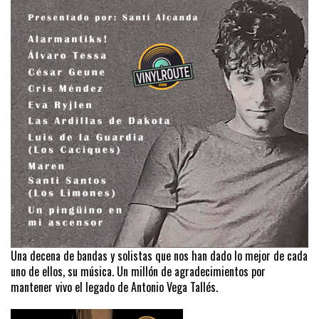
Una decena de bandas y solistas que nos han dado lo mejor de cada
uno de ellos, su música. Un millón de agradecimientos por
mantener vivo el legado de Antonio Vega Tallés.