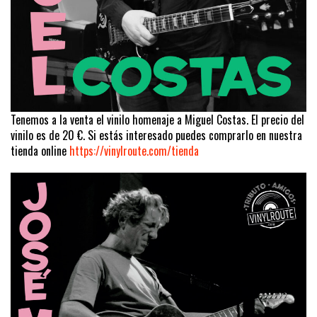
Tenemos a la venta el vinilo homenaje a Miguel Costas. El precio del
vinilo es de 20 €. Si estás interesado puedes comprarlo en nuestra
tienda online
https://vinylroute.com/tienda