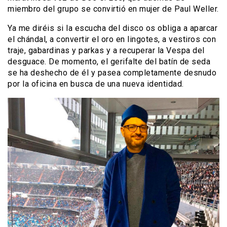
miembro del grupo se convirtió en mujer de Paul Weller.
Ya me diréis si la escucha del disco os obliga a aparcar
el chándal, a convertir el oro en lingotes, a vestiros con
traje, gabardinas y parkas y a recuperar la Vespa del
desguace. De momento, el gerifalte del batín de seda
se ha deshecho de él y pasea completamente desnudo
por la oficina en busca de una nueva identidad.