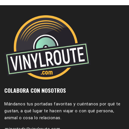
COLABORA CON NOSOTROS
Mándanos tus portadas favoritas y cuéntanos por qué te
gustan, a qué lugar te hacen viajar o con qué persona,
animal o cosa lo relacionas.
miportada@vinylroute.com