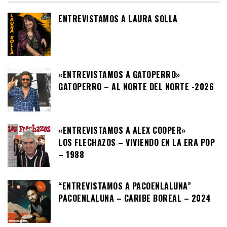
ENTREVISTAMOS A LAURA SOLLA
«ENTREVISTAMOS A GATOPERRO»
GATOPERRO – AL NORTE DEL NORTE -2026
«ENTREVISTAMOS A ALEX COOPER»
LOS FLECHAZOS – VIVIENDO EN LA ERA POP
– 1988
“ENTREVISTAMOS A PACOENLALUNA”
PACOENLALUNA – CARIBE BOREAL – 2024