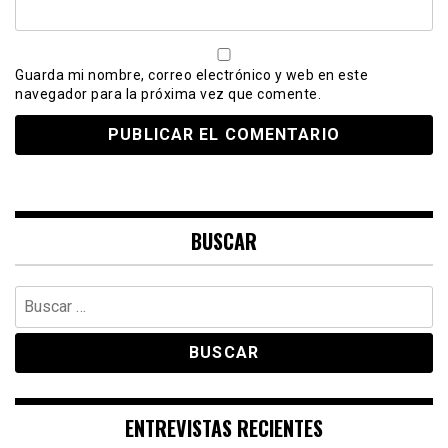
Guarda mi nombre, correo electrónico y web en este
navegador para la próxima vez que comente.
BUSCAR
Buscar:
ENTREVISTAS RECIENTES