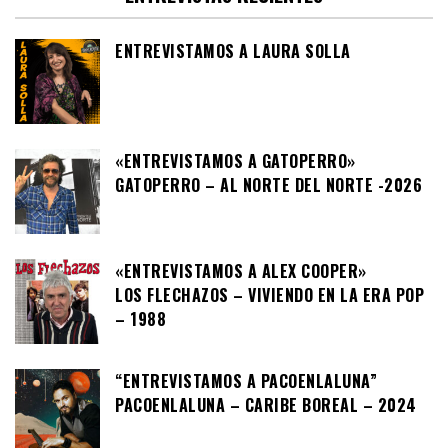
ENTREVISTAMOS A LAURA SOLLA
«ENTREVISTAMOS A GATOPERRO»
GATOPERRO – AL NORTE DEL NORTE -2026
«ENTREVISTAMOS A ALEX COOPER»
LOS FLECHAZOS – VIVIENDO EN LA ERA POP
– 1988
“ENTREVISTAMOS A PACOENLALUNA”
PACOENLALUNA – CARIBE BOREAL – 2024