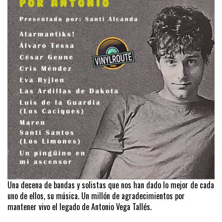
Una decena de bandas y solistas que nos han dado lo mejor de cada
uno de ellos, su música. Un millón de agradecimientos por
mantener vivo el legado de Antonio Vega Tallés.