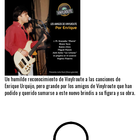
Un humilde reconocimiento de Vinylroute a las canciones de
Enrique Urquijo, pero grande por los amigos de Vinylroute que han
podido y querido sumarse a este nuevo brindis a su figura y su obra.