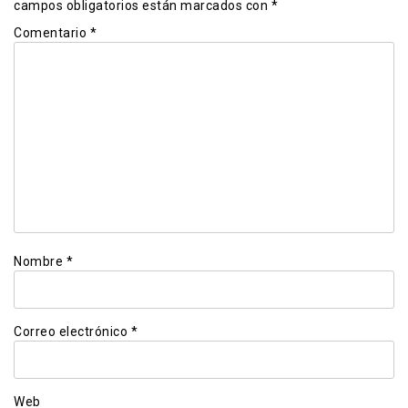
campos obligatorios están marcados con
*
Comentario
*
Nombre
*
Correo electrónico
*
Web