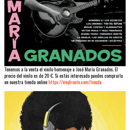
Tenemos a la venta el vinilo homenaje a José María Granados. El
precio del vinilo es de 20 €. Si estás interesado puedes comprarlo
en nuestra tienda online
https://vinylroute.com/tienda