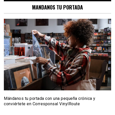
MANDANOS TU PORTADA
Mándanos tu portada con una pequeña crónica y
conviértete en Corresponsal VinylRoute