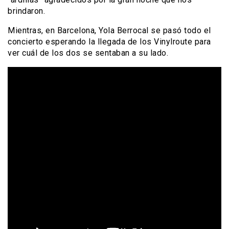
brindaron.
Mientras, en Barcelona, Yola Berrocal se pasó todo el
concierto esperando la llegada de los Vinylroute para
ver cuál de los dos se sentaban a su lado.