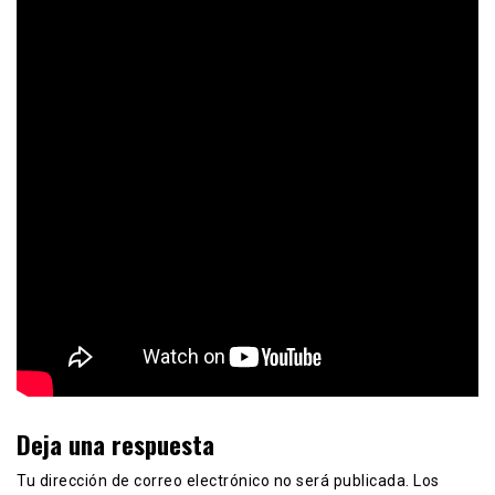
Deja una respuesta
Tu dirección de correo electrónico no será publicada.
Los