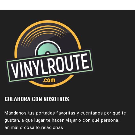
COLABORA CON NOSOTROS
Mándanos tus portadas favoritas y cuéntanos por qué te
gustan, a qué lugar te hacen viajar o con qué persona,
animal o cosa lo relacionas.