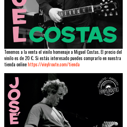
Tenemos a la venta el vinilo homenaje a Miguel Costas. El precio del
vinilo es de 20 €. Si estás interesado puedes comprarlo en nuestra
tienda online
https://vinylroute.com/tienda