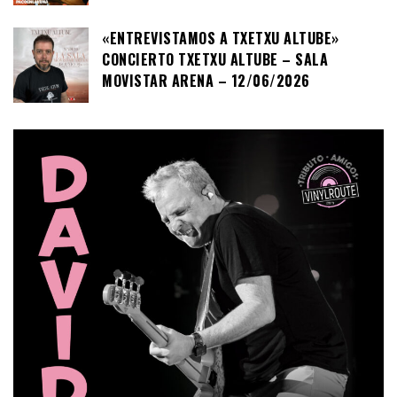
«ENTREVISTAMOS A TXETXU ALTUBE»
CONCIERTO TXETXU ALTUBE – SALA
MOVISTAR ARENA – 12/06/2026