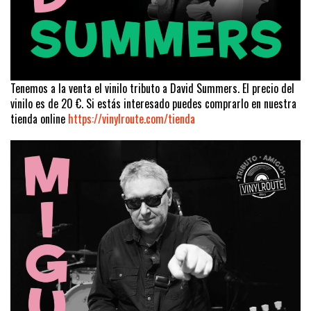
Tenemos a la venta el vinilo tributo a David Summers. El precio del
vinilo es de 20 €. Si estás interesado puedes comprarlo en nuestra
tienda online
https://vinylroute.com/tienda