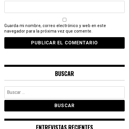
Guarda mi nombre, correo electrónico y web en este
navegador para la próxima vez que comente.
BUSCAR
Buscar:
ENTREVISTAS RECIENTES