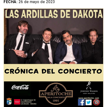
FECHA:
26 de mayo de 2023