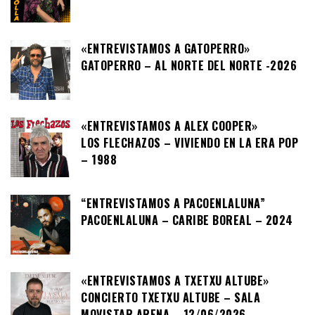
«ENTREVISTAMOS A GATOPERRO»
GATOPERRO – AL NORTE DEL NORTE -2026
«ENTREVISTAMOS A ALEX COOPER»
LOS FLECHAZOS – VIVIENDO EN LA ERA POP
– 1988
“ENTREVISTAMOS A PACOENLALUNA”
PACOENLALUNA – CARIBE BOREAL – 2024
«ENTREVISTAMOS A TXETXU ALTUBE»
CONCIERTO TXETXU ALTUBE – SALA
MOVISTAR ARENA – 12/06/2026