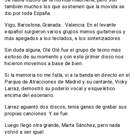
también muchos los que sostienen que la movida se
dio por toda España.
Vigo, Barcelona, Granada… Valencia. En el levante
español surgieron varios grupos menos guitarreros y
más apegados a los teclados, a los sintetizadores.
Sin duda alguna, Olé Olé fue el grupo de tecno más
exitoso de su momento y con este primer disco nos
hicieron movernos a base de bien.
Si la memoria no me falla, vi a la banda en directo en el
Parque de Atracciones de Madrid y su cantante, Vicky
Larraz, demostró su poderío vocal y esquelético
encima del escenario.
Larraz aguantó dos discos; tenía ganas de grabar sus
propias canciones. Y se fue.
Luego llegó otra grande, Marta Sánchez, pero nada
volvió a ser igual.