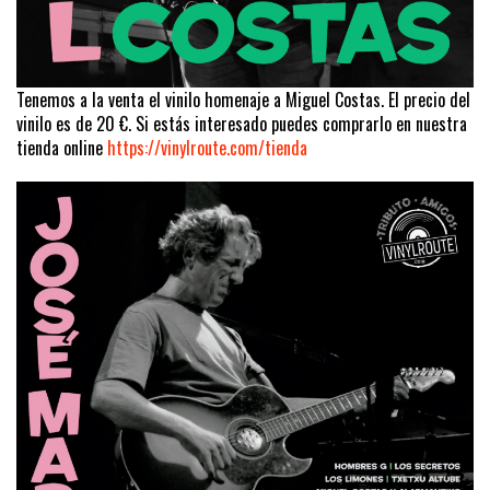
Tenemos a la venta el vinilo homenaje a Miguel Costas. El precio del
vinilo es de 20 €. Si estás interesado puedes comprarlo en nuestra
tienda online
https://vinylroute.com/tienda