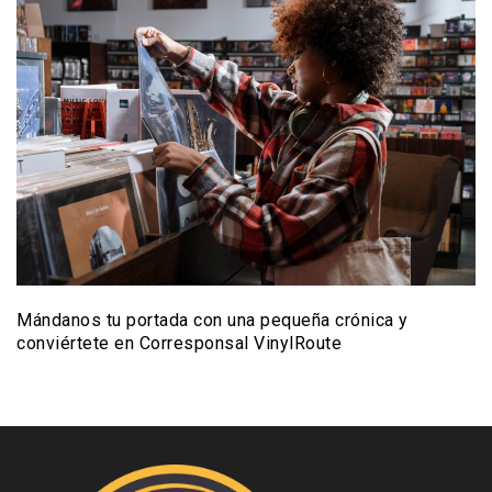
Mándanos tu portada con una pequeña crónica y
conviértete en Corresponsal VinylRoute