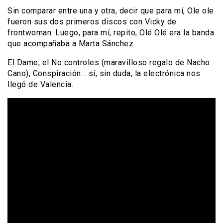
Sin comparar entre una y otra, decir que para mí, Ole ole
fueron sus dos primeros discos con Vicky de
frontwoman. Luego, para mí, repito, Olé Olé era la banda
que acompañaba a Marta Sánchez.
El Dame, el No controles (maravilloso regalo de Nacho
Cano), Conspiración… sí, sin duda, la electrónica nos
llegó de Valencia.