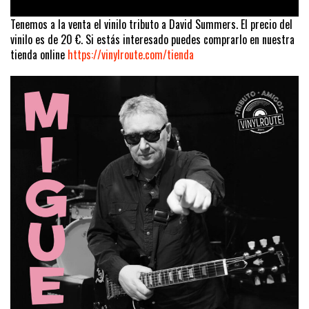
Tenemos a la venta el vinilo tributo a David Summers. El precio del
vinilo es de 20 €. Si estás interesado puedes comprarlo en nuestra
tienda online
https://vinylroute.com/tienda