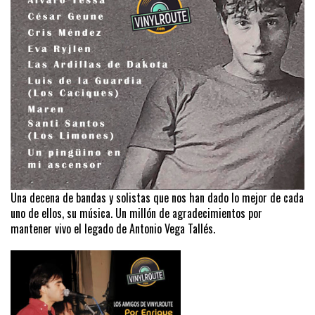
Una decena de bandas y solistas que nos han dado lo mejor de cada
uno de ellos, su música. Un millón de agradecimientos por
mantener vivo el legado de Antonio Vega Tallés.