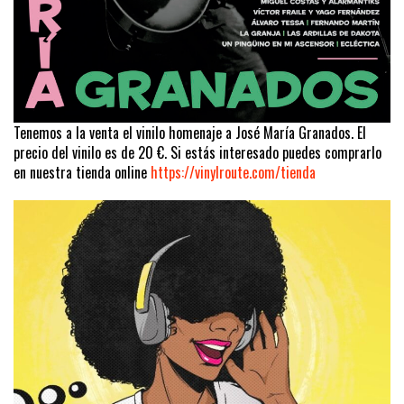
Tenemos a la venta el vinilo homenaje a José María Granados. El
precio del vinilo es de 20 €. Si estás interesado puedes comprarlo
en nuestra tienda online
https://vinylroute.com/tienda