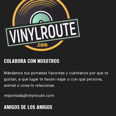
COLABORA CON NOSOTROS
Mándanos tus portadas favoritas y cuéntanos por qué te
gustan, a qué lugar te hacen viajar o con qué persona,
animal o cosa lo relacionas.
miportada@vinylroute.com
AMIGOS DE LOS AMIGOS