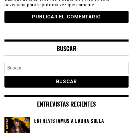
navegador para la próxima vez que comente.
BUSCAR
Buscar:
ENTREVISTAS RECIENTES
ENTREVISTAMOS A LAURA SOLLA