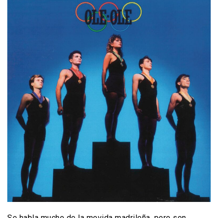
Se habla mucho de la movida madrileña, pero son