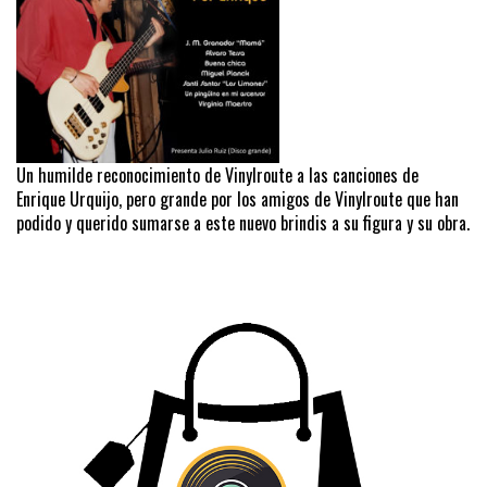
Un humilde reconocimiento de Vinylroute a las canciones de
Enrique Urquijo, pero grande por los amigos de Vinylroute que han
podido y querido sumarse a este nuevo brindis a su figura y su obra.