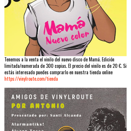
Tenemos a la venta el vinilo del nuevo disco de Mamá. Edición
limitada/numerada de 300 copias. El precio del vinilo es de 20 €. Si
estás interesado puedes comprarlo en nuestra tienda online
https://vinylroute.com/tienda