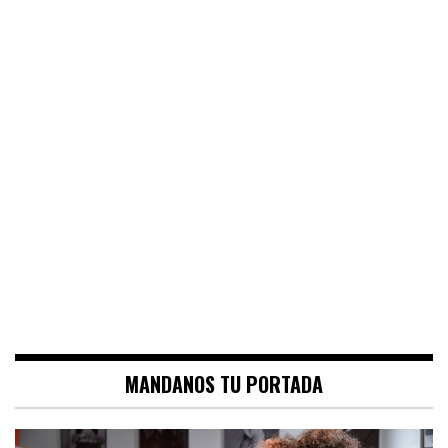
MANDANOS TU PORTADA