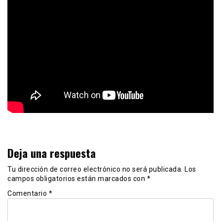
Deja una respuesta
Tu dirección de correo electrónico no será publicada.
Los
campos obligatorios están marcados con
*
Comentario
*