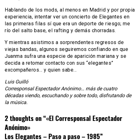
Hablando de los mods, al menos en Madrid y por propia
experiencia, intentar ver un concierto de Elegantes en
las primeras filas sí que era un deporte de riesgo; me
río del salto base, el rafting y demás chorradas.
Y mientras asistimos a sorprendentes regresos de
viejas bandas, algunos seguiremos confiando en que
Juanma sufra una especie de aparición mariana y se
decida a retomar contacto con sus “elegantes”
excompañeros… y quien sabe…
Luis Guilló
Corresponsal Espectador Anónimo… más de cuatro
décadas viendo, escuchando y sobre todo, disfrutando de
la música.
2 thoughts on “
«El Corresponsal Espectador
Anónimo»
Los Elegantes – Paso a paso – 1985
”