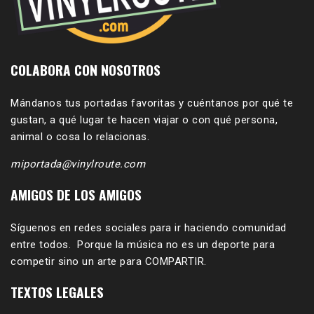
COLABORA CON NOSOTROS
Mándanos tus portadas favoritas y cuéntanos por qué te
gustan, a qué lugar te hacen viajar o con qué persona,
animal o cosa lo relacionas.
miportada@vinylroute.com
AMIGOS DE LOS AMIGOS
Síguenos en redes sociales para ir haciendo comunidad
entre todos. Porque la música no es un deporte para
competir sino un arte para COMPARTIR.
TEXTOS LEGALES