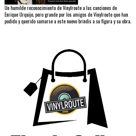
Un humilde reconocimiento de Vinylroute a las canciones de
Enrique Urquijo, pero grande por los amigos de Vinylroute que han
podido y querido sumarse a este nuevo brindis a su figura y su obra.