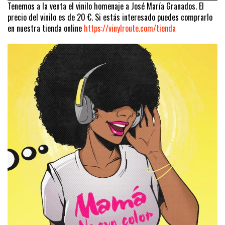
Tenemos a la venta el vinilo homenaje a José María Granados. El
precio del vinilo es de 20 €. Si estás interesado puedes comprarlo
en nuestra tienda online
https://vinylroute.com/tienda