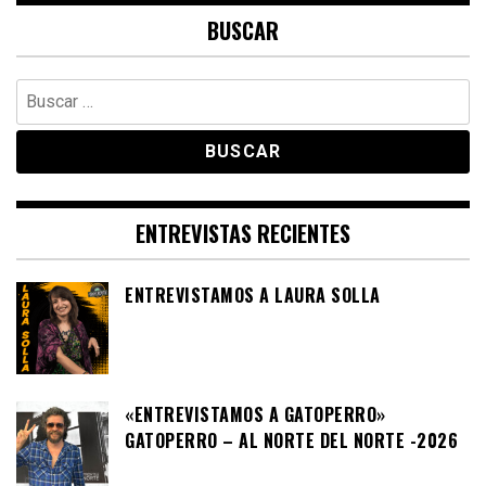
BUSCAR
Buscar:
ENTREVISTAS RECIENTES
ENTREVISTAMOS A LAURA SOLLA
«ENTREVISTAMOS A GATOPERRO»
GATOPERRO – AL NORTE DEL NORTE -2026