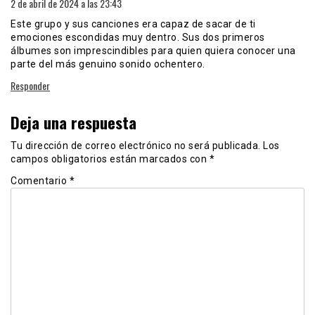
2 de abril de 2024 a las 23:43
Este grupo y sus canciones era capaz de sacar de ti
emociones escondidas muy dentro. Sus dos primeros
álbumes son imprescindibles para quien quiera conocer una
parte del más genuino sonido ochentero.
Responder
Deja una respuesta
Tu dirección de correo electrónico no será publicada.
Los
campos obligatorios están marcados con
*
Comentario
*