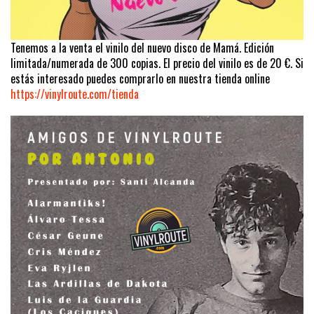
Tenemos a la venta el vinilo del nuevo disco de Mamá. Edición
limitada/numerada de 300 copias. El precio del vinilo es de 20 €. Si
estás interesado puedes comprarlo en nuestra tienda online
https://vinylroute.com/tienda