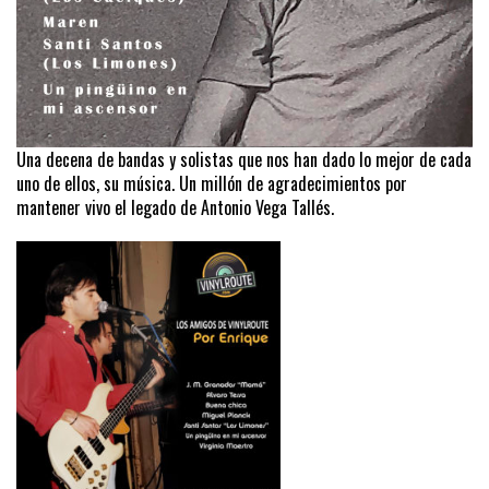
Una decena de bandas y solistas que nos han dado lo mejor de cada
uno de ellos, su música. Un millón de agradecimientos por
mantener vivo el legado de Antonio Vega Tallés.