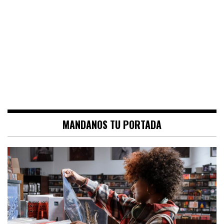
MANDANOS TU PORTADA