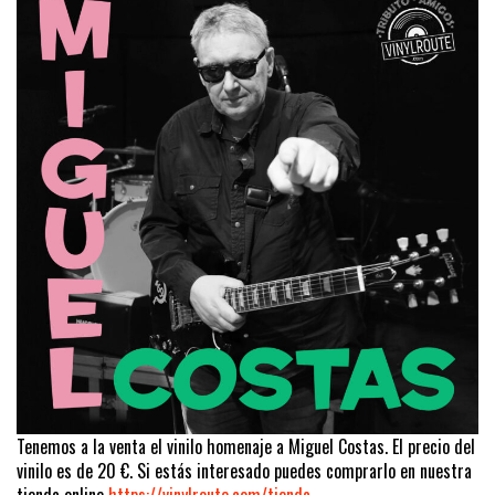
Tenemos a la venta el vinilo homenaje a Miguel Costas. El precio del
vinilo es de 20 €. Si estás interesado puedes comprarlo en nuestra
tienda online
https://vinylroute.com/tienda