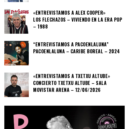
«ENTREVISTAMOS A ALEX COOPER»
LOS FLECHAZOS – VIVIENDO EN LA ERA POP
– 1988
“ENTREVISTAMOS A PACOENLALUNA”
PACOENLALUNA – CARIBE BOREAL – 2024
«ENTREVISTAMOS A TXETXU ALTUBE»
CONCIERTO TXETXU ALTUBE – SALA
MOVISTAR ARENA – 12/06/2026