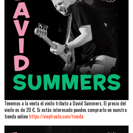
Tenemos a la venta el vinilo tributo a David Summers. El precio del
vinilo es de 20 €. Si estás interesado puedes comprarlo en nuestra
tienda online
https://vinylroute.com/tienda