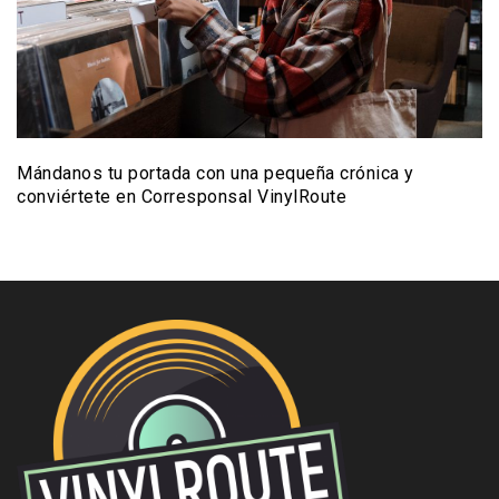
Mándanos tu portada con una pequeña crónica y
conviértete en Corresponsal VinylRoute