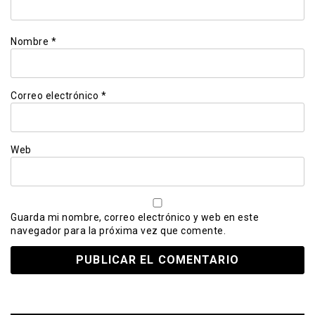
Nombre
*
Correo electrónico
*
Web
Guarda mi nombre, correo electrónico y web en este
navegador para la próxima vez que comente.