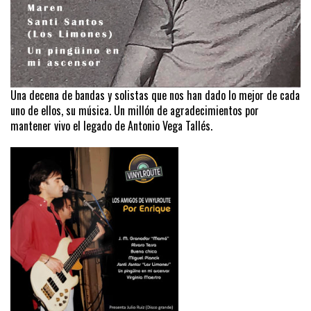
Una decena de bandas y solistas que nos han dado lo mejor de cada
uno de ellos, su música. Un millón de agradecimientos por
mantener vivo el legado de Antonio Vega Tallés.