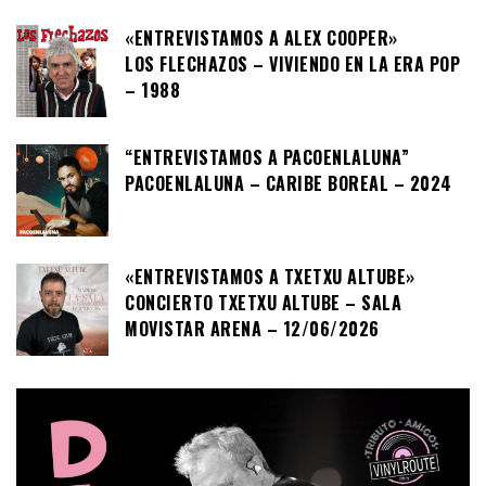
«ENTREVISTAMOS A ALEX COOPER»
LOS FLECHAZOS – VIVIENDO EN LA ERA POP
– 1988
“ENTREVISTAMOS A PACOENLALUNA”
PACOENLALUNA – CARIBE BOREAL – 2024
«ENTREVISTAMOS A TXETXU ALTUBE»
CONCIERTO TXETXU ALTUBE – SALA
MOVISTAR ARENA – 12/06/2026