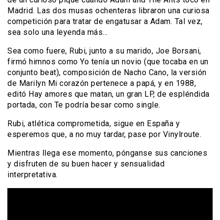
Madrid. Las dos musas ochenteras libraron una curiosa
competición para tratar de engatusar a Adam. Tal vez,
sea solo una leyenda más…
Sea como fuere, Rubi, junto a su marido, Joe Borsani,
firmó himnos como Yo tenía un novio (que tocaba en un
conjunto beat), composición de Nacho Cano, la versión
de Marilyn Mi corazón pertenece a papá, y en 1988,
editó Hay amores que matan, un gran LP, de espléndida
portada, con Te podría besar como single.
Rubi, atlética comprometida, sigue en España y
esperemos que, a no muy tardar, pase por Vinylroute.
Mientras llega ese momento, pónganse sus canciones
y disfruten de su buen hacer y sensualidad
interpretativa.