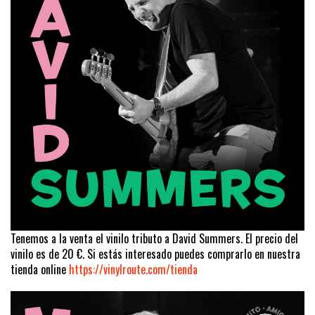
Tenemos a la venta el vinilo tributo a David Summers. El precio del
vinilo es de 20 €. Si estás interesado puedes comprarlo en nuestra
tienda online
https://vinylroute.com/tienda