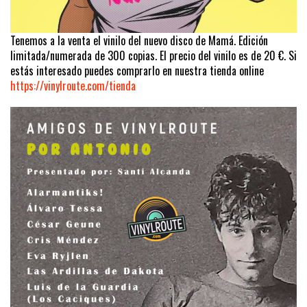
Tenemos a la venta el vinilo del nuevo disco de Mamá. Edición
limitada/numerada de 300 copias. El precio del vinilo es de 20 €. Si
estás interesado puedes comprarlo en nuestra tienda online
https://vinylroute.com/tienda