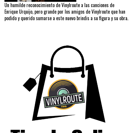
Un humilde reconocimiento de Vinylroute a las canciones de
Enrique Urquijo, pero grande por los amigos de Vinylroute que han
podido y querido sumarse a este nuevo brindis a su figura y su obra.