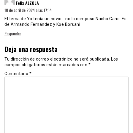
Felix ALZOLA
18 de abril de 2024 a las 17:14
El tema de Yo tenía un novio… no lo compuso Nacho Cano. Es
de Armando Fernández y Koe Borsani
Responder
Deja una respuesta
Tu dirección de correo electrónico no será publicada.
Los
campos obligatorios están marcados con
*
Comentario
*