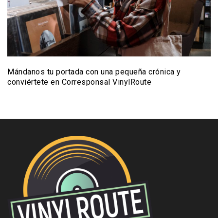
Mándanos tu portada con una pequeña crónica y
conviértete en Corresponsal VinylRoute