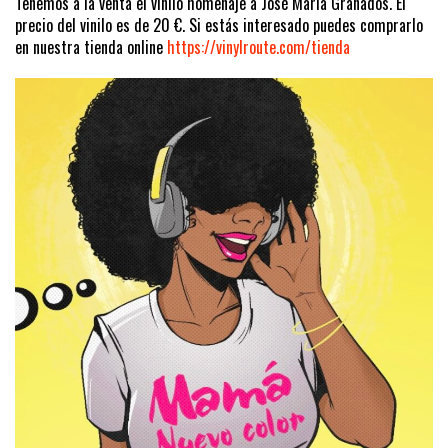
Tenemos a la venta el vinilo homenaje a José María Granados. El
precio del vinilo es de 20 €. Si estás interesado puedes comprarlo
en nuestra tienda online
https://vinylroute.com/tienda