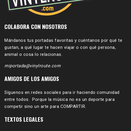
COLABORA CON NOSOTROS
Mándanos tus portadas favoritas y cuéntanos por qué te
gustan, a qué lugar te hacen viajar o con qué persona,
animal o cosa lo relacionas.
miportada@vinylroute.com
AMIGOS DE LOS AMIGOS
Síguenos en redes sociales para ir haciendo comunidad
entre todos. Porque la música no es un deporte para
competir sino un arte para COMPARTIR.
TEXTOS LEGALES