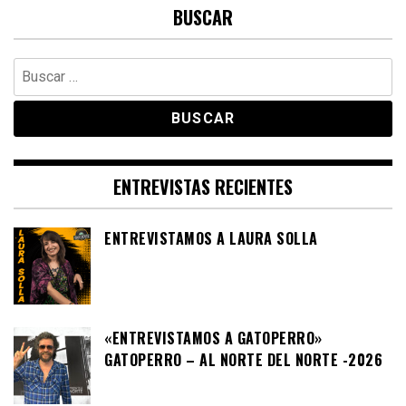
BUSCAR
Buscar:
ENTREVISTAS RECIENTES
ENTREVISTAMOS A LAURA SOLLA
«ENTREVISTAMOS A GATOPERRO»
GATOPERRO – AL NORTE DEL NORTE -2026