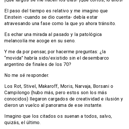
El paso del tiempo es relativo y me imagino que
Einstein -cuando se dio cuenta- debía estar
atravesando una fase como la que yo ahora tránsito.
Es echar una mirada al pasado y la patológica
melancolía me acoge en su seno.
Y me da por pensar, por hacerme preguntas: ¿la
“movida” habría sido/existido sin el desembarco
argentino de finales de los 70?
No me sé responder.
Los Rot, Stivel, Makaroff, Moris, Narvaja, Borsani o
Campilongo (hubo más, pero estos son los más
conocidos) llegaron cargados de creatividad e ilusión y
dieron un vuelco al panorama de ese instante.
Imagino que los citados os suenan a todos, salvo,
quizás, el último.