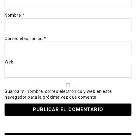
Nombre
*
Correo electrónico
*
Web
Guarda mi nombre, correo electrónico y web en este
navegador para la próxima vez que comente.