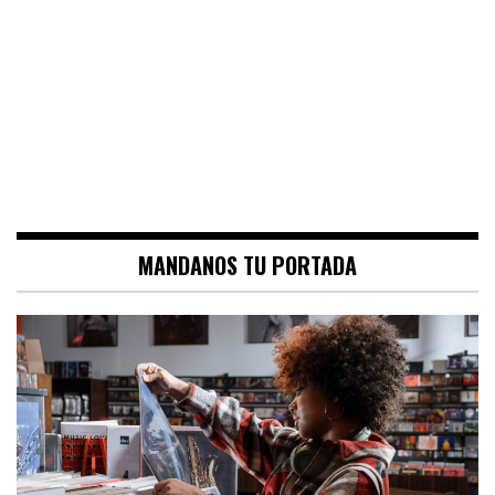
MANDANOS TU PORTADA