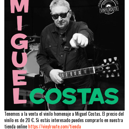
Tenemos a la venta el vinilo homenaje a Miguel Costas. El precio del
vinilo es de 20 €. Si estás interesado puedes comprarlo en nuestra
tienda online
https://vinylroute.com/tienda