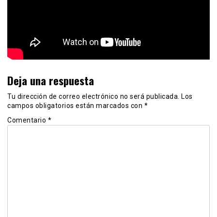
Deja una respuesta
Tu dirección de correo electrónico no será publicada.
Los
campos obligatorios están marcados con
*
Comentario
*