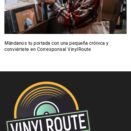
Mándanos tu portada con una pequeña crónica y
conviértete en Corresponsal VinylRoute