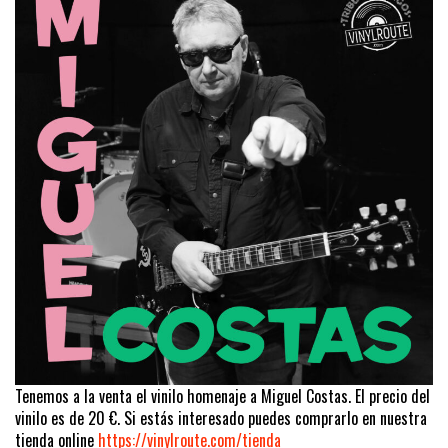
Tenemos a la venta el vinilo homenaje a Miguel Costas. El precio del
vinilo es de 20 €. Si estás interesado puedes comprarlo en nuestra
tienda online
https://vinylroute.com/tienda