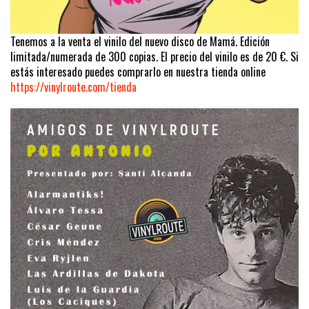
Tenemos a la venta el vinilo del nuevo disco de Mamá. Edición
limitada/numerada de 300 copias. El precio del vinilo es de 20 €. Si
estás interesado puedes comprarlo en nuestra tienda online
https://vinylroute.com/tienda