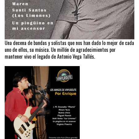
Una decena de bandas y solistas que nos han dado lo mejor de cada
uno de ellos, su música. Un millón de agradecimientos por
mantener vivo el legado de Antonio Vega Tallés.