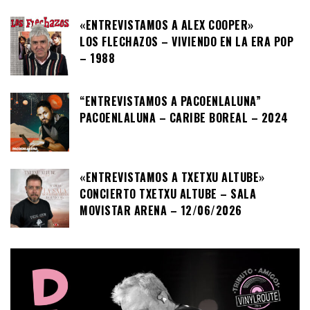
«ENTREVISTAMOS A ALEX COOPER»
LOS FLECHAZOS – VIVIENDO EN LA ERA POP
– 1988
“ENTREVISTAMOS A PACOENLALUNA”
PACOENLALUNA – CARIBE BOREAL – 2024
«ENTREVISTAMOS A TXETXU ALTUBE»
CONCIERTO TXETXU ALTUBE – SALA
MOVISTAR ARENA – 12/06/2026