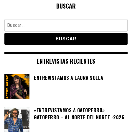
BUSCAR
Buscar:
ENTREVISTAS RECIENTES
ENTREVISTAMOS A LAURA SOLLA
«ENTREVISTAMOS A GATOPERRO»
GATOPERRO – AL NORTE DEL NORTE -2026