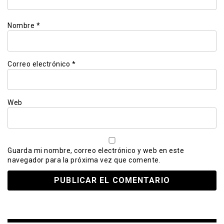
Nombre
*
Correo electrónico
*
Web
Guarda mi nombre, correo electrónico y web en este
navegador para la próxima vez que comente.