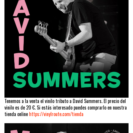
Tenemos a la venta el vinilo tributo a David Summers. El precio del
vinilo es de 20 €. Si estás interesado puedes comprarlo en nuestra
tienda online
https://vinylroute.com/tienda