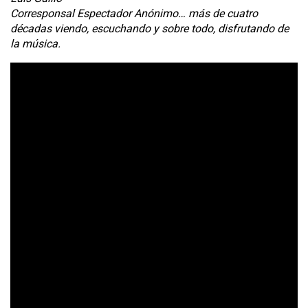
Corresponsal Espectador Anónimo… más de cuatro
décadas viendo, escuchando y sobre todo, disfrutando de
la música.