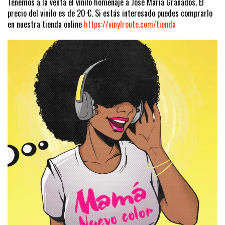
Tenemos a la venta el vinilo homenaje a José María Granados. El
precio del vinilo es de 20 €. Si estás interesado puedes comprarlo
en nuestra tienda online
https://vinylroute.com/tienda