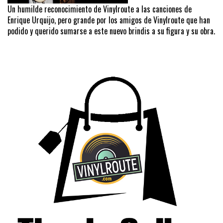
Un humilde reconocimiento de Vinylroute a las canciones de
Enrique Urquijo, pero grande por los amigos de Vinylroute que han
podido y querido sumarse a este nuevo brindis a su figura y su obra.