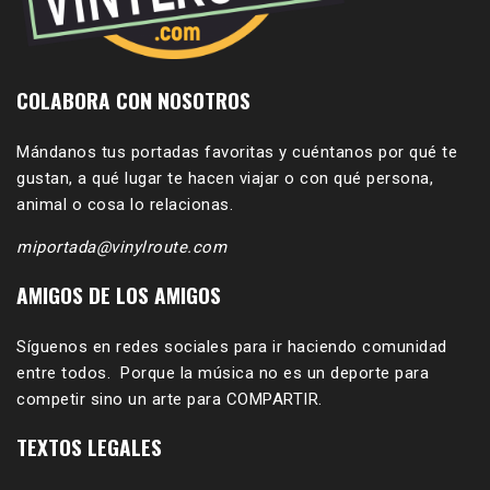
COLABORA CON NOSOTROS
Mándanos tus portadas favoritas y cuéntanos por qué te
gustan, a qué lugar te hacen viajar o con qué persona,
animal o cosa lo relacionas.
miportada@vinylroute.com
AMIGOS DE LOS AMIGOS
Síguenos en redes sociales para ir haciendo comunidad
entre todos. Porque la música no es un deporte para
competir sino un arte para COMPARTIR.
TEXTOS LEGALES