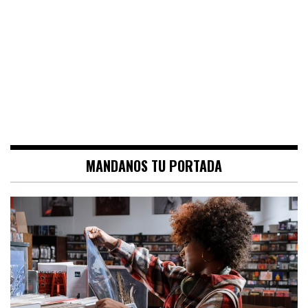
MANDANOS TU PORTADA