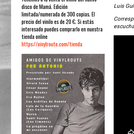
Luis Gui
disco de Mamá. Edición
limitada/numerada de 300 copias. El
Corresp
precio del vinilo es de 20 €. Si estás
escucha
interesado puedes comprarlo en nuestra
tienda online
https://vinylroute.com/tienda