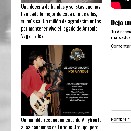
Una decena de bandas y solistas que nos
han dado lo mejor de cada uno de ellos,
Deja u
su música. Un millón de agradecimientos
por mantener vivo el legado de Antonio
Tu direcci
Vega Tallés.
marcados
Comentar
Un humilde reconocimiento de Vinylroute
Nombre
*
a las canciones de Enrique Urquijo, pero