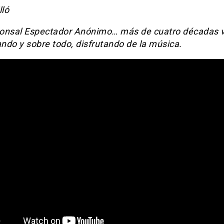
lló
onsal Espectador Anónimo… más de cuatro décadas v
ndo y sobre todo, disfrutando de la música.