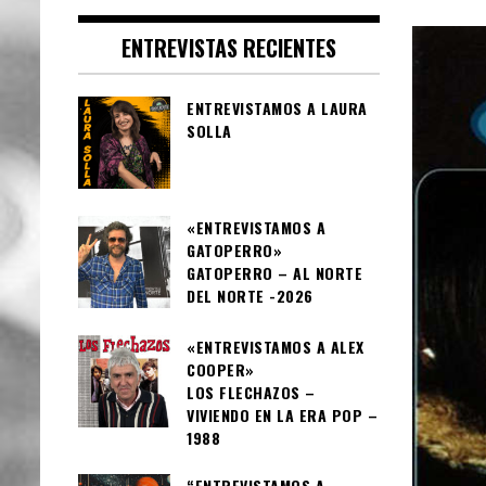
ENTREVISTAS RECIENTES
ENTREVISTAMOS A LAURA
SOLLA
«ENTREVISTAMOS A
GATOPERRO»
GATOPERRO – AL NORTE
DEL NORTE -2026
«ENTREVISTAMOS A ALEX
COOPER»
LOS FLECHAZOS –
VIVIENDO EN LA ERA POP –
1988
“ENTREVISTAMOS A