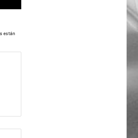
s están