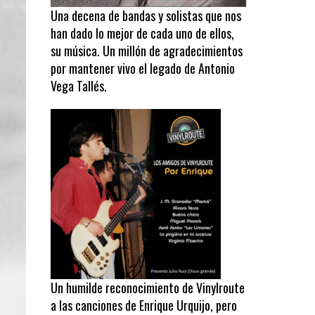
Una decena de bandas y solistas que nos
han dado lo mejor de cada uno de ellos,
su música. Un millón de agradecimientos
por mantener vivo el legado de Antonio
Vega Tallés.
Un humilde reconocimiento de Vinylroute
a las canciones de Enrique Urquijo, pero