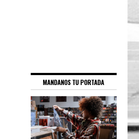
MANDANOS TU PORTADA