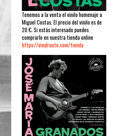
Tenemos a la venta el vinilo homenaje a
Miguel Costas. El precio del vinilo es de
20 €. Si estás interesado puedes
comprarlo en nuestra tienda online
https://vinylroute.com/tienda