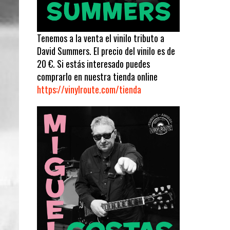
Tenemos a la venta el vinilo tributo a
David Summers. El precio del vinilo es de
20 €. Si estás interesado puedes
comprarlo en nuestra tienda online
https://vinylroute.com/tienda