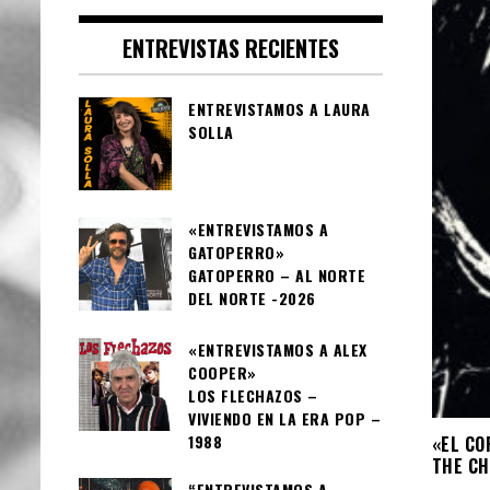
ENTREVISTAS RECIENTES
ENTREVISTAMOS A LAURA
SOLLA
«ENTREVISTAMOS A
GATOPERRO»
GATOPERRO – AL NORTE
DEL NORTE -2026
«ENTREVISTAMOS A ALEX
COOPER»
LOS FLECHAZOS –
VIVIENDO EN LA ERA POP –
1988
«EL CO
THE CH
“ENTREVISTAMOS A