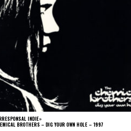
RRESPONSAL INDIE»
EMICAL BROTHERS – DIG YOUR OWN HOLE – 1997