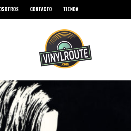
OSOTROS
CONTACTO
TIENDA