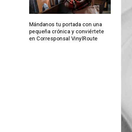
Mándanos tu portada con una
pequeña crónica y conviértete
en Corresponsal VinylRoute