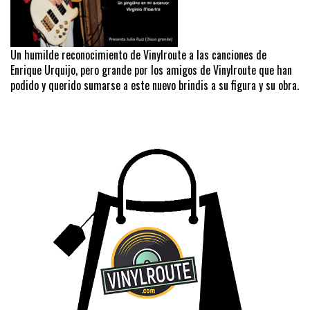
Un humilde reconocimiento de Vinylroute a las canciones de
Enrique Urquijo, pero grande por los amigos de Vinylroute que han
podido y querido sumarse a este nuevo brindis a su figura y su obra.