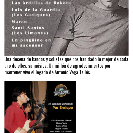
Una decena de bandas y solistas que nos han dado lo mejor de cada
uno de ellos, su música. Un millón de agradecimientos por
mantener vivo el legado de Antonio Vega Tallés.