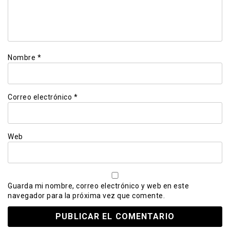
Nombre
*
Correo electrónico
*
Web
Guarda mi nombre, correo electrónico y web en este
navegador para la próxima vez que comente.