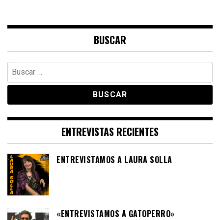
BUSCAR
Buscar:
ENTREVISTAS RECIENTES
ENTREVISTAMOS A LAURA SOLLA
«ENTREVISTAMOS A GATOPERRO»