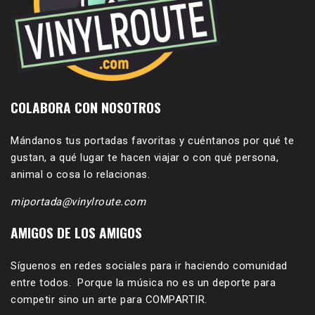
COLABORA CON NOSOTROS
Mándanos tus portadas favoritas y cuéntanos por qué te
gustan, a qué lugar te hacen viajar o con qué persona,
animal o cosa lo relacionas.
miportada@vinylroute.com
AMIGOS DE LOS AMIGOS
Síguenos en redes sociales para ir haciendo comunidad
entre todos. Porque la música no es un deporte para
competir sino un arte para COMPARTIR.