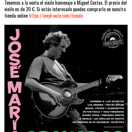
Tenemos a la venta el vinilo homenaje a Miguel Costas. El precio del
vinilo es de 20 €. Si estás interesado puedes comprarlo en nuestra
tienda online
https://vinylroute.com/tienda