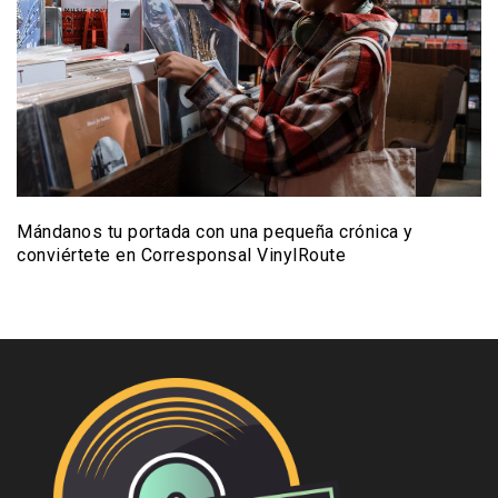
Mándanos tu portada con una pequeña crónica y
conviértete en Corresponsal VinylRoute