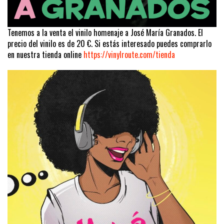
Tenemos a la venta el vinilo homenaje a José María Granados. El
precio del vinilo es de 20 €. Si estás interesado puedes comprarlo
en nuestra tienda online
https://vinylroute.com/tienda