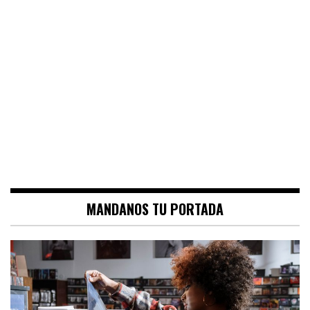
MANDANOS TU PORTADA