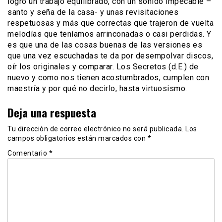
logró un trabajo equilibrado, con un sonido impecable –
santo y seña de la casa- y unas revisitaciones
respetuosas y más que correctas que trajeron de vuelta
melodías que teníamos arrinconadas o casi perdidas. Y
es que una de las cosas buenas de las versiones es
que una vez escuchadas te da por desempolvar discos,
oír los originales y comparar. Los Secretos (d.E.) de
nuevo y como nos tienen acostumbrados, cumplen con
maestría y por qué no decirlo, hasta virtuosismo.
Deja una respuesta
Tu dirección de correo electrónico no será publicada.
Los
campos obligatorios están marcados con
*
Comentario
*