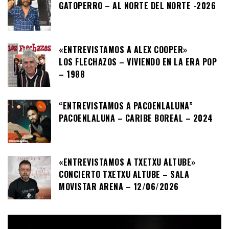
GATOPERRO – AL NORTE DEL NORTE -2026
«ENTREVISTAMOS A ALEX COOPER»
LOS FLECHAZOS – VIVIENDO EN LA ERA POP
– 1988
“ENTREVISTAMOS A PACOENLALUNA”
PACOENLALUNA – CARIBE BOREAL – 2024
«ENTREVISTAMOS A TXETXU ALTUBE»
CONCIERTO TXETXU ALTUBE – SALA
MOVISTAR ARENA – 12/06/2026