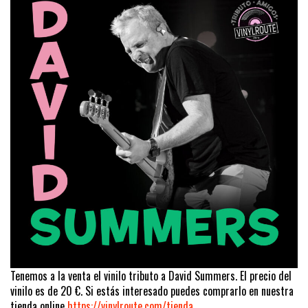
Tenemos a la venta el vinilo tributo a David Summers. El precio del
vinilo es de 20 €. Si estás interesado puedes comprarlo en nuestra
tienda online
https://vinylroute.com/tienda