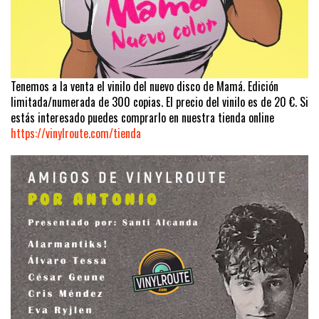
Tenemos a la venta el vinilo del nuevo disco de Mamá. Edición
limitada/numerada de 300 copias. El precio del vinilo es de 20 €. Si
estás interesado puedes comprarlo en nuestra tienda online
https://vinylroute.com/tienda