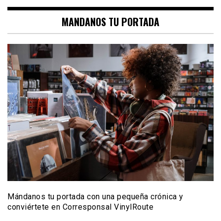
MANDANOS TU PORTADA
Mándanos tu portada con una pequeña crónica y
conviértete en Corresponsal VinylRoute