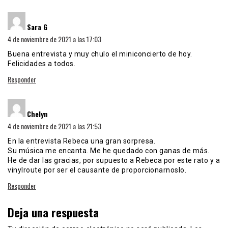
dice:
Sara G
4 de noviembre de 2021 a las 17:03
Buena entrevista y muy chulo el miniconcierto de hoy.
Felicidades a todos.
Responder
dice:
Chelyn
4 de noviembre de 2021 a las 21:53
En la entrevista Rebeca una gran sorpresa.
Su música me encanta. Me he quedado con ganas de más.
He de dar las gracias, por supuesto a Rebeca por este rato y a
vinylroute por ser el causante de proporcionarnoslo.
Responder
Deja una respuesta