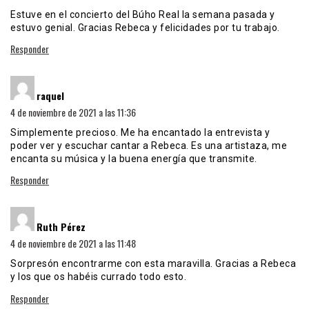
Estuve en el concierto del Búho Real la semana pasada y
estuvo genial. Gracias Rebeca y felicidades por tu trabajo.
Responder
dice:
raquel
4 de noviembre de 2021 a las 11:36
Simplemente precioso. Me ha encantado la entrevista y
poder ver y escuchar cantar a Rebeca. Es una artistaza, me
encanta su música y la buena energía que transmite.
Responder
dice:
Ruth Pérez
4 de noviembre de 2021 a las 11:48
Sorpresón encontrarme con esta maravilla. Gracias a Rebeca
y los que os habéis currado todo esto.
Responder