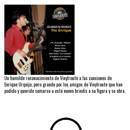
Un humilde reconocimiento de Vinylroute a las canciones de
Enrique Urquijo, pero grande por los amigos de Vinylroute que han
podido y querido sumarse a este nuevo brindis a su figura y su obra.