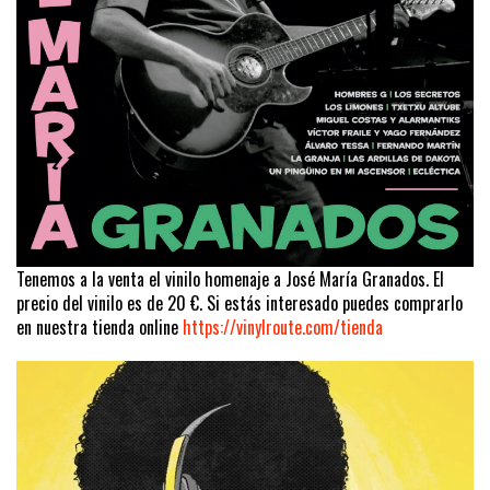
Tenemos a la venta el vinilo homenaje a José María Granados. El
precio del vinilo es de 20 €. Si estás interesado puedes comprarlo
en nuestra tienda online
https://vinylroute.com/tienda