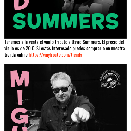
Tenemos a la venta el vinilo tributo a David Summers. El precio del
vinilo es de 20 €. Si estás interesado puedes comprarlo en nuestra
tienda online
https://vinylroute.com/tienda