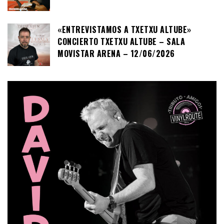
«ENTREVISTAMOS A TXETXU ALTUBE»
CONCIERTO TXETXU ALTUBE – SALA
MOVISTAR ARENA – 12/06/2026