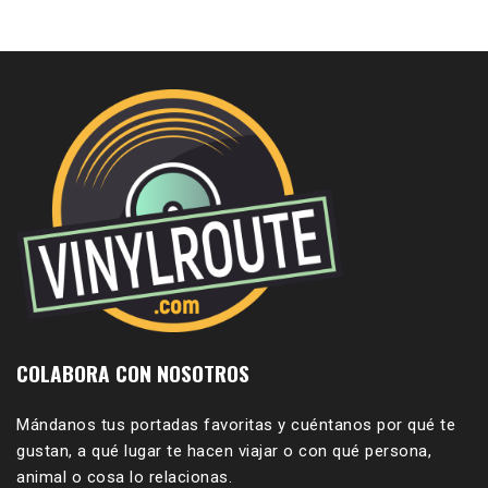
COLABORA CON NOSOTROS
Mándanos tus portadas favoritas y cuéntanos por qué te
gustan, a qué lugar te hacen viajar o con qué persona,
animal o cosa lo relacionas.