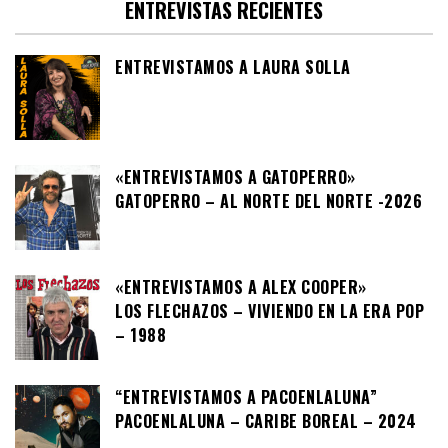
ENTREVISTAS RECIENTES
ENTREVISTAMOS A LAURA SOLLA
«ENTREVISTAMOS A GATOPERRO»
GATOPERRO – AL NORTE DEL NORTE -2026
«ENTREVISTAMOS A ALEX COOPER»
LOS FLECHAZOS – VIVIENDO EN LA ERA POP
– 1988
“ENTREVISTAMOS A PACOENLALUNA”
PACOENLALUNA – CARIBE BOREAL – 2024