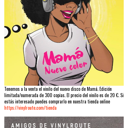
Tenemos a la venta el vinilo del nuevo disco de Mamá. Edición
limitada/numerada de 300 copias. El precio del vinilo es de 20 €. Si
estás interesado puedes comprarlo en nuestra tienda online
https://vinylroute.com/tienda