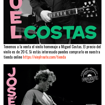
Tenemos a la venta el vinilo homenaje a Miguel Costas. El precio del
vinilo es de 20 €. Si estás interesado puedes comprarlo en nuestra
tienda online
https://vinylroute.com/tienda