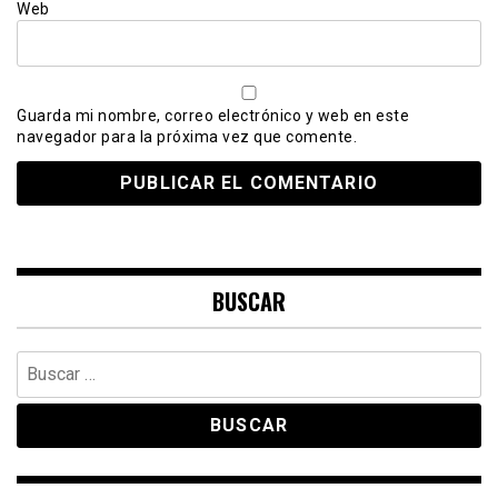
Web
Guarda mi nombre, correo electrónico y web en este
navegador para la próxima vez que comente.
BUSCAR
Buscar: