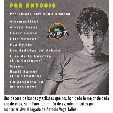
Una decena de bandas y solistas que nos han dado lo mejor de cada
uno de ellos, su música. Un millón de agradecimientos por
mantener vivo el legado de Antonio Vega Tallés.