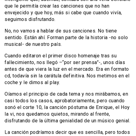
que le permitía crear las canciones que no han
envejecido y que hoy, más si cabe que cuando vivía,
seguimos disfrutando.
No, no vamos a hablar de sus canciones. No tiene
sentido. Están ahí. Forman parte de la historia -no solo
musical- de nuestro país.
Cuando editaron el primer disco homenaje tras su
fallecimiento, nos llegó –“por ser prensa”-, unos días
antes de que viera la luz en el mercado. Era en formato
cd, todavía sin la carátula definitiva. Nos metimos en el
coche y le dimos al play.
Oíamos el principio de cada tema y nos mirábamos, en
casi todos los casos, aprobatoriamente, pero cuando
sonó el corte 10, la canción póstuma de Enrique, el Hoy
la vi, nos quedamos quietos, mirando al frente,
disfrutando de la última genialidad de un músico genial.
La canción podríamos decir que es sencilla, pero todos