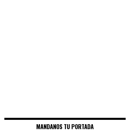
MANDANOS TU PORTADA