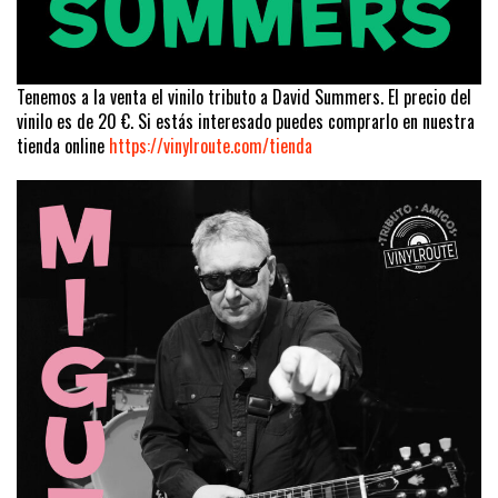
Tenemos a la venta el vinilo tributo a David Summers. El precio del
vinilo es de 20 €. Si estás interesado puedes comprarlo en nuestra
tienda online
https://vinylroute.com/tienda