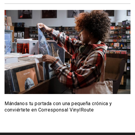
Mándanos tu portada con una pequeña crónica y
conviértete en Corresponsal VinylRoute