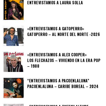
ENTREVISTAMOS A LAURA SOLLA
«ENTREVISTAMOS A GATOPERRO»
GATOPERRO – AL NORTE DEL NORTE -2026
«ENTREVISTAMOS A ALEX COOPER»
LOS FLECHAZOS – VIVIENDO EN LA ERA POP
– 1988
“ENTREVISTAMOS A PACOENLALUNA”
PACOENLALUNA – CARIBE BOREAL – 2024