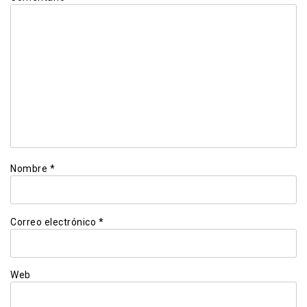
Nombre
*
Correo electrónico
*
Web