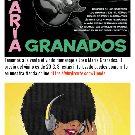
Tenemos a la venta el vinilo homenaje a José María Granados. El
precio del vinilo es de 20 €. Si estás interesado puedes comprarlo
en nuestra tienda online
https://vinylroute.com/tienda