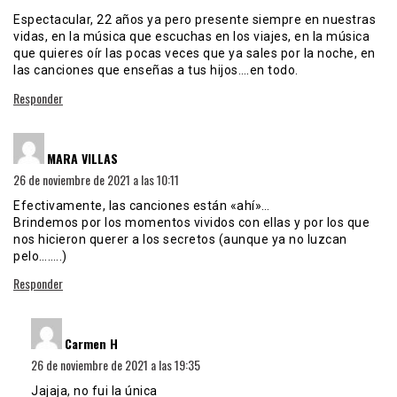
Espectacular, 22 años ya pero presente siempre en nuestras
vidas, en la música que escuchas en los viajes, en la música
que quieres oír las pocas veces que ya sales por la noche, en
las canciones que enseñas a tus hijos….en todo.
Responder
dice:
MARA VILLAS
26 de noviembre de 2021 a las 10:11
Efectivamente, las canciones están «ahí»…
Brindemos por los momentos vividos con ellas y por los que
nos hicieron querer a los secretos (aunque ya no luzcan
pelo……..)
Responder
dice:
Carmen H
26 de noviembre de 2021 a las 19:35
Jajaja, no fui la única