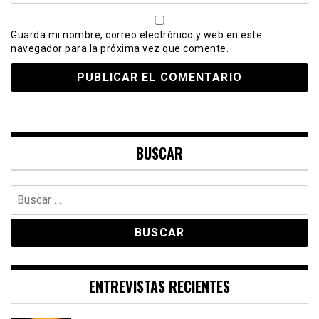
Guarda mi nombre, correo electrónico y web en este
navegador para la próxima vez que comente.
BUSCAR
Buscar:
ENTREVISTAS RECIENTES