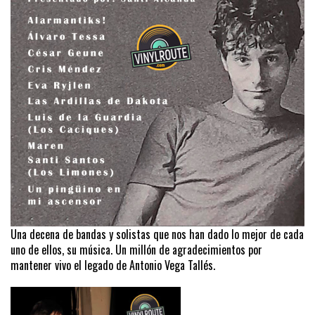
Una decena de bandas y solistas que nos han dado lo mejor de cada
uno de ellos, su música. Un millón de agradecimientos por
mantener vivo el legado de Antonio Vega Tallés.