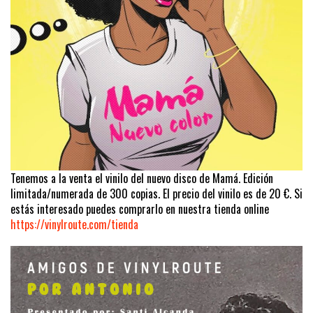
Tenemos a la venta el vinilo del nuevo disco de Mamá. Edición
limitada/numerada de 300 copias. El precio del vinilo es de 20 €. Si
estás interesado puedes comprarlo en nuestra tienda online
https://vinylroute.com/tienda