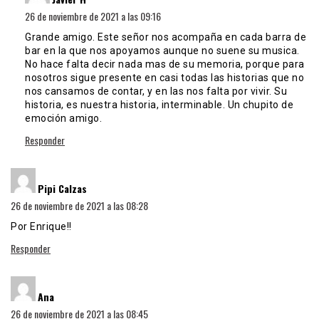
26 de noviembre de 2021 a las 09:16
Grande amigo. Este señor nos acompaña en cada barra de
bar en la que nos apoyamos aunque no suene su musica.
No hace falta decir nada mas de su memoria, porque para
nosotros sigue presente en casi todas las historias que no
nos cansamos de contar, y en las nos falta por vivir. Su
historia, es nuestra historia, interminable. Un chupito de
emoción amigo.
Responder
dice:
Pipi Calzas
26 de noviembre de 2021 a las 08:28
Por Enrique!!
Responder
dice:
Ana
26 de noviembre de 2021 a las 08:45