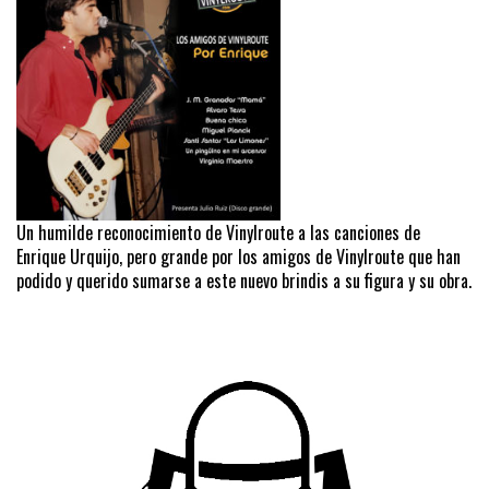
Un humilde reconocimiento de Vinylroute a las canciones de
Enrique Urquijo, pero grande por los amigos de Vinylroute que han
podido y querido sumarse a este nuevo brindis a su figura y su obra.