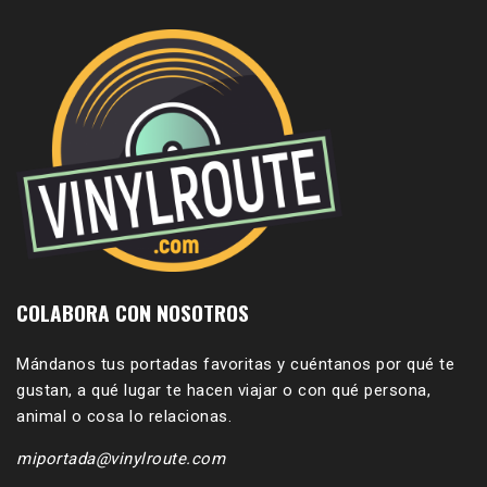
COLABORA CON NOSOTROS
Mándanos tus portadas favoritas y cuéntanos por qué te
gustan, a qué lugar te hacen viajar o con qué persona,
animal o cosa lo relacionas.
miportada@vinylroute.com