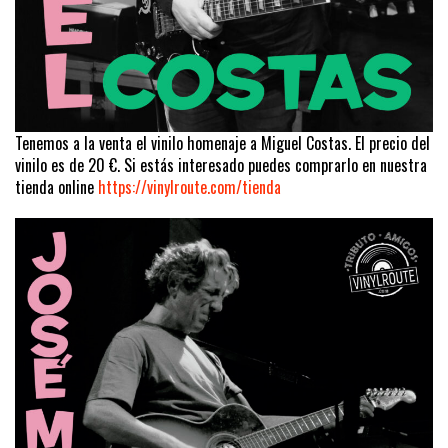
Tenemos a la venta el vinilo homenaje a Miguel Costas. El precio del
vinilo es de 20 €. Si estás interesado puedes comprarlo en nuestra
tienda online
https://vinylroute.com/tienda