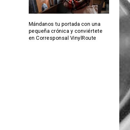
Mándanos tu portada con una
pequeña crónica y conviértete
en Corresponsal VinylRoute