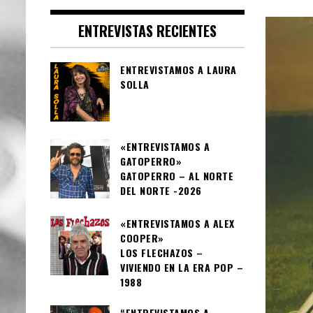
ENTREVISTAS RECIENTES
ENTREVISTAMOS A LAURA
SOLLA
«ENTREVISTAMOS A
GATOPERRO»
GATOPERRO – AL NORTE
DEL NORTE -2026
«ENTREVISTAMOS A ALEX
COOPER»
LOS FLECHAZOS –
VIVIENDO EN LA ERA POP –
1988
“ENTREVISTAMOS A