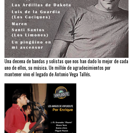
Una decena de bandas y solistas que nos han dado lo mejor de cada
uno de ellos, su música. Un millón de agradecimientos por
mantener vivo el legado de Antonio Vega Tallés.