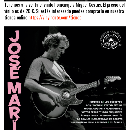
Tenemos a la venta el vinilo homenaje a Miguel Costas. El precio del
vinilo es de 20 €. Si estás interesado puedes comprarlo en nuestra
tienda online
https://vinylroute.com/tienda