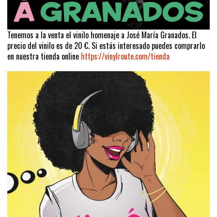
Tenemos a la venta el vinilo homenaje a José María Granados. El
precio del vinilo es de 20 €. Si estás interesado puedes comprarlo
en nuestra tienda online
https://vinylroute.com/tienda