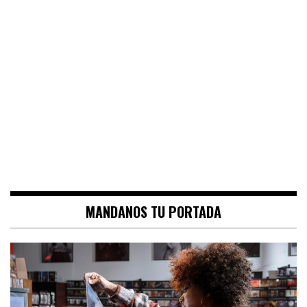
MANDANOS TU PORTADA