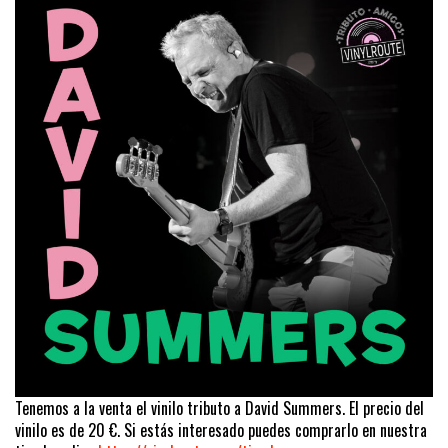
Tenemos a la venta el vinilo tributo a David Summers. El precio del
vinilo es de 20 €. Si estás interesado puedes comprarlo en nuestra