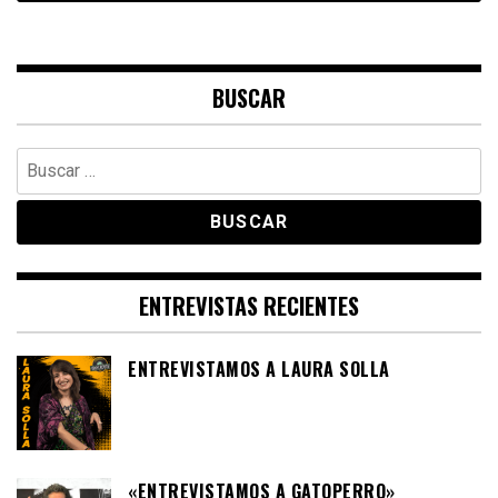
BUSCAR
Buscar:
ENTREVISTAS RECIENTES
ENTREVISTAMOS A LAURA SOLLA
«ENTREVISTAMOS A GATOPERRO»