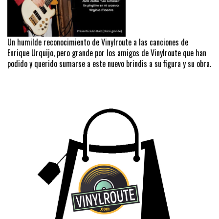
Un humilde reconocimiento de Vinylroute a las canciones de
Enrique Urquijo, pero grande por los amigos de Vinylroute que han
podido y querido sumarse a este nuevo brindis a su figura y su obra.