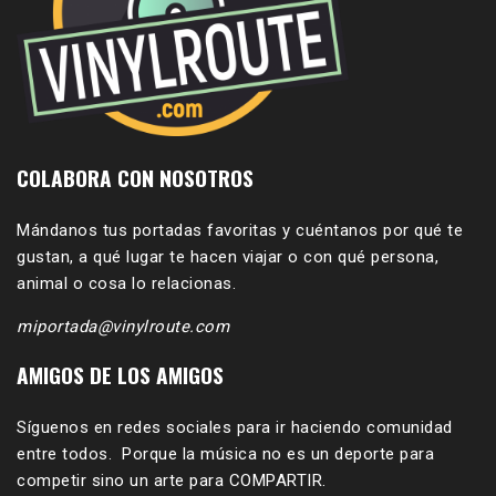
COLABORA CON NOSOTROS
Mándanos tus portadas favoritas y cuéntanos por qué te
gustan, a qué lugar te hacen viajar o con qué persona,
animal o cosa lo relacionas.
miportada@vinylroute.com
AMIGOS DE LOS AMIGOS
Síguenos en redes sociales para ir haciendo comunidad
entre todos. Porque la música no es un deporte para
competir sino un arte para COMPARTIR.