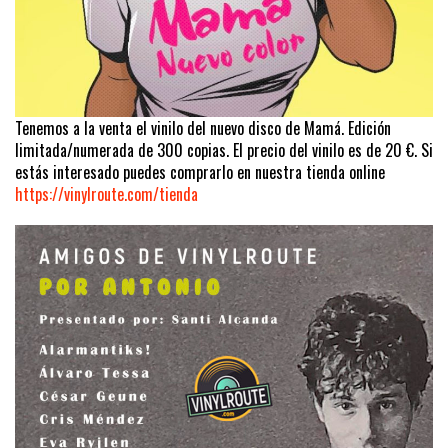
Tenemos a la venta el vinilo del nuevo disco de Mamá. Edición
limitada/numerada de 300 copias. El precio del vinilo es de 20 €. Si
estás interesado puedes comprarlo en nuestra tienda online
https://vinylroute.com/tienda