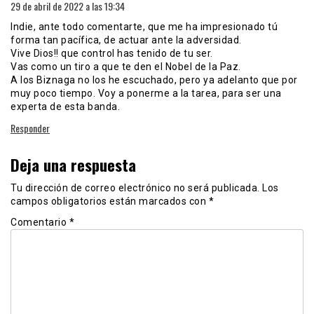
29 de abril de 2022 a las 19:34
Indie, ante todo comentarte, que me ha impresionado tú
forma tan pacífica, de actuar ante la adversidad.
Vive Dios!! que control has tenido de tu ser.
Vas como un tiro a que te den el Nobel de la Paz.
A los Biznaga no los he escuchado, pero ya adelanto que por
muy poco tiempo. Voy a ponerme a la tarea, para ser una
experta de esta banda.
Responder
Deja una respuesta
Tu dirección de correo electrónico no será publicada.
Los
campos obligatorios están marcados con
*
Comentario
*