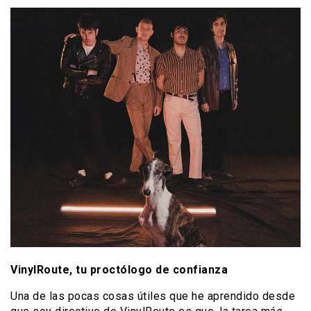
VinylRoute, tu proctólogo de confianza
Una de las pocas cosas útiles que he aprendido desde