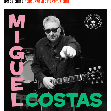
tienda online
https://vinylroute.com/tienda