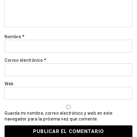
Nombre
*
Correo electrónico
*
Web
Guarda mi nombre, correo electrónico y web en este
navegador para la próxima vez que comente.