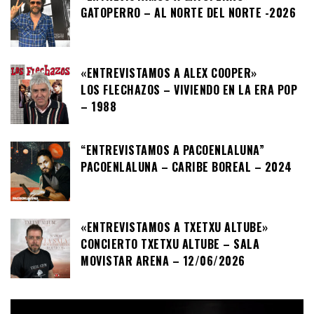
GATOPERRO – AL NORTE DEL NORTE -2026
«ENTREVISTAMOS A ALEX COOPER»
LOS FLECHAZOS – VIVIENDO EN LA ERA POP
– 1988
“ENTREVISTAMOS A PACOENLALUNA”
PACOENLALUNA – CARIBE BOREAL – 2024
«ENTREVISTAMOS A TXETXU ALTUBE»
CONCIERTO TXETXU ALTUBE – SALA
MOVISTAR ARENA – 12/06/2026