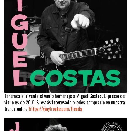
Tenemos a la venta el vinilo homenaje a Miguel Costas. El precio del
vinilo es de 20 €. Si estás interesado puedes comprarlo en nuestra
tienda online
https://vinylroute.com/tienda