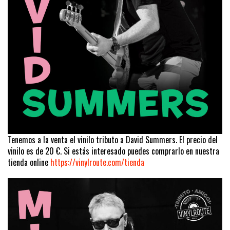
Tenemos a la venta el vinilo tributo a David Summers. El precio del
vinilo es de 20 €. Si estás interesado puedes comprarlo en nuestra
tienda online
https://vinylroute.com/tienda