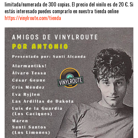
limitada/numerada de 300 copias. El precio del vinilo es de 20 €. Si
estás interesado puedes comprarlo en nuestra tienda online
https://vinylroute.com/tienda