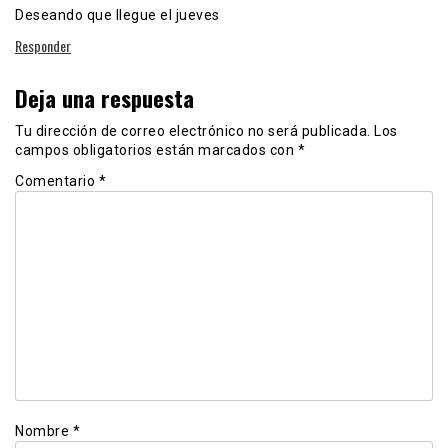
Deseando que llegue el jueves
Responder
Deja una respuesta
Tu dirección de correo electrónico no será publicada.
Los
campos obligatorios están marcados con
*
Comentario
*
Nombre
*