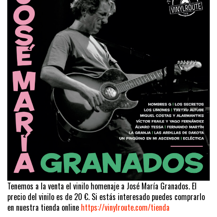
Tenemos a la venta el vinilo homenaje a José María Granados. El
precio del vinilo es de 20 €. Si estás interesado puedes comprarlo
en nuestra tienda online
https://vinylroute.com/tienda