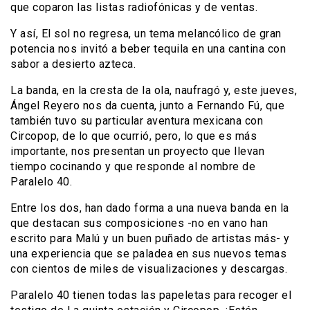
que coparon las listas radiofónicas y de ventas.
Y así, El sol no regresa, un tema melancólico de gran
potencia nos invitó a beber tequila en una cantina con
sabor a desierto azteca.
La banda, en la cresta de la ola, naufragó y, este jueves,
Ángel Reyero nos da cuenta, junto a Fernando Fú, que
también tuvo su particular aventura mexicana con
Circopop, de lo que ocurrió, pero, lo que es más
importante, nos presentan un proyecto que llevan
tiempo cocinando y que responde al nombre de
Paralelo 40.
Entre los dos, han dado forma a una nueva banda en la
que destacan sus composiciones -no en vano han
escrito para Malú y un buen puñado de artistas más- y
una experiencia que se paladea en sus nuevos temas
con cientos de miles de visualizaciones y descargas.
Paralelo 40 tienen todas las papeletas para recoger el