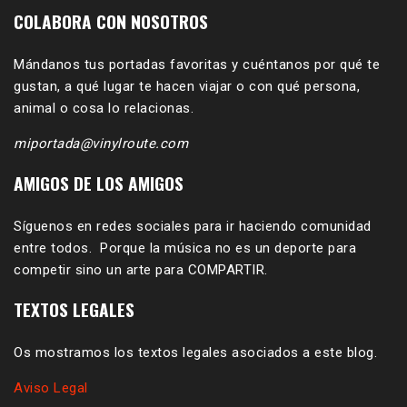
COLABORA CON NOSOTROS
Mándanos tus portadas favoritas y cuéntanos por qué te
gustan, a qué lugar te hacen viajar o con qué persona,
animal o cosa lo relacionas.
miportada@vinylroute.com
AMIGOS DE LOS AMIGOS
Síguenos en redes sociales para ir haciendo comunidad
entre todos. Porque la música no es un deporte para
competir sino un arte para COMPARTIR.
TEXTOS LEGALES
Os mostramos los textos legales asociados a este blog.
Aviso Legal