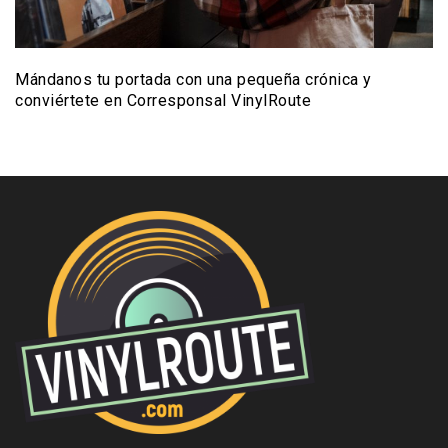
Mándanos tu portada con una pequeña crónica y
conviértete en Corresponsal VinylRoute