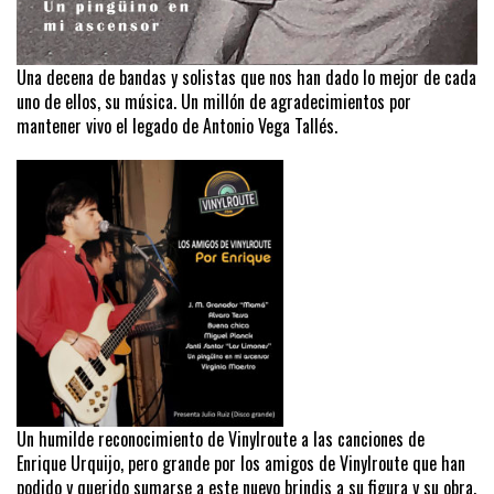
Una decena de bandas y solistas que nos han dado lo mejor de cada
uno de ellos, su música. Un millón de agradecimientos por
mantener vivo el legado de Antonio Vega Tallés.
Un humilde reconocimiento de Vinylroute a las canciones de
Enrique Urquijo, pero grande por los amigos de Vinylroute que han
podido y querido sumarse a este nuevo brindis a su figura y su obra.