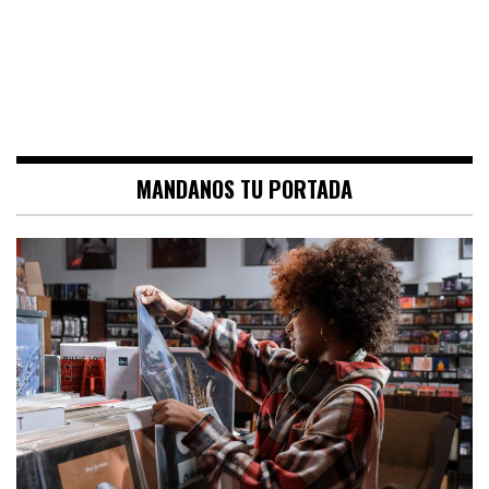
MANDANOS TU PORTADA