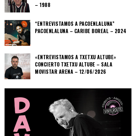
– 1988
“ENTREVISTAMOS A PACOENLALUNA”
PACOENLALUNA – CARIBE BOREAL – 2024
«ENTREVISTAMOS A TXETXU ALTUBE»
CONCIERTO TXETXU ALTUBE – SALA
MOVISTAR ARENA – 12/06/2026