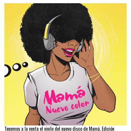
Tenemos a la venta el vinilo del nuevo disco de Mamá. Edición