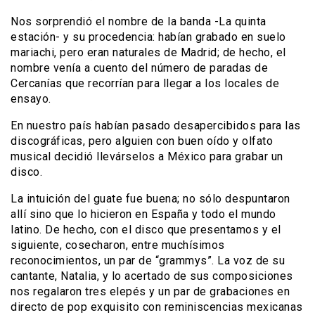
Nos sorprendió el nombre de la banda -La quinta
estación- y su procedencia: habían grabado en suelo
mariachi, pero eran naturales de Madrid; de hecho, el
nombre venía a cuento del número de paradas de
Cercanías que recorrían para llegar a los locales de
ensayo.
En nuestro país habían pasado desapercibidos para las
discográficas, pero alguien con buen oído y olfato
musical decidió llevárselos a México para grabar un
disco.
La intuición del guate fue buena; no sólo despuntaron
allí sino que lo hicieron en España y todo el mundo
latino. De hecho, con el disco que presentamos y el
siguiente, cosecharon, entre muchísimos
reconocimientos, un par de “grammys”. La voz de su
cantante, Natalia, y lo acertado de sus composiciones
nos regalaron tres elepés y un par de grabaciones en
directo de pop exquisito con reminiscencias mexicanas