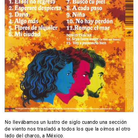
No llevábamos un lustro de siglo cuando una sección
de viento nos trasladó a todos los que la oímos al otro
lado del charco, a México.