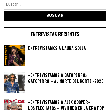
Buscar:
ENTREVISTAS RECIENTES
ENTREVISTAMOS A LAURA SOLLA
«ENTREVISTAMOS A GATOPERRO»
GATOPERRO – AL NORTE DEL NORTE -2026
«ENTREVISTAMOS A ALEX COOPER»
LOS FLECHAZOS – VIVIENDO EN LA ERA POP