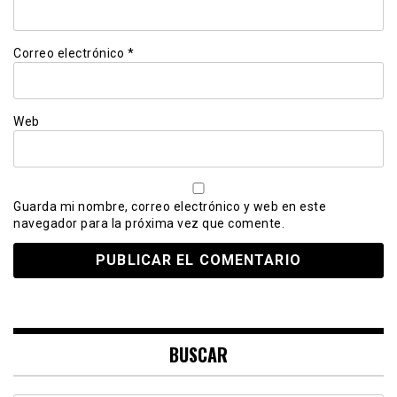
Correo electrónico
*
Web
Guarda mi nombre, correo electrónico y web en este
navegador para la próxima vez que comente.
BUSCAR