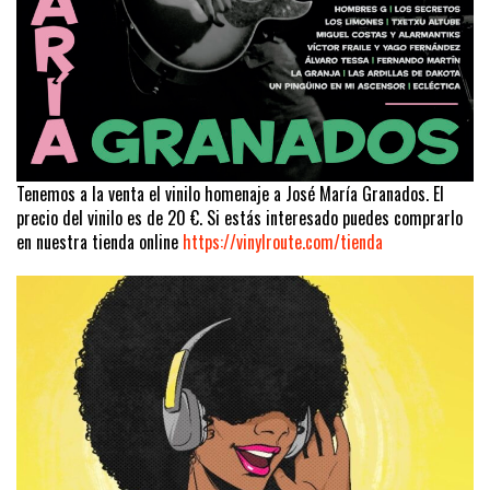
Tenemos a la venta el vinilo homenaje a José María Granados. El
precio del vinilo es de 20 €. Si estás interesado puedes comprarlo
en nuestra tienda online
https://vinylroute.com/tienda