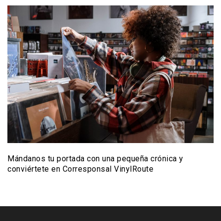
Mándanos tu portada con una pequeña crónica y
conviértete en Corresponsal VinylRoute