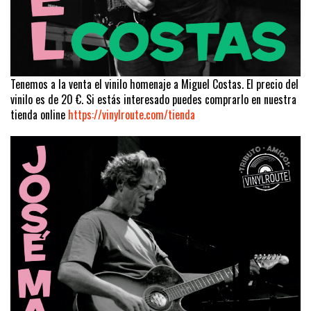
Tenemos a la venta el vinilo homenaje a Miguel Costas. El precio del
vinilo es de 20 €. Si estás interesado puedes comprarlo en nuestra
tienda online
https://vinylroute.com/tienda