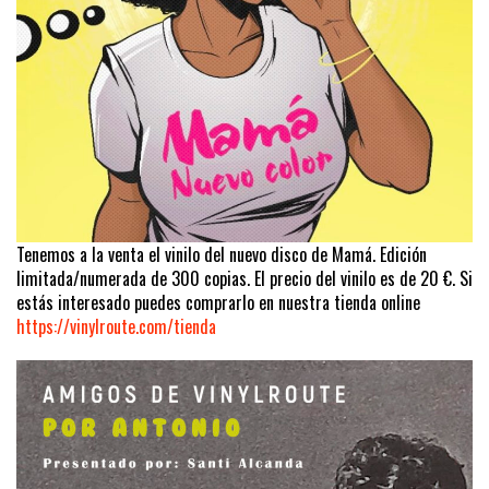
Tenemos a la venta el vinilo del nuevo disco de Mamá. Edición
limitada/numerada de 300 copias. El precio del vinilo es de 20 €. Si
estás interesado puedes comprarlo en nuestra tienda online
https://vinylroute.com/tienda