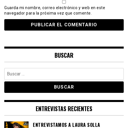
Guarda mi nombre, correo electrónico y web en este
navegador para la próxima vez que comente.
BUSCAR
Buscar:
ENTREVISTAS RECIENTES
ENTREVISTAMOS A LAURA SOLLA