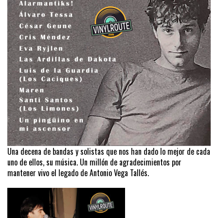
Una decena de bandas y solistas que nos han dado lo mejor de cada
uno de ellos, su música. Un millón de agradecimientos por
mantener vivo el legado de Antonio Vega Tallés.