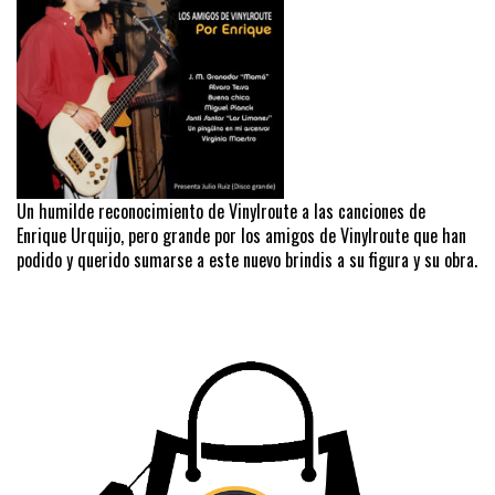
Un humilde reconocimiento de Vinylroute a las canciones de
Enrique Urquijo, pero grande por los amigos de Vinylroute que han
podido y querido sumarse a este nuevo brindis a su figura y su obra.