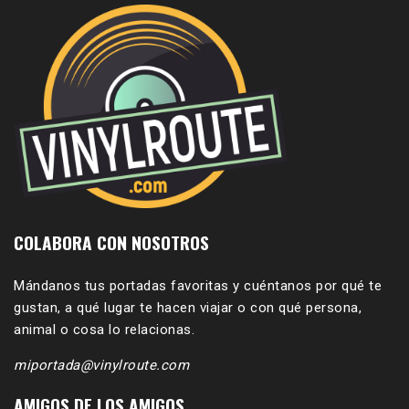
COLABORA CON NOSOTROS
Mándanos tus portadas favoritas y cuéntanos por qué te
gustan, a qué lugar te hacen viajar o con qué persona,
animal o cosa lo relacionas.
miportada@vinylroute.com
AMIGOS DE LOS AMIGOS