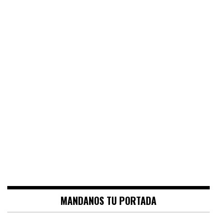
MANDANOS TU PORTADA