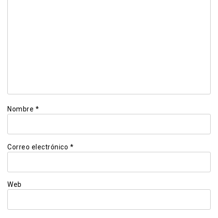
Nombre
*
Correo electrónico
*
Web