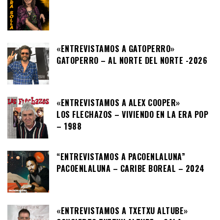
«ENTREVISTAMOS A GATOPERRO»
GATOPERRO – AL NORTE DEL NORTE -2026
«ENTREVISTAMOS A ALEX COOPER»
LOS FLECHAZOS – VIVIENDO EN LA ERA POP
– 1988
“ENTREVISTAMOS A PACOENLALUNA”
PACOENLALUNA – CARIBE BOREAL – 2024
«ENTREVISTAMOS A TXETXU ALTUBE»