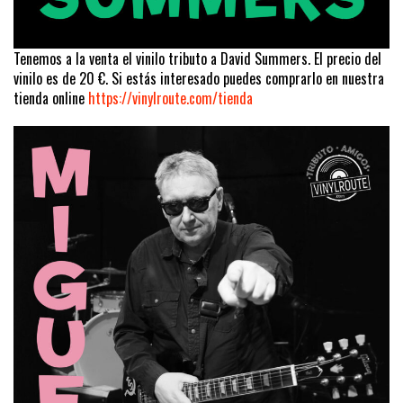
Tenemos a la venta el vinilo tributo a David Summers. El precio del
vinilo es de 20 €. Si estás interesado puedes comprarlo en nuestra
tienda online
https://vinylroute.com/tienda