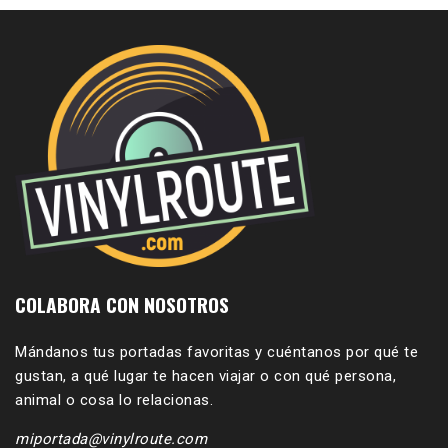
COLABORA CON NOSOTROS
Mándanos tus portadas favoritas y cuéntanos por qué te
gustan, a qué lugar te hacen viajar o con qué persona,
animal o cosa lo relacionas.
miportada@vinylroute.com