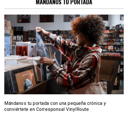
MANDANOS TU PORTADA
Mándanos tu portada con una pequeña crónica y
conviértete en Corresponsal VinylRoute