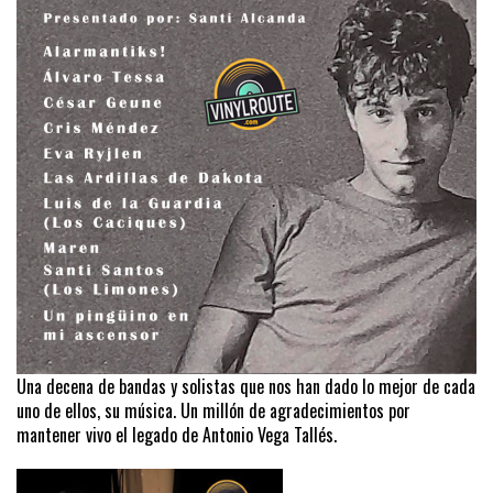
Una decena de bandas y solistas que nos han dado lo mejor de cada
uno de ellos, su música. Un millón de agradecimientos por
mantener vivo el legado de Antonio Vega Tallés.