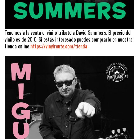
Tenemos a la venta el vinilo tributo a David Summers. El precio del
vinilo es de 20 €. Si estás interesado puedes comprarlo en nuestra
tienda online
https://vinylroute.com/tienda