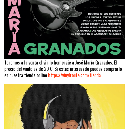
Tenemos a la venta el vinilo homenaje a José María Granados. El
precio del vinilo es de 20 €. Si estás interesado puedes comprarlo
en nuestra tienda online
https://vinylroute.com/tienda