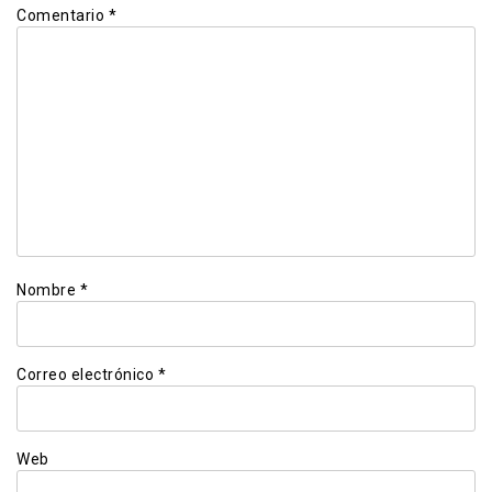
Comentario
*
Nombre
*
Correo electrónico
*
Web