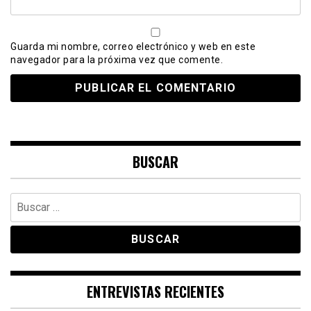
Guarda mi nombre, correo electrónico y web en este
navegador para la próxima vez que comente.
BUSCAR
Buscar:
ENTREVISTAS RECIENTES