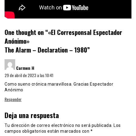
One thought on “
«El Corresponsal Espectador
Anónimo»
The Alarm – Declaration – 1980
”
dice:
Carmen H
29 de abril de 2023 a las 10:41
Como sueno crónica maravillosa. Gracias Espectador
Anónimo
Responder
Deja una respuesta
Tu dirección de correo electrónico no será publicada.
Los
campos obligatorios están marcados con
*