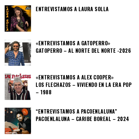
ENTREVISTAMOS A LAURA SOLLA
«ENTREVISTAMOS A GATOPERRO»
GATOPERRO – AL NORTE DEL NORTE -2026
«ENTREVISTAMOS A ALEX COOPER»
LOS FLECHAZOS – VIVIENDO EN LA ERA POP
– 1988
“ENTREVISTAMOS A PACOENLALUNA”
PACOENLALUNA – CARIBE BOREAL – 2024