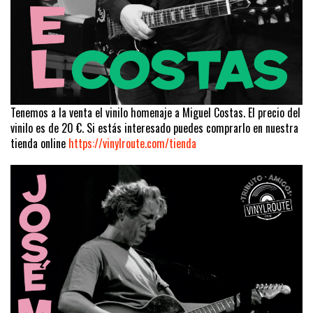
Tenemos a la venta el vinilo homenaje a Miguel Costas. El precio del
vinilo es de 20 €. Si estás interesado puedes comprarlo en nuestra
tienda online
https://vinylroute.com/tienda