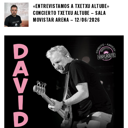
«ENTREVISTAMOS A TXETXU ALTUBE»
CONCIERTO TXETXU ALTUBE – SALA
MOVISTAR ARENA – 12/06/2026