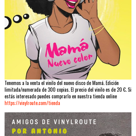
Tenemos a la venta el vinilo del nuevo disco de Mamá. Edición
limitada/numerada de 300 copias. El precio del vinilo es de 20 €. Si
estás interesado puedes comprarlo en nuestra tienda online
https://vinylroute.com/tienda