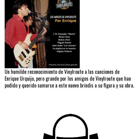
Un humilde reconocimiento de Vinylroute a las canciones de
Enrique Urquijo, pero grande por los amigos de Vinylroute que han
podido y querido sumarse a este nuevo brindis a su figura y su obra.