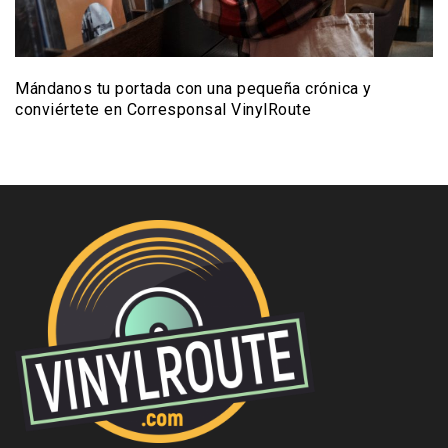
Mándanos tu portada con una pequeña crónica y
conviértete en Corresponsal VinylRoute