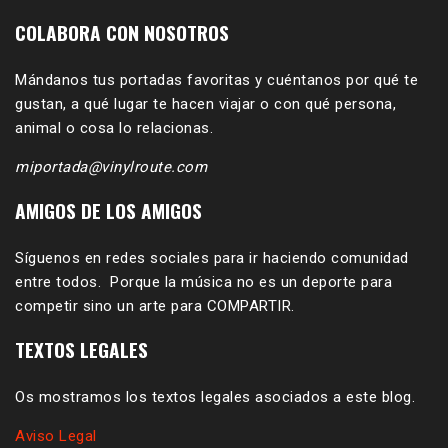
COLABORA CON NOSOTROS
Mándanos tus portadas favoritas y cuéntanos por qué te
gustan, a qué lugar te hacen viajar o con qué persona,
animal o cosa lo relacionas.
miportada@vinylroute.com
AMIGOS DE LOS AMIGOS
Síguenos en redes sociales para ir haciendo comunidad
entre todos. Porque la música no es un deporte para
competir sino un arte para COMPARTIR.
TEXTOS LEGALES
Os mostramos los textos legales asociados a este blog.
Aviso Legal