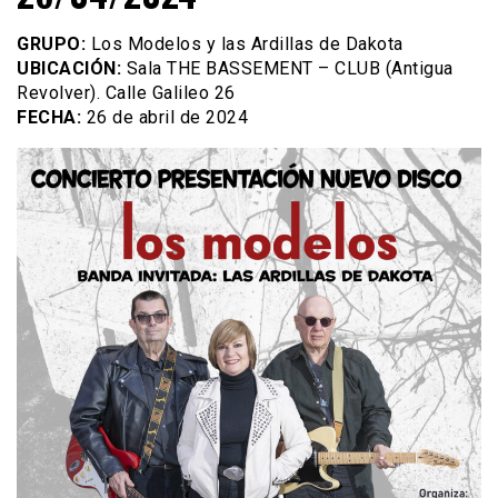
GRUPO:
Los Modelos y las Ardillas de Dakota
UBICACIÓN:
Sala THE BASSEMENT – CLUB (Antigua
Revolver). Calle Galileo 26
FECHA:
26 de abril de 2024