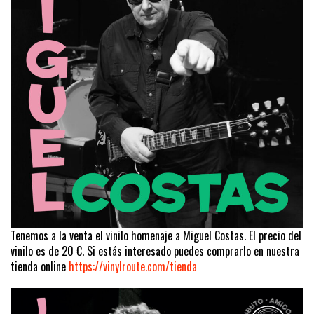
Tenemos a la venta el vinilo homenaje a Miguel Costas. El precio del
vinilo es de 20 €. Si estás interesado puedes comprarlo en nuestra
tienda online
https://vinylroute.com/tienda