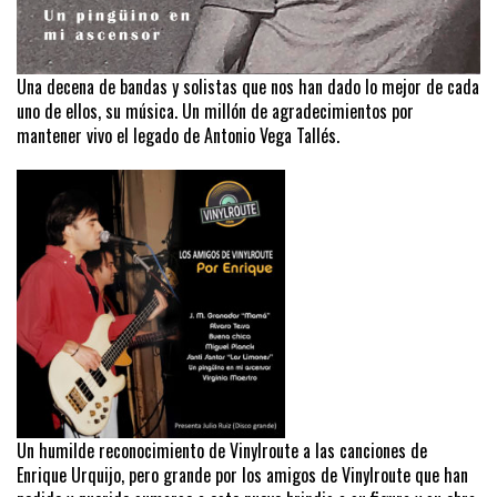
Una decena de bandas y solistas que nos han dado lo mejor de cada
uno de ellos, su música. Un millón de agradecimientos por
mantener vivo el legado de Antonio Vega Tallés.
Un humilde reconocimiento de Vinylroute a las canciones de
Enrique Urquijo, pero grande por los amigos de Vinylroute que han