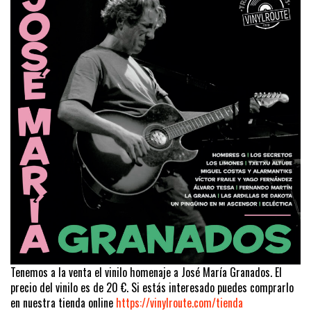
Tenemos a la venta el vinilo homenaje a José María Granados. El
precio del vinilo es de 20 €. Si estás interesado puedes comprarlo
en nuestra tienda online
https://vinylroute.com/tienda