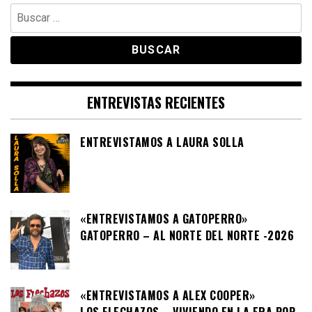
Buscar:
ENTREVISTAS RECIENTES
ENTREVISTAMOS A LAURA SOLLA
«ENTREVISTAMOS A GATOPERRO»
GATOPERRO – AL NORTE DEL NORTE -2026
«ENTREVISTAMOS A ALEX COOPER»