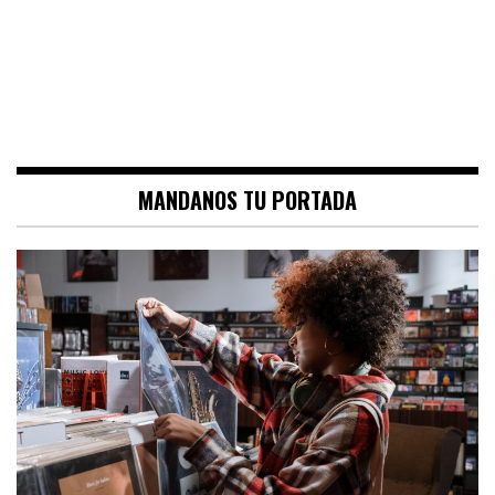
MANDANOS TU PORTADA