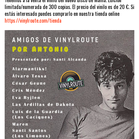
Tenemos a la venta el vinilo del nuevo disco de Mamá. Edición
limitada/numerada de 300 copias. El precio del vinilo es de 20 €. Si
estás interesado puedes comprarlo en nuestra tienda online
https://vinylroute.com/tienda