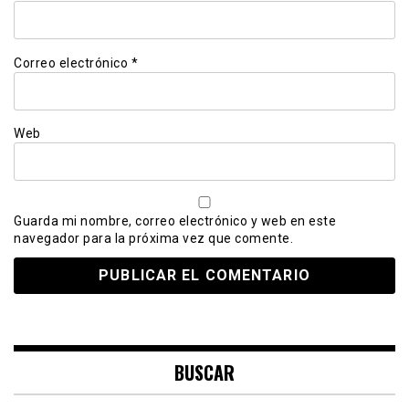
Correo electrónico
*
Web
Guarda mi nombre, correo electrónico y web en este
navegador para la próxima vez que comente.
BUSCAR