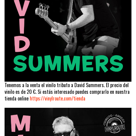
Tenemos a la venta el vinilo tributo a David Summers. El precio del
vinilo es de 20 €. Si estás interesado puedes comprarlo en nuestra
tienda online
https://vinylroute.com/tienda