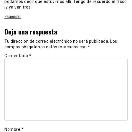
podamos decir que estuvimos allí .Tengo de recuerdo el disco
¡y ya van tres!
Responder
Deja una respuesta
Tu dirección de correo electrónico no será publicada.
Los
campos obligatorios están marcados con
*
Comentario
*
Nombre
*