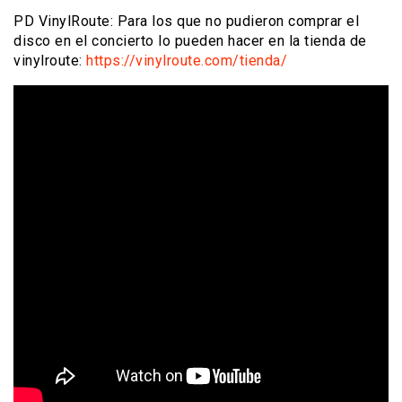
PD VinylRoute: Para los que no pudieron comprar el
disco en el concierto lo pueden hacer en la tienda de
vinylroute:
https://vinylroute.com/tienda/