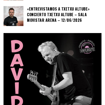
«ENTREVISTAMOS A TXETXU ALTUBE»
CONCIERTO TXETXU ALTUBE – SALA
MOVISTAR ARENA – 12/06/2026