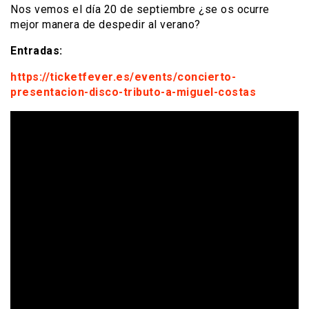
Nos vemos el día 20 de septiembre ¿se os ocurre
mejor manera de despedir al verano?
Entradas:
https://ticketfever.es/events/concierto-
presentacion-disco-tributo-a-miguel-costas