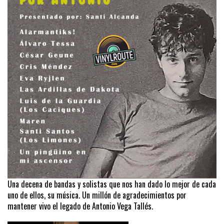
Una decena de bandas y solistas que nos han dado lo mejor de cada
uno de ellos, su música. Un millón de agradecimientos por
mantener vivo el legado de Antonio Vega Tallés.