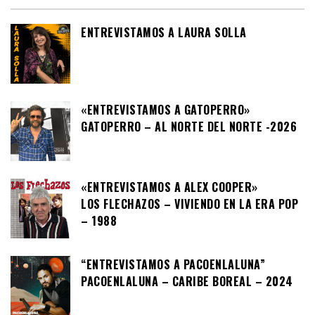
ENTREVISTAMOS A LAURA SOLLA
«ENTREVISTAMOS A GATOPERRO»
GATOPERRO – AL NORTE DEL NORTE -2026
«ENTREVISTAMOS A ALEX COOPER»
LOS FLECHAZOS – VIVIENDO EN LA ERA POP
– 1988
“ENTREVISTAMOS A PACOENLALUNA”
PACOENLALUNA – CARIBE BOREAL – 2024