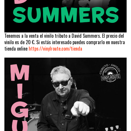
Tenemos a la venta el vinilo tributo a David Summers. El precio del
vinilo es de 20 €. Si estás interesado puedes comprarlo en nuestra
tienda online
https://vinylroute.com/tienda