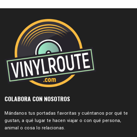
COLABORA CON NOSOTROS
Mándanos tus portadas favoritas y cuéntanos por qué te
gustan, a qué lugar te hacen viajar o con qué persona,
animal o cosa lo relacionas.