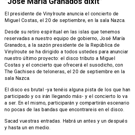
”José María Granados dixit”
El presidente de Vinylroute anuncia el concierto de
Miguel Costas, el 20 de septiembre, en la sala Nazca.
Desde su retiro espiritual en las islas que tenemos
reservadas a nuestro equipo de gobierno, José María
Granados, a la sazón presidente de la República de
Vinylroute se ha dirigido a todos ustedes para anunciar
nuestro último proyecto: el disco tributo a Miguel
Costas y el concierto que ofrecerá el susodicho, con
The Gachises de teloneras, el 20 de septiembre en la
sala Nazca.
El disco es brutal -ya tenéis alguna pista de los que han
participado y os irán llegando más- y el concierto lo va
a ser. En el mismo, participarán y compartirán escenario
no pocas de las bandas que encontrareis en el disco.
Sacad vuestras entradas. Habrá un antes y un después
y hasta un en medio.