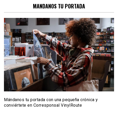
MANDANOS TU PORTADA
Mándanos tu portada con una pequeña crónica y
conviértete en Corresponsal VinylRoute