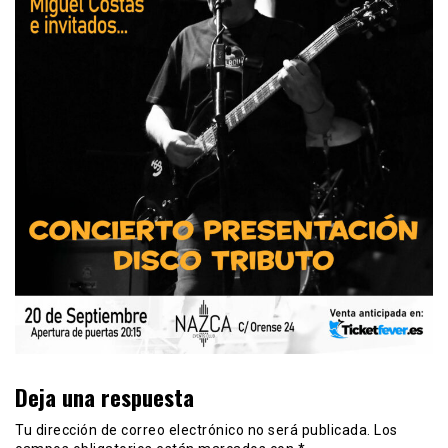
Deja una respuesta
Tu dirección de correo electrónico no será publicada.
Los