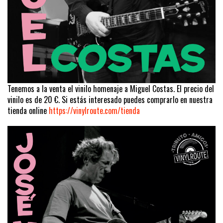
Tenemos a la venta el vinilo homenaje a Miguel Costas. El precio del
vinilo es de 20 €. Si estás interesado puedes comprarlo en nuestra
tienda online
https://vinylroute.com/tienda