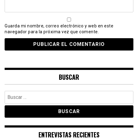
Guarda mi nombre, correo electrónico y web en este
navegador para la próxima vez que comente.
BUSCAR
Buscar:
ENTREVISTAS RECIENTES