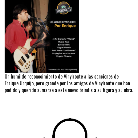
Un humilde reconocimiento de Vinylroute a las canciones de
Enrique Urquijo, pero grande por los amigos de Vinylroute que han
podido y querido sumarse a este nuevo brindis a su figura y su obra.