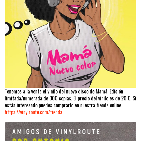
Tenemos a la venta el vinilo del nuevo disco de Mamá. Edición
limitada/numerada de 300 copias. El precio del vinilo es de 20 €. Si
estás interesado puedes comprarlo en nuestra tienda online
https://vinylroute.com/tienda