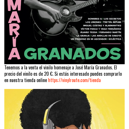
Tenemos a la venta el vinilo homenaje a José María Granados. El
precio del vinilo es de 20 €. Si estás interesado puedes comprarlo
en nuestra tienda online
https://vinylroute.com/tienda