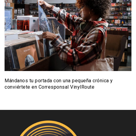
Mándanos tu portada con una pequeña crónica y
conviértete en Corresponsal VinylRoute