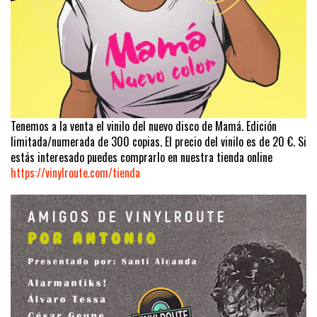
Tenemos a la venta el vinilo del nuevo disco de Mamá. Edición
limitada/numerada de 300 copias. El precio del vinilo es de 20 €. Si
estás interesado puedes comprarlo en nuestra tienda online
https://vinylroute.com/tienda