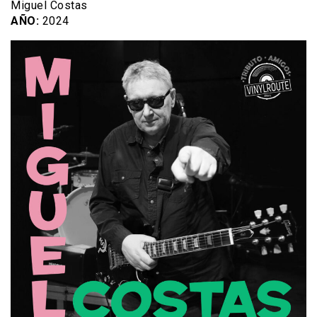
Miguel Costas
AÑO:
2024