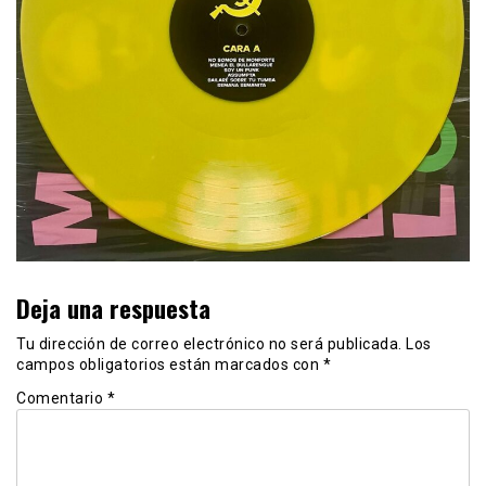
Deja una respuesta
Tu dirección de correo electrónico no será publicada.
Los
campos obligatorios están marcados con
*
Comentario
*