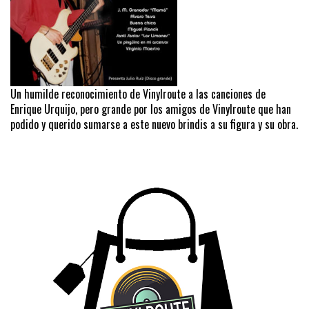
Un humilde reconocimiento de Vinylroute a las canciones de
Enrique Urquijo, pero grande por los amigos de Vinylroute que han
podido y querido sumarse a este nuevo brindis a su figura y su obra.