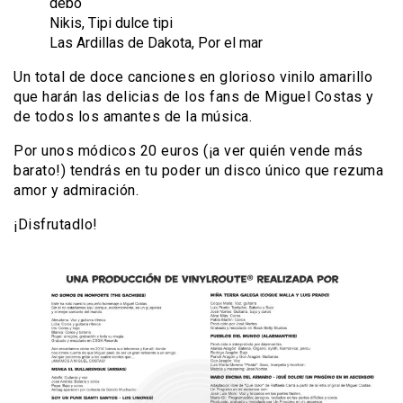
debo
Nikis, Tipi dulce tipi
Las Ardillas de Dakota, Por el mar
Un total de doce canciones en glorioso vinilo amarillo
que harán las delicias de los fans de Miguel Costas y
de todos los amantes de la música.
Por unos módicos 20 euros (¡a ver quién vende más
barato!) tendrás en tu poder un disco único que rezuma
amor y admiración.
¡Disfrutadlo!