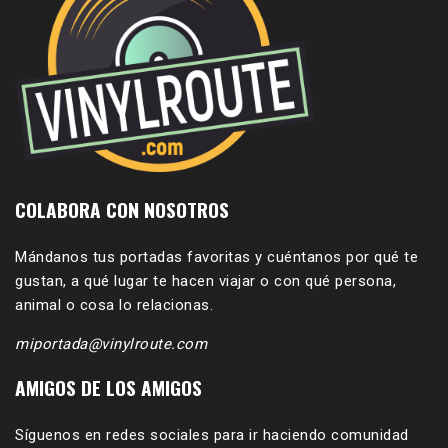
COLABORA CON NOSOTROS
Mándanos tus portadas favoritas y cuéntanos por qué te
gustan, a qué lugar te hacen viajar o con qué persona,
animal o cosa lo relacionas.
miportada@vinylroute.com
AMIGOS DE LOS AMIGOS
Síguenos en redes sociales para ir haciendo comunidad