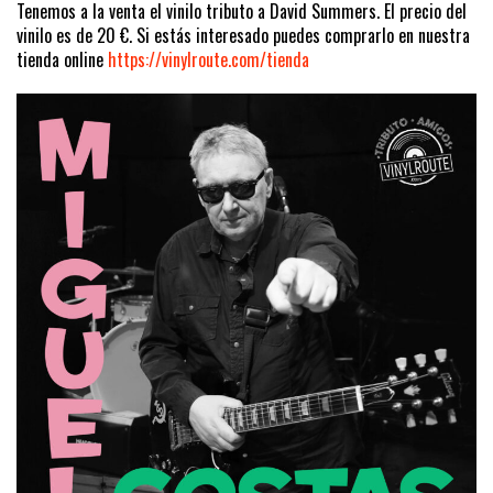
Tenemos a la venta el vinilo tributo a David Summers. El precio del
vinilo es de 20 €. Si estás interesado puedes comprarlo en nuestra
tienda online
https://vinylroute.com/tienda