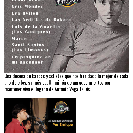
Una decena de bandas y solistas que nos han dado lo mejor de cada
uno de ellos, su música. Un millón de agradecimientos por
mantener vivo el legado de Antonio Vega Tallés.