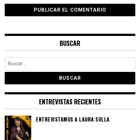
BUSCAR
Buscar:
ENTREVISTAS RECIENTES
ENTREVISTAMOS A LAURA SOLLA