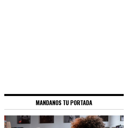
MANDANOS TU PORTADA