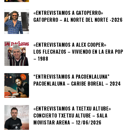
«ENTREVISTAMOS A GATOPERRO»
GATOPERRO – AL NORTE DEL NORTE -2026
«ENTREVISTAMOS A ALEX COOPER»
LOS FLECHAZOS – VIVIENDO EN LA ERA POP
– 1988
“ENTREVISTAMOS A PACOENLALUNA”
PACOENLALUNA – CARIBE BOREAL – 2024
«ENTREVISTAMOS A TXETXU ALTUBE»
CONCIERTO TXETXU ALTUBE – SALA
MOVISTAR ARENA – 12/06/2026