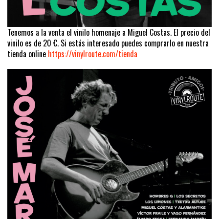
Tenemos a la venta el vinilo homenaje a Miguel Costas. El precio del
vinilo es de 20 €. Si estás interesado puedes comprarlo en nuestra
tienda online
https://vinylroute.com/tienda