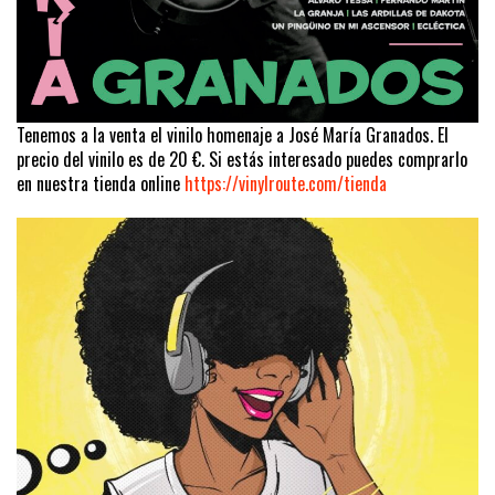
Tenemos a la venta el vinilo homenaje a José María Granados. El
precio del vinilo es de 20 €. Si estás interesado puedes comprarlo
en nuestra tienda online
https://vinylroute.com/tienda