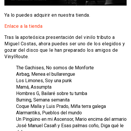
Ya lo puedes adquirir en nuestra tienda.
Enlace a la tienda
Tras la apoteósica presentación del vinilo tributo a
Miguel Costas, ahora puedes ser uno de los elegidos y
gozar del disco que le han preparado los amigos de
VinylRoute.
The Gachises, No somos de Monforte
Airbag, Menea el bullarengue
Los Limones, Soy una punk
Mamá, Assumpta
Hombres G, Bailaré sobre tu tumba
Burning, Semana semanita
Coque Malla y Luis Prado, Miña terra galega
Alarmantiks, Pueblos del mundo
Un Pingüino en mi Ascensor, Mario encima del armario
José Manuel Casañ y Esas palmas coño, Diga qué le