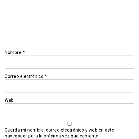
Nombre
*
Correo electrónico
*
Web
Guarda mi nombre, correo electrónico y web en este
navegador para la próxima vez que comente.