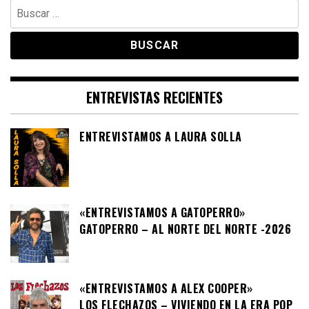
Buscar:
ENTREVISTAS RECIENTES
ENTREVISTAMOS A LAURA SOLLA
«ENTREVISTAMOS A GATOPERRO»
GATOPERRO – AL NORTE DEL NORTE -2026
«ENTREVISTAMOS A ALEX COOPER»
LOS FLECHAZOS – VIVIENDO EN LA ERA POP