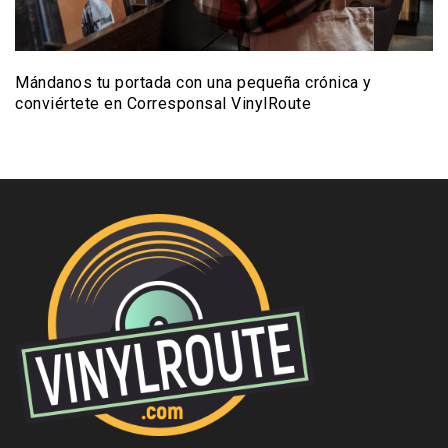
Mándanos tu portada con una pequeña crónica y
conviértete en Corresponsal VinylRoute