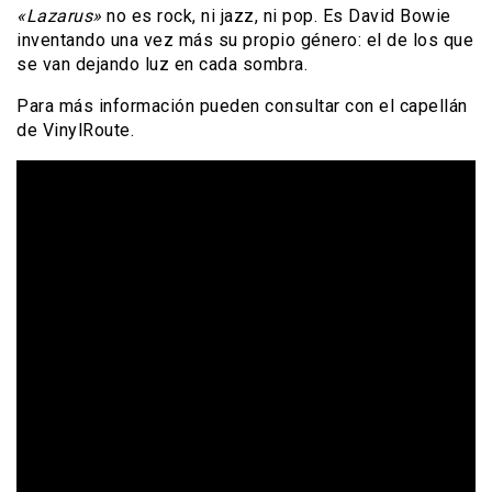
«Lazarus»
no es rock, ni jazz, ni pop. Es David Bowie
inventando una vez más su propio género: el de los que
se van dejando luz en cada sombra.
Para más información pueden consultar con el capellán
de VinylRoute.