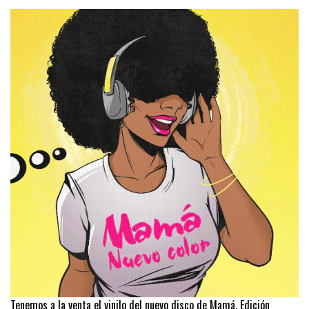
Tenemos a la venta el vinilo del nuevo disco de Mamá. Edición