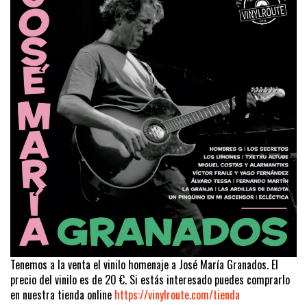
Tenemos a la venta el vinilo homenaje a José María Granados. El
precio del vinilo es de 20 €. Si estás interesado puedes comprarlo
en nuestra tienda online
https://vinylroute.com/tienda