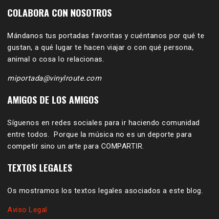
COLABORA CON NOSOTROS
Mándanos tus portadas favoritas y cuéntanos por qué te
gustan, a qué lugar te hacen viajar o con qué persona,
animal o cosa lo relacionas.
miportada@vinylroute.com
AMIGOS DE LOS AMIGOS
Síguenos en redes sociales para ir haciendo comunidad
entre todos. Porque la música no es un deporte para
competir sino un arte para COMPARTIR.
TEXTOS LEGALES
Os mostramos los textos legales asociados a este blog.
Aviso Legal