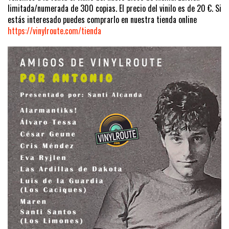
limitada/numerada de 300 copias. El precio del vinilo es de 20 €. Si
estás interesado puedes comprarlo en nuestra tienda online
https://vinylroute.com/tienda