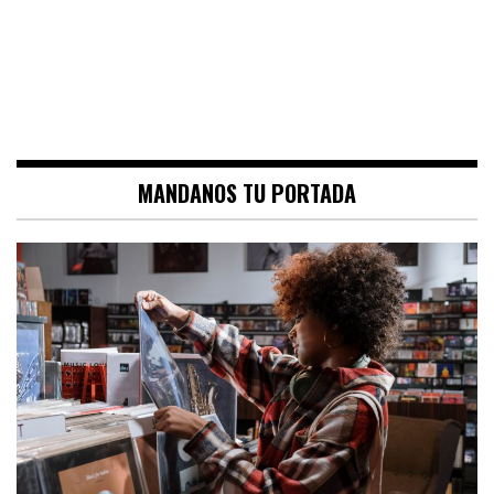
MANDANOS TU PORTADA