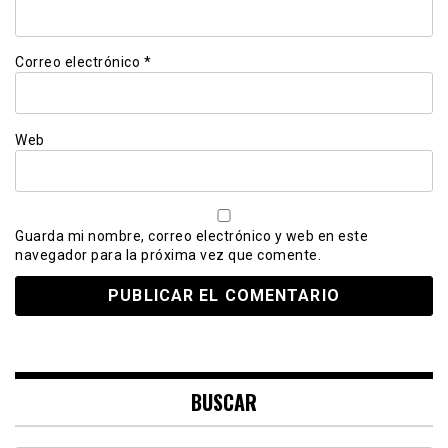
Correo electrónico
*
Web
Guarda mi nombre, correo electrónico y web en este
navegador para la próxima vez que comente.
BUSCAR