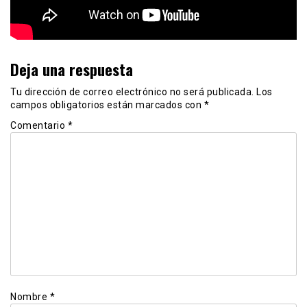
Deja una respuesta
Tu dirección de correo electrónico no será publicada.
Los
campos obligatorios están marcados con
*
Comentario
*
Nombre
*