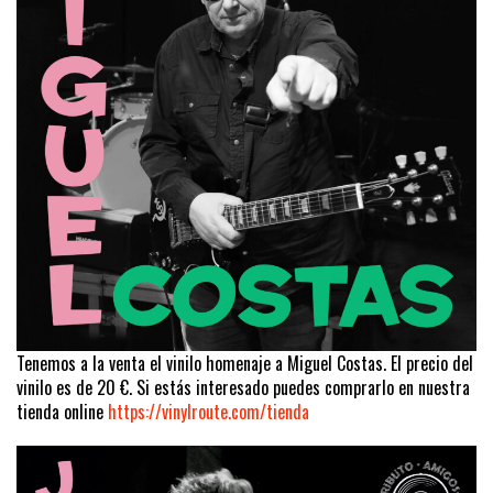
Tenemos a la venta el vinilo homenaje a Miguel Costas. El precio del
vinilo es de 20 €. Si estás interesado puedes comprarlo en nuestra
tienda online
https://vinylroute.com/tienda