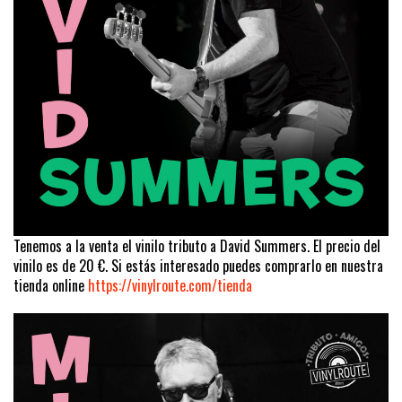
Tenemos a la venta el vinilo tributo a David Summers. El precio del
vinilo es de 20 €. Si estás interesado puedes comprarlo en nuestra
tienda online
https://vinylroute.com/tienda