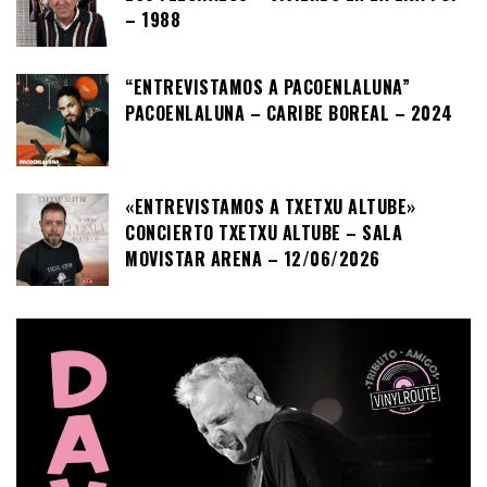
– 1988
“ENTREVISTAMOS A PACOENLALUNA”
PACOENLALUNA – CARIBE BOREAL – 2024
«ENTREVISTAMOS A TXETXU ALTUBE»
CONCIERTO TXETXU ALTUBE – SALA
MOVISTAR ARENA – 12/06/2026