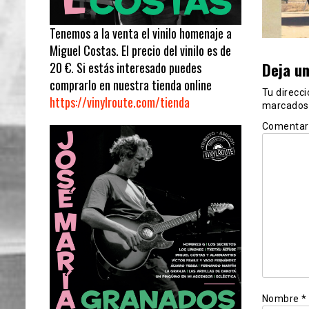
Tenemos a la venta el vinilo homenaje a
Miguel Costas. El precio del vinilo es de
Deja u
20 €. Si estás interesado puedes
comprarlo en nuestra tienda online
Tu direcci
https://vinylroute.com/tienda
marcados
Comentar
Nombre
*