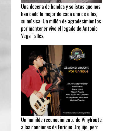
Una decena de bandas y solistas que nos
han dado lo mejor de cada uno de ellos,
su música. Un millón de agradecimientos
por mantener vivo el legado de Antonio
Vega Tallés.
Un humilde reconocimiento de Vinylroute
a las canciones de Enrique Urquijo, pero