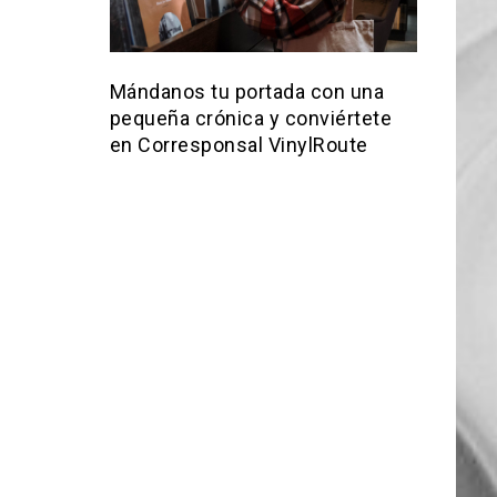
Mándanos tu portada con una
pequeña crónica y conviértete
en Corresponsal VinylRoute