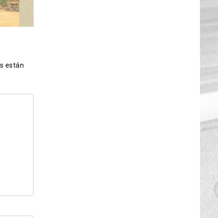
s están