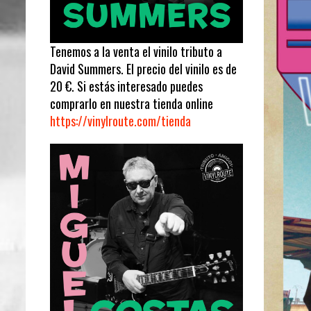
Tenemos a la venta el vinilo tributo a
David Summers. El precio del vinilo es de
20 €. Si estás interesado puedes
comprarlo en nuestra tienda online
https://vinylroute.com/tienda