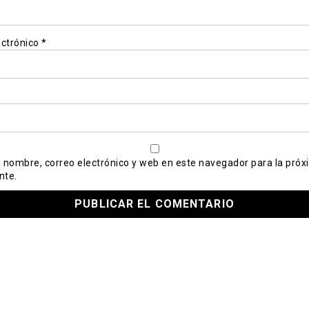
ectrónico
*
 nombre, correo electrónico y web en este navegador para la próx
nte.