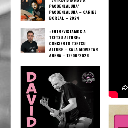
PACOENLALUNA”
PACOENLALUNA – CARIBE
BOREAL – 2024
«ENTREVISTAMOS A
TXETXU ALTUBE»
CONCIERTO TXETXU
ALTUBE – SALA MOVISTAR
ARENA – 12/06/2026