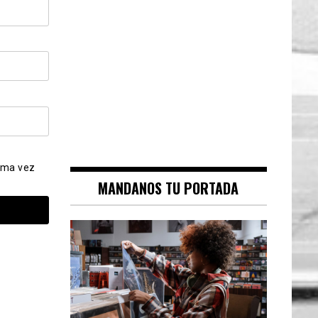
ima vez
MANDANOS TU PORTADA