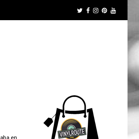
zaba en