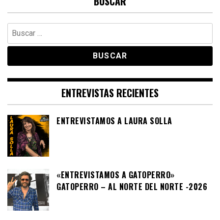
BUSCAR
Buscar:
ENTREVISTAS RECIENTES
ENTREVISTAMOS A LAURA SOLLA
«ENTREVISTAMOS A GATOPERRO»
GATOPERRO – AL NORTE DEL NORTE -2026