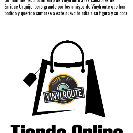
Enrique Urquijo, pero grande por los amigos de Vinylroute que han
podido y querido sumarse a este nuevo brindis a su figura y su obra.