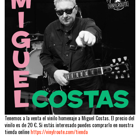
Tenemos a la venta el vinilo homenaje a Miguel Costas. El precio del
vinilo es de 20 €. Si estás interesado puedes comprarlo en nuestra
tienda online
https://vinylroute.com/tienda