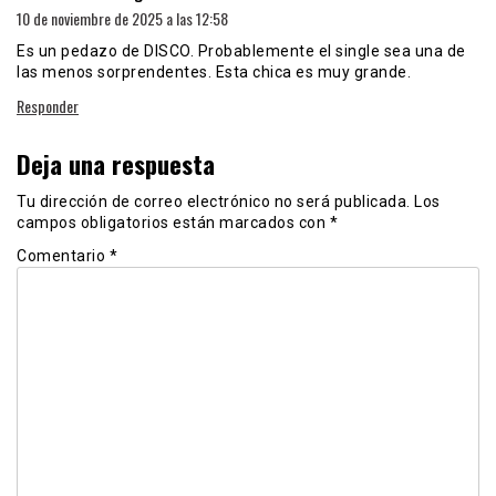
10 de noviembre de 2025 a las 12:58
Es un pedazo de DISCO. Probablemente el single sea una de
las menos sorprendentes. Esta chica es muy grande.
Responder
Deja una respuesta
Tu dirección de correo electrónico no será publicada.
Los
campos obligatorios están marcados con
*
Comentario
*