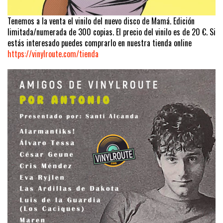
Tenemos a la venta el vinilo del nuevo disco de Mamá. Edición
limitada/numerada de 300 copias. El precio del vinilo es de 20 €. Si
estás interesado puedes comprarlo en nuestra tienda online
https://vinylroute.com/tienda