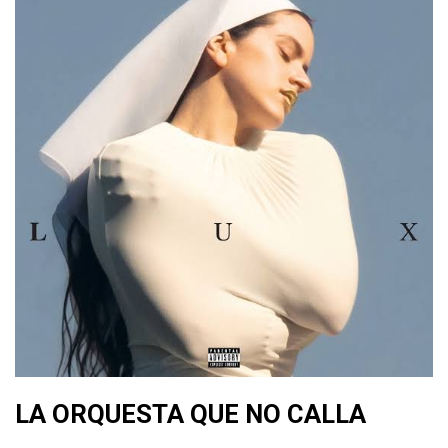
LA ORQUESTA QUE NO CALLA