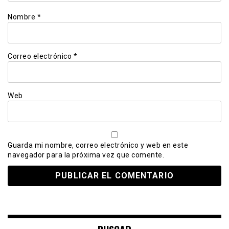
Nombre
*
Correo electrónico
*
Web
Guarda mi nombre, correo electrónico y web en este
navegador para la próxima vez que comente.