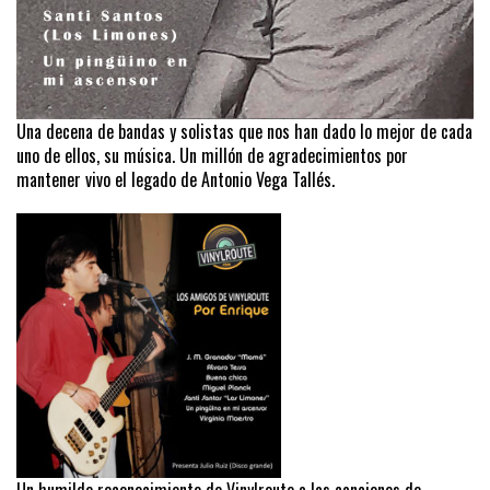
Una decena de bandas y solistas que nos han dado lo mejor de cada
uno de ellos, su música. Un millón de agradecimientos por
mantener vivo el legado de Antonio Vega Tallés.
Un humilde reconocimiento de Vinylroute a las canciones de