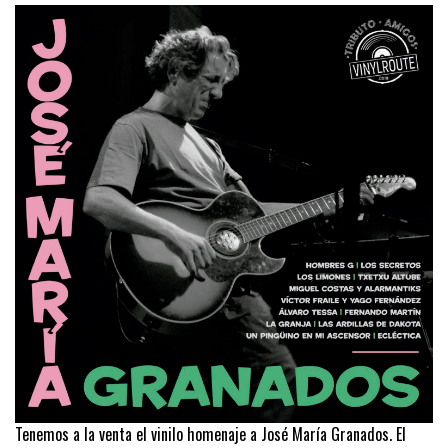
Tenemos a la venta el vinilo homenaje a José María Granados. El