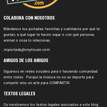
COLABORA CON NOSOTROS
Mándanos tus portadas favoritas y cuéntanos por qué te
gustan, a qué lugar te hacen viajar o con qué persona,
animal o cosa lo relacionas.
miportada@vinylroute.com
AMIGOS DE LOS AMIGOS
Síguenos en redes sociales para ir haciendo comunidad
entre todos. Porque la música no es un deporte para
competir sino un arte para COMPARTIR.
TEXTOS LEGALES
Os mostramos los textos legales asociados a este blog.