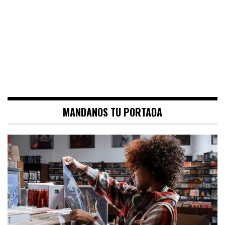
MANDANOS TU PORTADA