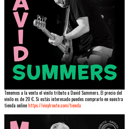
Tenemos a la venta el vinilo tributo a David Summers. El precio del
vinilo es de 20 €. Si estás interesado puedes comprarlo en nuestra
tienda online
https://vinylroute.com/tienda