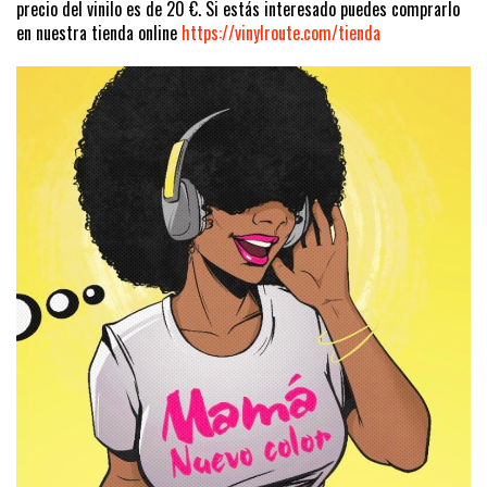
precio del vinilo es de 20 €. Si estás interesado puedes comprarlo
en nuestra tienda online
https://vinylroute.com/tienda