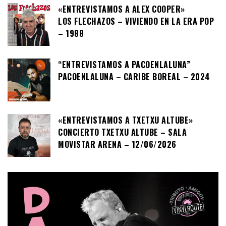
«ENTREVISTAMOS A ALEX COOPER»
LOS FLECHAZOS – VIVIENDO EN LA ERA POP
– 1988
“ENTREVISTAMOS A PACOENLALUNA”
PACOENLALUNA – CARIBE BOREAL – 2024
«ENTREVISTAMOS A TXETXU ALTUBE»
CONCIERTO TXETXU ALTUBE – SALA
MOVISTAR ARENA – 12/06/2026