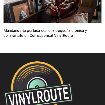
Mándanos tu portada con una pequeña crónica y
conviértete en Corresponsal VinylRoute