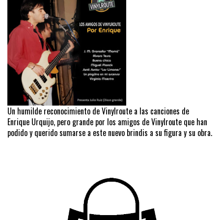
Un humilde reconocimiento de Vinylroute a las canciones de
Enrique Urquijo, pero grande por los amigos de Vinylroute que han
podido y querido sumarse a este nuevo brindis a su figura y su obra.