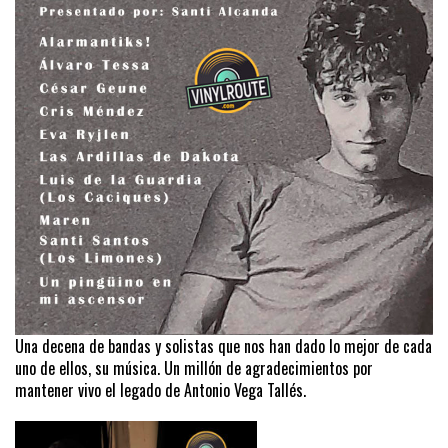
Una decena de bandas y solistas que nos han dado lo mejor de cada
uno de ellos, su música. Un millón de agradecimientos por
mantener vivo el legado de Antonio Vega Tallés.