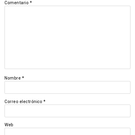
Comentario
*
Nombre
*
Correo electrónico
*
Web