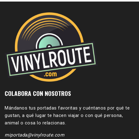
COLABORA CON NOSOTROS
Mándanos tus portadas favoritas y cuéntanos por qué te
gustan, a qué lugar te hacen viajar o con qué persona,
animal o cosa lo relacionas.
miportada@vinylroute.com