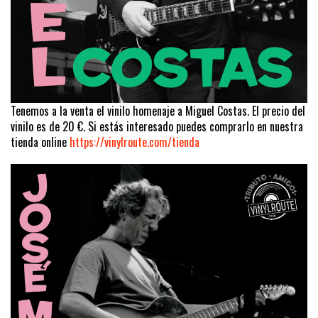
Tenemos a la venta el vinilo homenaje a Miguel Costas. El precio del
vinilo es de 20 €. Si estás interesado puedes comprarlo en nuestra
tienda online
https://vinylroute.com/tienda