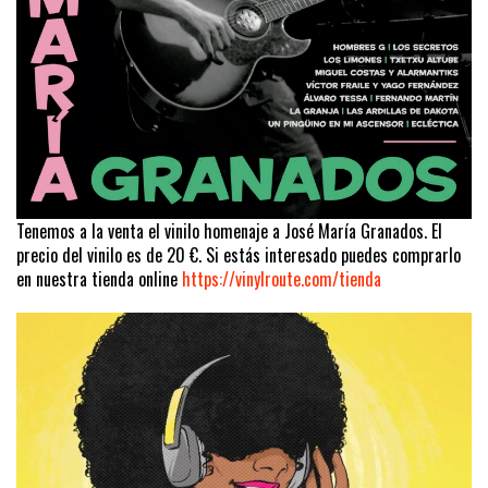
Tenemos a la venta el vinilo homenaje a José María Granados. El
precio del vinilo es de 20 €. Si estás interesado puedes comprarlo
en nuestra tienda online
https://vinylroute.com/tienda