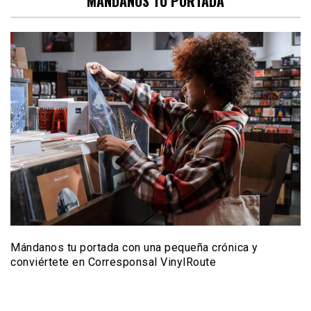
MANDANOS TU PORTADA
Mándanos tu portada con una pequeña crónica y
conviértete en Corresponsal VinylRoute