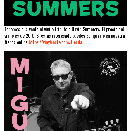
Tenemos a la venta el vinilo tributo a David Summers. El precio del
vinilo es de 20 €. Si estás interesado puedes comprarlo en nuestra
tienda online
https://vinylroute.com/tienda