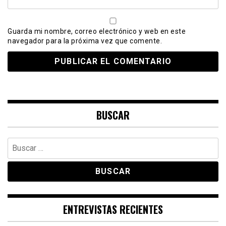
Guarda mi nombre, correo electrónico y web en este
navegador para la próxima vez que comente.
BUSCAR
Buscar:
ENTREVISTAS RECIENTES