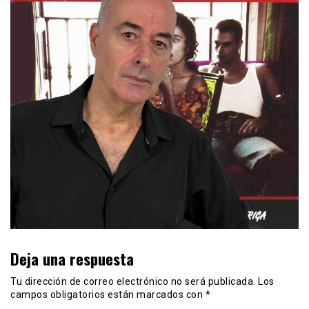
Deja una respuesta
Tu dirección de correo electrónico no será publicada.
Los
campos obligatorios están marcados con
*