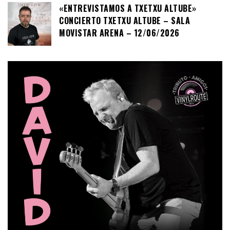
«ENTREVISTAMOS A TXETXU ALTUBE»
CONCIERTO TXETXU ALTUBE – SALA
MOVISTAR ARENA – 12/06/2026