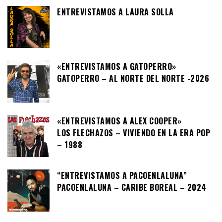
ENTREVISTAMOS A LAURA SOLLA
«ENTREVISTAMOS A GATOPERRO»
GATOPERRO – AL NORTE DEL NORTE -2026
«ENTREVISTAMOS A ALEX COOPER»
LOS FLECHAZOS – VIVIENDO EN LA ERA POP
– 1988
“ENTREVISTAMOS A PACOENLALUNA”
PACOENLALUNA – CARIBE BOREAL – 2024