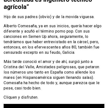
agrícola”
Hijo de sus padres (obvio) y de la movida viguesa.
Alberto Comesaña, ya en sus inicios, quería hacer algo
diferente y acuñó el término porno pop. Con sus
canciones en Semen Up ahora, seguramente, lo
tendríamos que haber entrevistado en la cárcel, pero,
entonces, en los efervescentes años 80, también fue
censurado excepto en su feudo, Galicia.
Más tarde conoció el amor y de ahí, surgió junto a
Cristina del Valle, Amistades peligrosas, que petaron
los números uno tanto en España como allende los
mares (en Hispanoamérica siguen llenando salas).
Comesaña ha hecho de todo y, aunque parezca que le
pese, casi todo bien.
Cliquen y disfruten.