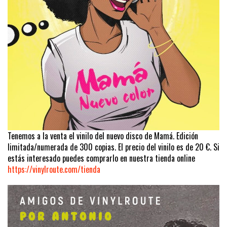
Tenemos a la venta el vinilo del nuevo disco de Mamá. Edición
limitada/numerada de 300 copias. El precio del vinilo es de 20 €. Si
estás interesado puedes comprarlo en nuestra tienda online
https://vinylroute.com/tienda