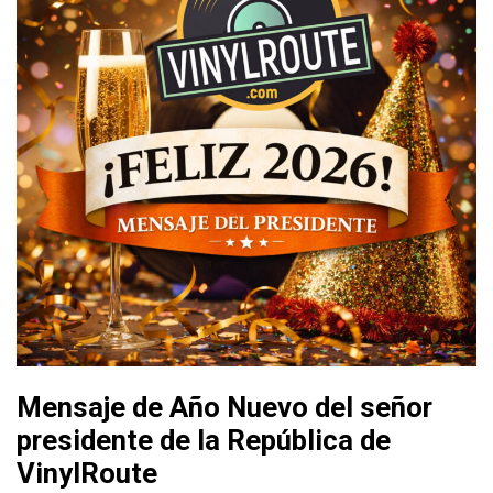
Mensaje de Año Nuevo del señor
presidente de la República de
VinylRoute