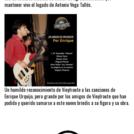
mantener vivo el legado de Antonio Vega Tallés.
Un humilde reconocimiento de Vinylroute a las canciones de
Enrique Urquijo, pero grande por los amigos de Vinylroute que han
podido y querido sumarse a este nuevo brindis a su figura y su obra.