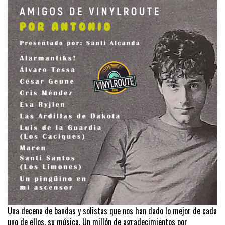
Una decena de bandas y solistas que nos han dado lo mejor de cada
uno de ellos, su música. Un millón de agradecimientos por