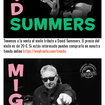
Tenemos a la venta el vinilo tributo a David Summers. El precio del
vinilo es de 20 €. Si estás interesado puedes comprarlo en nuestra
tienda online
https://vinylroute.com/tienda