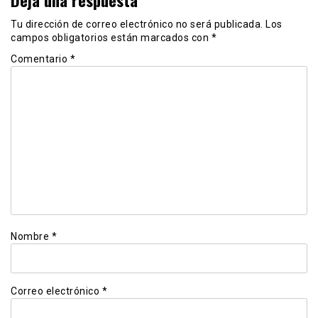
Tu dirección de correo electrónico no será publicada.
Los
campos obligatorios están marcados con
*
Comentario
*
Nombre
*
Correo electrónico
*