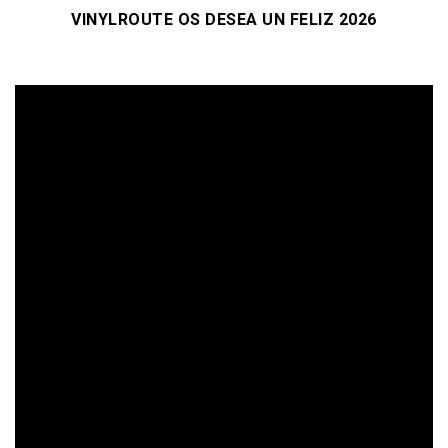
VINYLROUTE OS DESEA UN FELIZ 2026