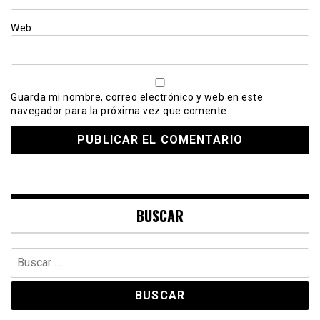
Web
Guarda mi nombre, correo electrónico y web en este
navegador para la próxima vez que comente.
BUSCAR
Buscar: