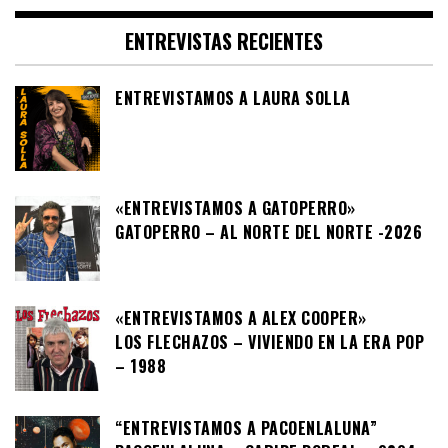
ENTREVISTAS RECIENTES
ENTREVISTAMOS A LAURA SOLLA
«ENTREVISTAMOS A GATOPERRO»
GATOPERRO – AL NORTE DEL NORTE -2026
«ENTREVISTAMOS A ALEX COOPER»
LOS FLECHAZOS – VIVIENDO EN LA ERA POP
– 1988
“ENTREVISTAMOS A PACOENLALUNA”