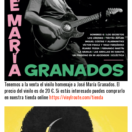
Tenemos a la venta el vinilo homenaje a José María Granados. El
precio del vinilo es de 20 €. Si estás interesado puedes comprarlo
en nuestra tienda online
https://vinylroute.com/tienda