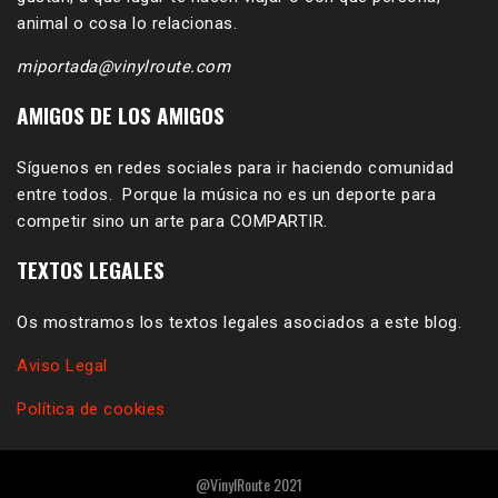
animal o cosa lo relacionas.
miportada@vinylroute.com
AMIGOS DE LOS AMIGOS
Síguenos en redes sociales para ir haciendo comunidad
entre todos. Porque la música no es un deporte para
competir sino un arte para COMPARTIR.
TEXTOS LEGALES
Os mostramos los textos legales asociados a este blog.
Aviso Legal
Política de cookies
@VinylRoute 2021