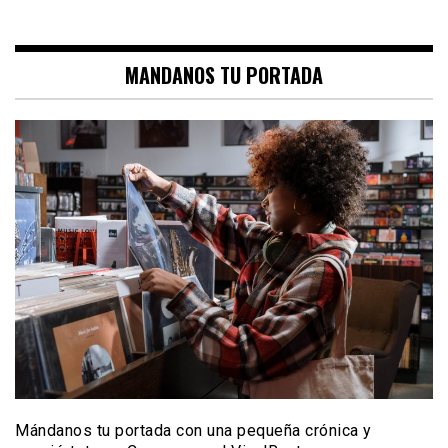
MANDANOS TU PORTADA
Mándanos tu portada con una pequeña crónica y