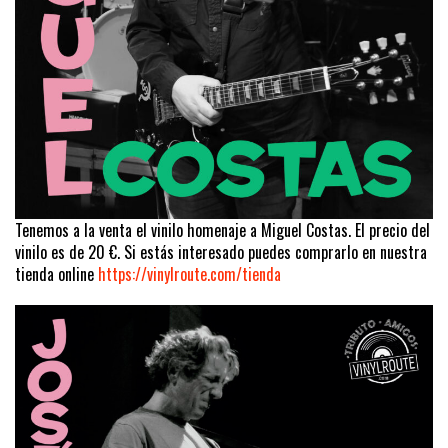
Tenemos a la venta el vinilo homenaje a Miguel Costas. El precio del
vinilo es de 20 €. Si estás interesado puedes comprarlo en nuestra
tienda online
https://vinylroute.com/tienda