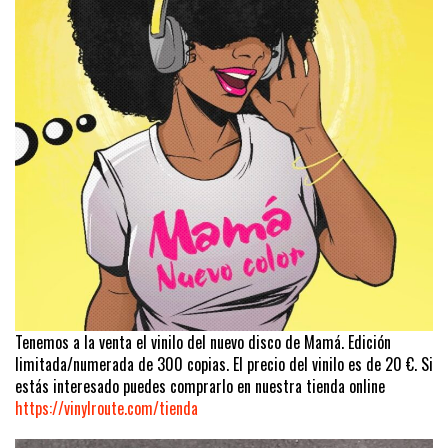
Tenemos a la venta el vinilo del nuevo disco de Mamá. Edición
limitada/numerada de 300 copias. El precio del vinilo es de 20 €. Si
estás interesado puedes comprarlo en nuestra tienda online
https://vinylroute.com/tienda