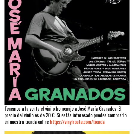
Tenemos a la venta el vinilo homenaje a José María Granados. El
precio del vinilo es de 20 €. Si estás interesado puedes comprarlo
en nuestra tienda online
https://vinylroute.com/tienda