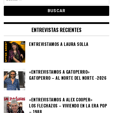
ENTREVISTAS RECIENTES
ENTREVISTAMOS A LAURA SOLLA
«ENTREVISTAMOS A GATOPERRO»
GATOPERRO – AL NORTE DEL NORTE -2026
«ENTREVISTAMOS A ALEX COOPER»
LOS FLECHAZOS – VIVIENDO EN LA ERA POP
– 1988