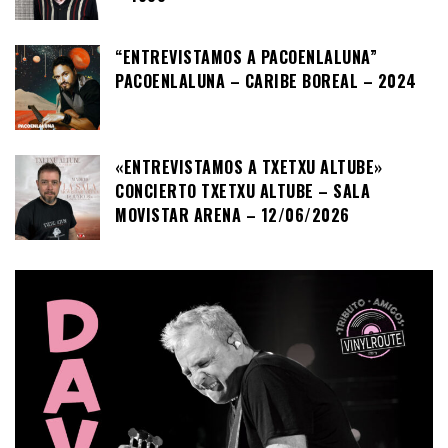
“ENTREVISTAMOS A PACOENLALUNA”
PACOENLALUNA – CARIBE BOREAL – 2024
«ENTREVISTAMOS A TXETXU ALTUBE»
CONCIERTO TXETXU ALTUBE – SALA
MOVISTAR ARENA – 12/06/2026