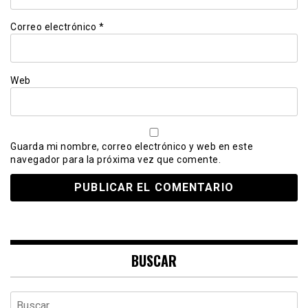
Correo electrónico
*
Web
Guarda mi nombre, correo electrónico y web en este
navegador para la próxima vez que comente.
BUSCAR
Buscar: