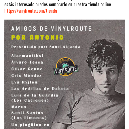
estás interesado puedes comprarlo en nuestra tienda online
https://vinylroute.com/tienda