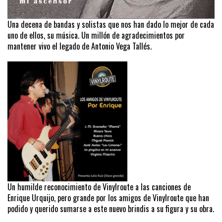
Una decena de bandas y solistas que nos han dado lo mejor de cada
uno de ellos, su música. Un millón de agradecimientos por
mantener vivo el legado de Antonio Vega Tallés.
Un humilde reconocimiento de Vinylroute a las canciones de
Enrique Urquijo, pero grande por los amigos de Vinylroute que han
podido y querido sumarse a este nuevo brindis a su figura y su obra.