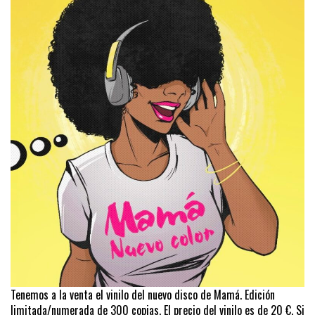
Tenemos a la venta el vinilo del nuevo disco de Mamá. Edición
limitada/numerada de 300 copias. El precio del vinilo es de 20 €. Si