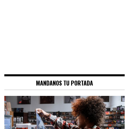
MANDANOS TU PORTADA