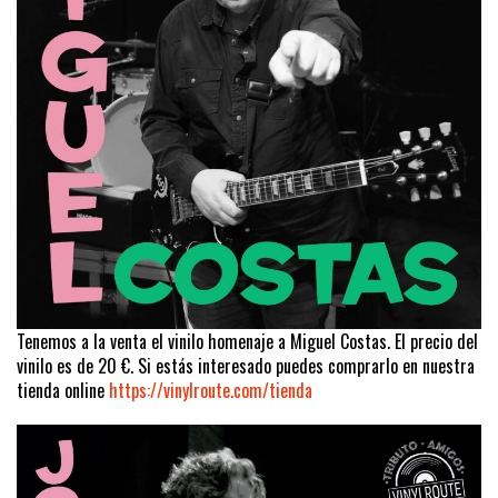
Tenemos a la venta el vinilo homenaje a Miguel Costas. El precio del
vinilo es de 20 €. Si estás interesado puedes comprarlo en nuestra
tienda online
https://vinylroute.com/tienda