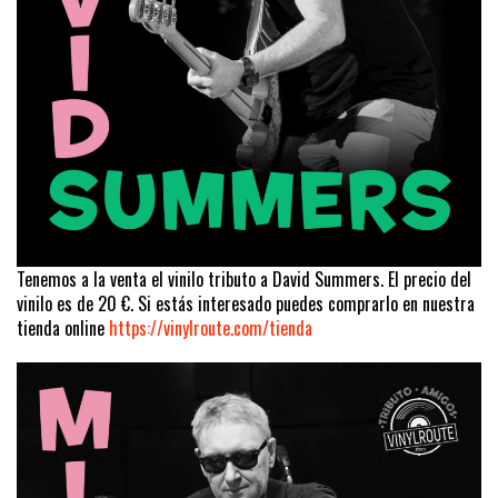
Tenemos a la venta el vinilo tributo a David Summers. El precio del
vinilo es de 20 €. Si estás interesado puedes comprarlo en nuestra
tienda online
https://vinylroute.com/tienda