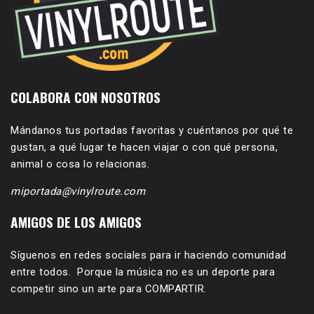
COLABORA CON NOSOTROS
Mándanos tus portadas favoritas y cuéntanos por qué te
gustan, a qué lugar te hacen viajar o con qué persona,
animal o cosa lo relacionas.
miportada@vinylroute.com
AMIGOS DE LOS AMIGOS
Síguenos en redes sociales para ir haciendo comunidad
entre todos. Porque la música no es un deporte para
competir sino un arte para COMPARTIR.