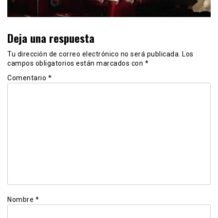
Deja una respuesta
Tu dirección de correo electrónico no será publicada.
Los
campos obligatorios están marcados con
*
Comentario
*
Nombre
*