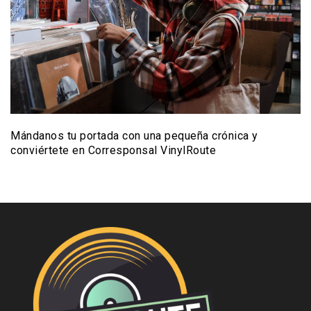
Mándanos tu portada con una pequeña crónica y
conviértete en Corresponsal VinylRoute