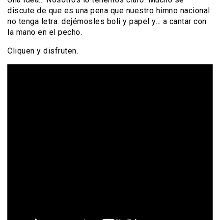
discute de que es una pena que nuestro himno nacional
no tenga letra: dejémosles boli y papel y… a cantar con
la mano en el pecho.
Cliquen y disfruten.