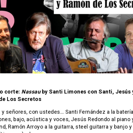
o corte:
Nassau
by Santi Limones con Santi, Jesús 
de Los Secretos
y señores, con ustedes… Santi Fernández a la batería
nes, bajo, acústica y voces, Jesús Redondo al piano y
 Ramón Arroyo a la guitarra, steel guitarra y banjo y