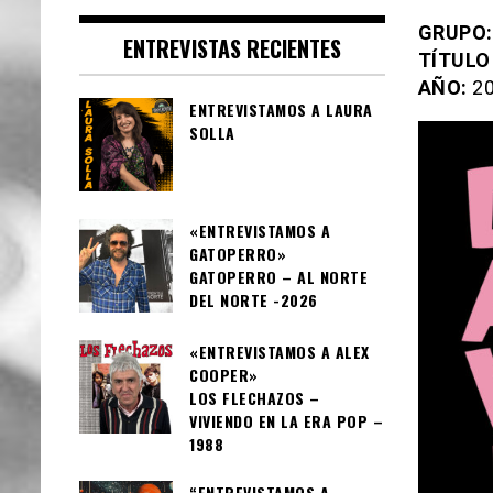
GRUPO:
ENTREVISTAS RECIENTES
TÍTULO
AÑO:
20
ENTREVISTAMOS A LAURA
SOLLA
«ENTREVISTAMOS A
GATOPERRO»
GATOPERRO – AL NORTE
DEL NORTE -2026
«ENTREVISTAMOS A ALEX
COOPER»
LOS FLECHAZOS –
VIVIENDO EN LA ERA POP –
1988
“ENTREVISTAMOS A