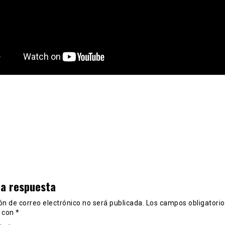
na respuesta
ón de correo electrónico no será publicada.
Los campos obligatorio
 con
*