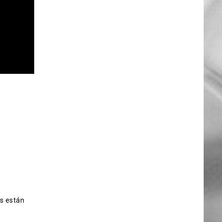
s están