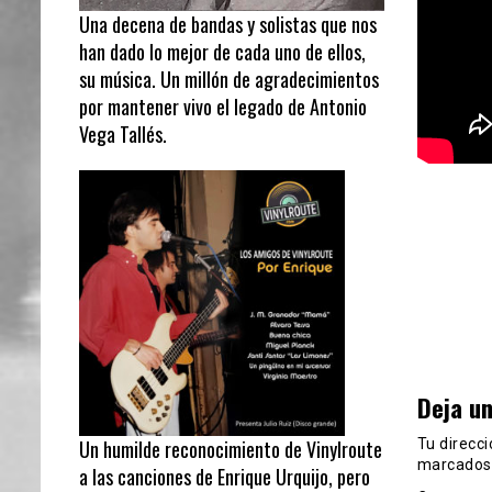
Una decena de bandas y solistas que nos
han dado lo mejor de cada uno de ellos,
su música. Un millón de agradecimientos
por mantener vivo el legado de Antonio
Vega Tallés.
Deja u
Tu direcci
Un humilde reconocimiento de Vinylroute
marcados
a las canciones de Enrique Urquijo, pero