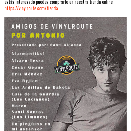
estás interesado puedes comprarlo en nuestra tienda online
https://vinylroute.com/tienda