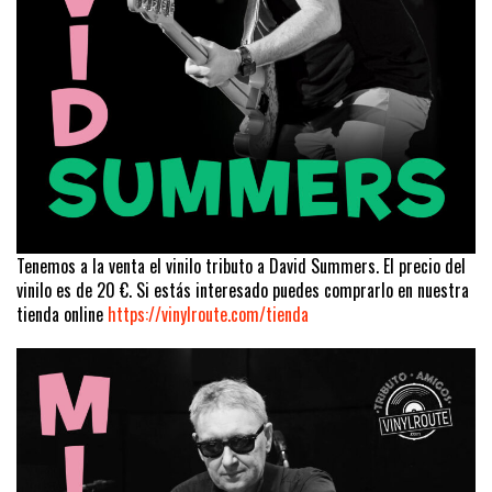
Tenemos a la venta el vinilo tributo a David Summers. El precio del
vinilo es de 20 €. Si estás interesado puedes comprarlo en nuestra
tienda online
https://vinylroute.com/tienda