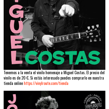
Tenemos a la venta el vinilo homenaje a Miguel Costas. El precio del
vinilo es de 20 €. Si estás interesado puedes comprarlo en nuestra
tienda online
https://vinylroute.com/tienda