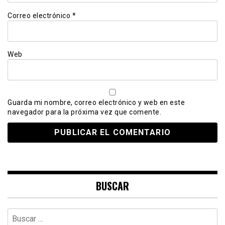
Correo electrónico
*
Web
Guarda mi nombre, correo electrónico y web en este
navegador para la próxima vez que comente.
BUSCAR
Buscar: