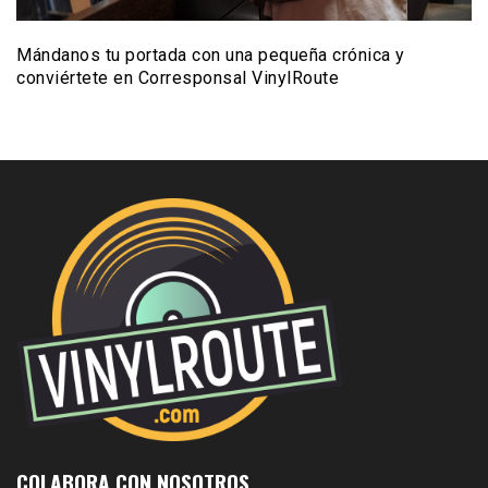
Mándanos tu portada con una pequeña crónica y
conviértete en Corresponsal VinylRoute
COLABORA CON NOSOTROS