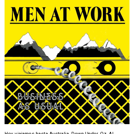
Hoy viajamos hasta Australia. Down Under, Oz. Al