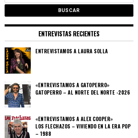
ENTREVISTAS RECIENTES
ENTREVISTAMOS A LAURA SOLLA
«ENTREVISTAMOS A GATOPERRO»
GATOPERRO – AL NORTE DEL NORTE -2026
«ENTREVISTAMOS A ALEX COOPER»
LOS FLECHAZOS – VIVIENDO EN LA ERA POP
– 1988