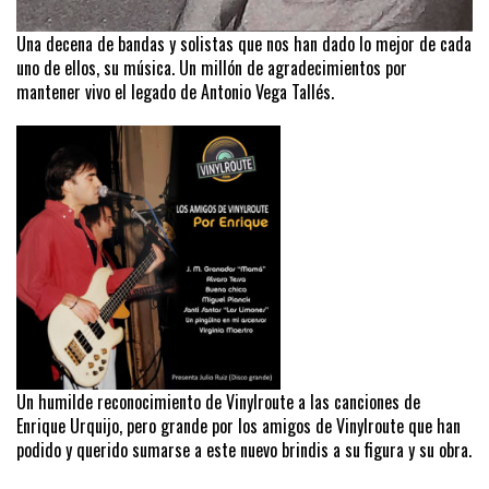
Una decena de bandas y solistas que nos han dado lo mejor de cada
uno de ellos, su música. Un millón de agradecimientos por
mantener vivo el legado de Antonio Vega Tallés.
Un humilde reconocimiento de Vinylroute a las canciones de
Enrique Urquijo, pero grande por los amigos de Vinylroute que han
podido y querido sumarse a este nuevo brindis a su figura y su obra.