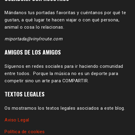
Mándanos tus portadas favoritas y cuéntanos por qué te
gustan, a qué lugar te hacen viajar o con qué persona,
animal o cosa lo relacionas.
miportada@vinylroute.com
AMIGOS DE LOS AMIGOS
Síguenos en redes sociales para ir haciendo comunidad
entre todos. Porque la música no es un deporte para
competir sino un arte para COMPARTIR.
TEXTOS LEGALES
Os mostramos los textos legales asociados a este blog.
Aviso Legal
Política de cookies