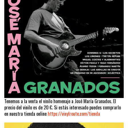
Tenemos a la venta el vinilo homenaje a José María Granados. El
precio del vinilo es de 20 €. Si estás interesado puedes comprarlo
en nuestra tienda online
https://vinylroute.com/tienda