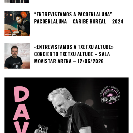
“ENTREVISTAMOS A PACOENLALUNA”
PACOENLALUNA – CARIBE BOREAL – 2024
«ENTREVISTAMOS A TXETXU ALTUBE»
CONCIERTO TXETXU ALTUBE – SALA
MOVISTAR ARENA – 12/06/2026