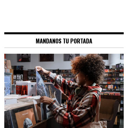
MANDANOS TU PORTADA