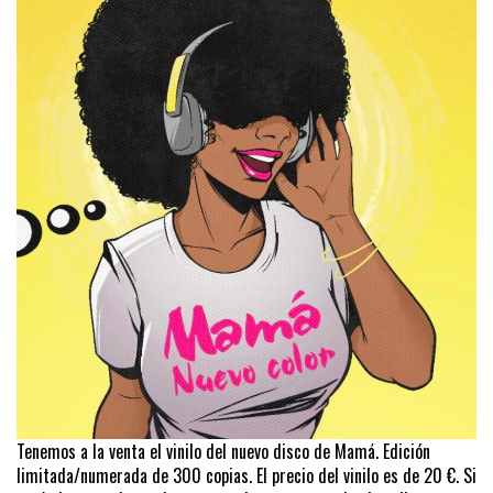
Tenemos a la venta el vinilo del nuevo disco de Mamá. Edición
limitada/numerada de 300 copias. El precio del vinilo es de 20 €. Si