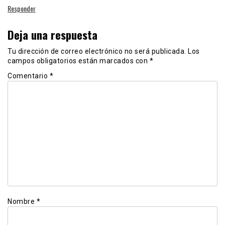
Responder
Deja una respuesta
Tu dirección de correo electrónico no será publicada.
Los
campos obligatorios están marcados con
*
Comentario
*
Nombre
*