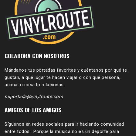
COLABORA CON NOSOTROS
Mándanos tus portadas favoritas y cuéntanos por qué te
gustan, a qué lugar te hacen viajar o con qué persona,
animal o cosa lo relacionas.
miportada@vinylroute.com
AMIGOS DE LOS AMIGOS
Síguenos en redes sociales para ir haciendo comunidad
entre todos. Porque la música no es un deporte para