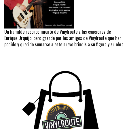
Un humilde reconocimiento de Vinylroute a las canciones de
Enrique Urquijo, pero grande por los amigos de Vinylroute que han
podido y querido sumarse a este nuevo brindis a su figura y su obra.