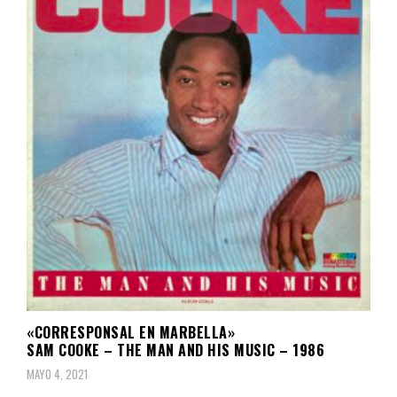
«CORRESPONSAL EN MARBELLA»
SAM COOKE – THE MAN AND HIS MUSIC – 1986
MAYO 4, 2021