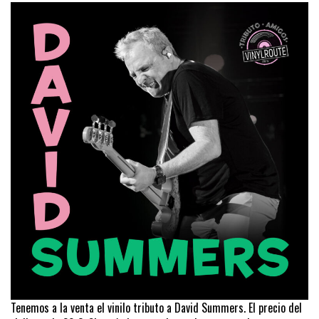
Tenemos a la venta el vinilo tributo a David Summers. El precio del