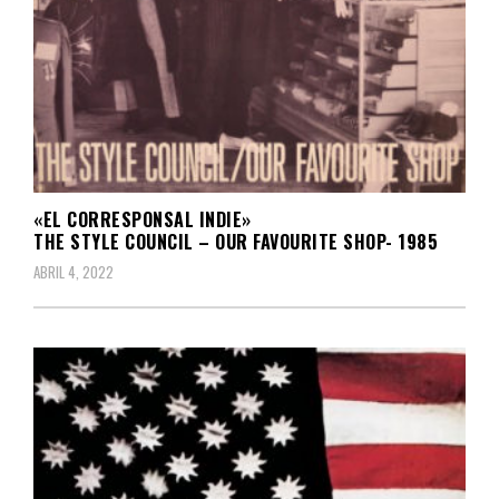
«EL CORRESPONSAL INDIE»
THE STYLE COUNCIL – OUR FAVOURITE SHOP- 1985
ABRIL 4, 2022