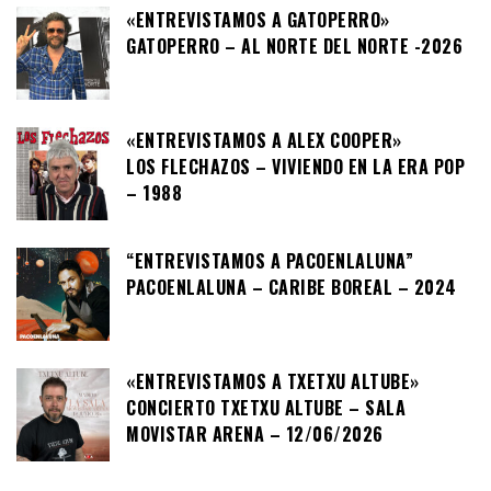
«ENTREVISTAMOS A GATOPERRO»
GATOPERRO – AL NORTE DEL NORTE -2026
«ENTREVISTAMOS A ALEX COOPER»
LOS FLECHAZOS – VIVIENDO EN LA ERA POP
– 1988
“ENTREVISTAMOS A PACOENLALUNA”
PACOENLALUNA – CARIBE BOREAL – 2024
«ENTREVISTAMOS A TXETXU ALTUBE»
CONCIERTO TXETXU ALTUBE – SALA
MOVISTAR ARENA – 12/06/2026