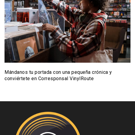
Mándanos tu portada con una pequeña crónica y
conviértete en Corresponsal VinylRoute