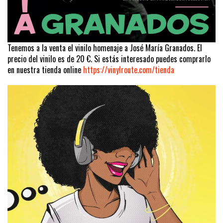
Tenemos a la venta el vinilo homenaje a José María Granados. El
precio del vinilo es de 20 €. Si estás interesado puedes comprarlo
en nuestra tienda online
https://vinylroute.com/tienda