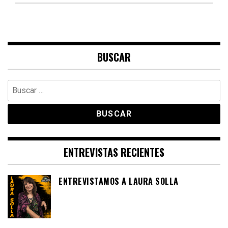
BUSCAR
Buscar:
ENTREVISTAS RECIENTES
ENTREVISTAMOS A LAURA SOLLA