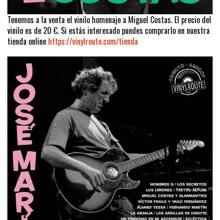
Tenemos a la venta el vinilo homenaje a Miguel Costas. El precio del
vinilo es de 20 €. Si estás interesado puedes comprarlo en nuestra
tienda online
https://vinylroute.com/tienda