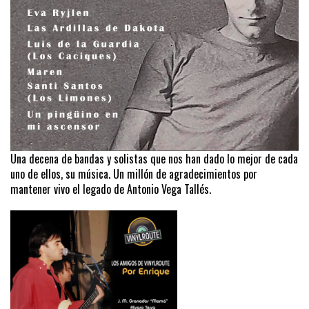
Una decena de bandas y solistas que nos han dado lo mejor de cada
uno de ellos, su música. Un millón de agradecimientos por
mantener vivo el legado de Antonio Vega Tallés.