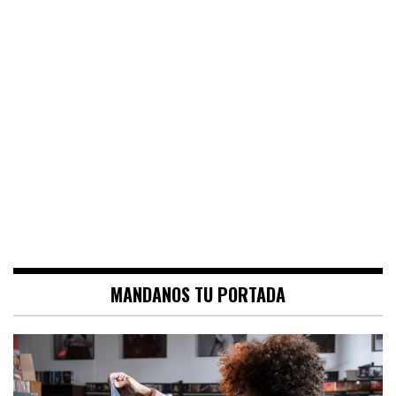
MANDANOS TU PORTADA