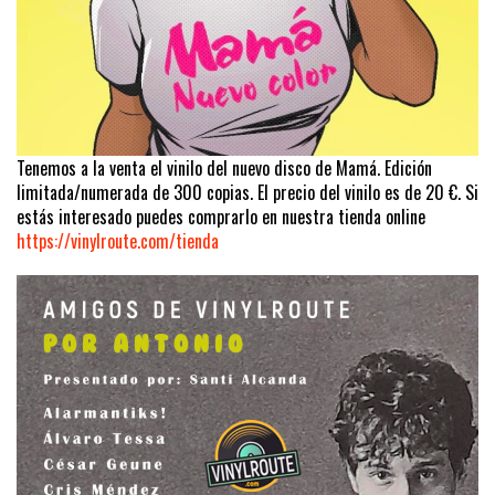
Tenemos a la venta el vinilo del nuevo disco de Mamá. Edición
limitada/numerada de 300 copias. El precio del vinilo es de 20 €. Si
estás interesado puedes comprarlo en nuestra tienda online
https://vinylroute.com/tienda