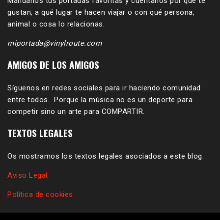
Mándanos tus portadas favoritas y cuéntanos por qué te
gustan, a qué lugar te hacen viajar o con qué persona,
animal o cosa lo relacionas.
miportada@vinylroute.com
AMIGOS DE LOS AMIGOS
Síguenos en redes sociales para ir haciendo comunidad
entre todos. Porque la música no es un deporte para
competir sino un arte para COMPARTIR.
TEXTOS LEGALES
Os mostramos los textos legales asociados a este blog.
Aviso Legal
Política de cookies