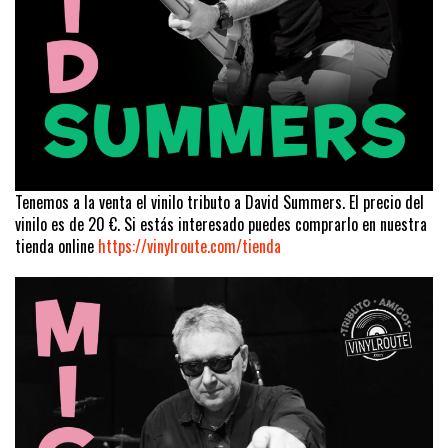
Tenemos a la venta el vinilo tributo a David Summers. El precio del
vinilo es de 20 €. Si estás interesado puedes comprarlo en nuestra
tienda online
https://vinylroute.com/tienda