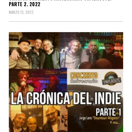
PARTE 2. 2022
MARZO 13, 2022