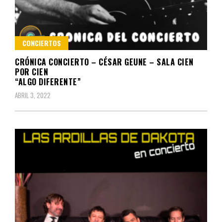
CONCIERTOS
CRÓNICA CONCIERTO – CÉSAR GEUNE – SALA CIEN
POR CIEN
“ALGO DIFERENTE”
ABRIL 3, 2022