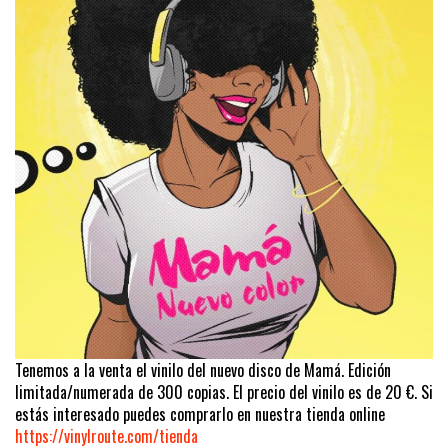
Tenemos a la venta el vinilo del nuevo disco de Mamá. Edición
limitada/numerada de 300 copias. El precio del vinilo es de 20 €. Si
estás interesado puedes comprarlo en nuestra tienda online
https://vinylroute.com/tienda