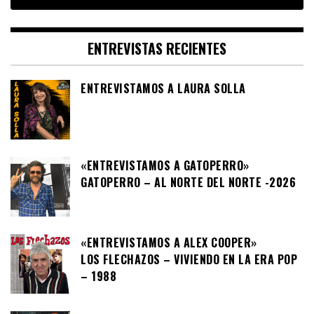
ENTREVISTAS RECIENTES
ENTREVISTAMOS A LAURA SOLLA
«ENTREVISTAMOS A GATOPERRO»
GATOPERRO – AL NORTE DEL NORTE -2026
«ENTREVISTAMOS A ALEX COOPER»
LOS FLECHAZOS – VIVIENDO EN LA ERA POP
– 1988