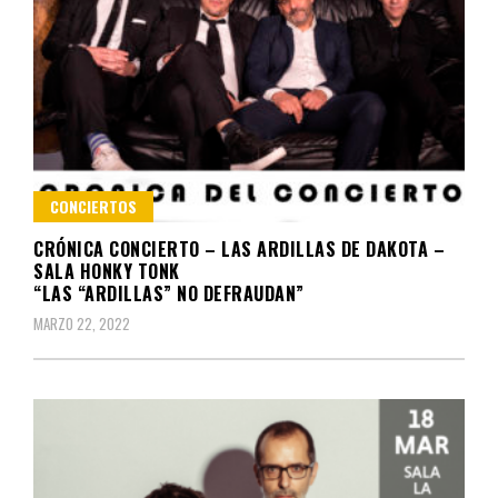
CONCIERTOS
CRÓNICA CONCIERTO – LAS ARDILLAS DE DAKOTA –
SALA HONKY TONK
“LAS “ARDILLAS” NO DEFRAUDAN”
MARZO 22, 2022