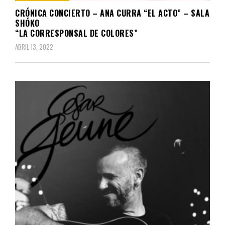
CRÓNICA CONCIERTO – ANA CURRA “EL ACTO” – SALA
SHÓKO
“LA CORRESPONSAL DE COLORES”
ABRIL 13, 2022