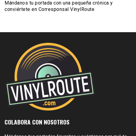
Mándanos tu portada con una pequeña crónica y
conviértete en Corresponsal VinylRoute
COLABORA CON NOSOTROS