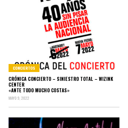
CONCIERTOS
CRÓNICA CONCIERTO – SINIESTRO TOTAL – WIZINK
CENTER
«ANTE TODO MUCHO COSTAS»
MAYO 9, 2022