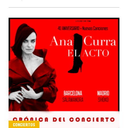
CONCIERTOS