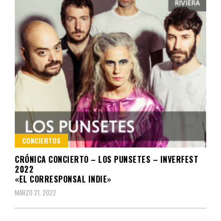
CONCIERTOS
CRÓNICA CONCIERTO – LOS PUNSETES – INVERFEST
2022
«EL CORRESPONSAL INDIE»
MARZO 21, 2022