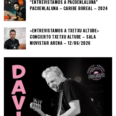
“ENTREVISTAMOS A PACOENLALUNA”
PACOENLALUNA – CARIBE BOREAL – 2024
«ENTREVISTAMOS A TXETXU ALTUBE»
CONCIERTO TXETXU ALTUBE – SALA
MOVISTAR ARENA – 12/06/2026