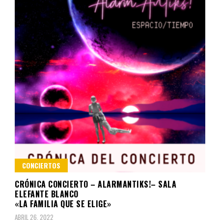
CONCIERTOS
CRÓNICA CONCIERTO – ALARMANTIKS!– SALA
ELEFANTE BLANCO
«LA FAMILIA QUE SE ELIGE»
ABRIL 26, 2022