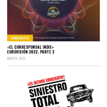
CONCIERTOS
«EL CORRESPONSAL INDIE»
EUROVISIÓN 2022. PARTE 2
MAYO 16, 2022