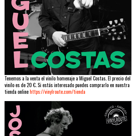
Tenemos a la venta el vinilo homenaje a Miguel Costas. El precio del
vinilo es de 20 €. Si estás interesado puedes comprarlo en nuestra
tienda online
https://vinylroute.com/tienda