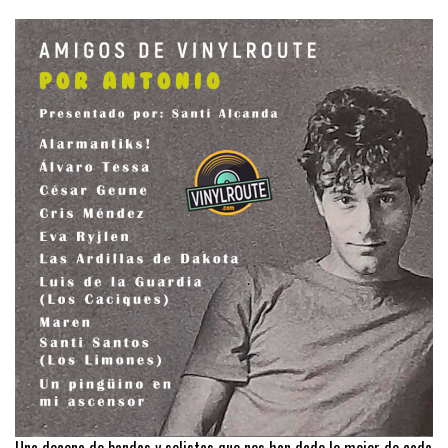
Una decena de bandas y solistas que nos han dado lo mejor de cada