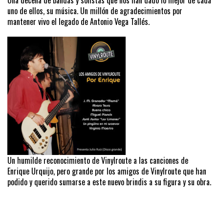
uno de ellos, su música. Un millón de agradecimientos por
mantener vivo el legado de Antonio Vega Tallés.
Un humilde reconocimiento de Vinylroute a las canciones de
Enrique Urquijo, pero grande por los amigos de Vinylroute que han
podido y querido sumarse a este nuevo brindis a su figura y su obra.