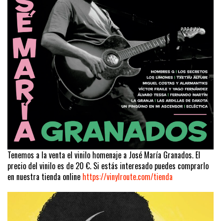
Tenemos a la venta el vinilo homenaje a José María Granados. El
precio del vinilo es de 20 €. Si estás interesado puedes comprarlo
en nuestra tienda online
https://vinylroute.com/tienda