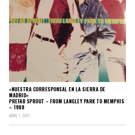
«NUESTRA CORRESPONSAL EN LA SIERRA DE
MADRID»
PREFAB SPROUT – FROM LANGLEY PARK TO MEMPHIS
– 1988
ABRIL 7, 2021