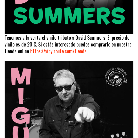
Tenemos a la venta el vinilo tributo a David Summers. El precio del
vinilo es de 20 €. Si estás interesado puedes comprarlo en nuestra
tienda online
https://vinylroute.com/tienda