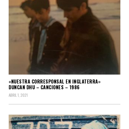
«NUESTRA CORRESPONSAL EN INGLATERRA»
DUNCAN DHU – CANCIONES – 1986
ABRIL 1, 2021