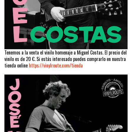
Tenemos a la venta el vinilo homenaje a Miguel Costas. El precio del
vinilo es de 20 €. Si estás interesado puedes comprarlo en nuestra
tienda online
https://vinylroute.com/tienda