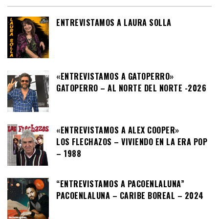
ENTREVISTAMOS A LAURA SOLLA
«ENTREVISTAMOS A GATOPERRO»
GATOPERRO – AL NORTE DEL NORTE -2026
«ENTREVISTAMOS A ALEX COOPER»
LOS FLECHAZOS – VIVIENDO EN LA ERA POP
– 1988
“ENTREVISTAMOS A PACOENLALUNA”
PACOENLALUNA – CARIBE BOREAL – 2024