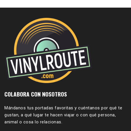
COLABORA CON NOSOTROS
Mándanos tus portadas favoritas y cuéntanos por qué te
gustan, a qué lugar te hacen viajar o con qué persona,
animal o cosa lo relacionas.