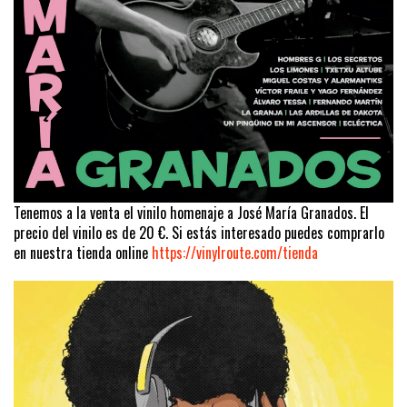
Tenemos a la venta el vinilo homenaje a José María Granados. El
precio del vinilo es de 20 €. Si estás interesado puedes comprarlo
en nuestra tienda online
https://vinylroute.com/tienda