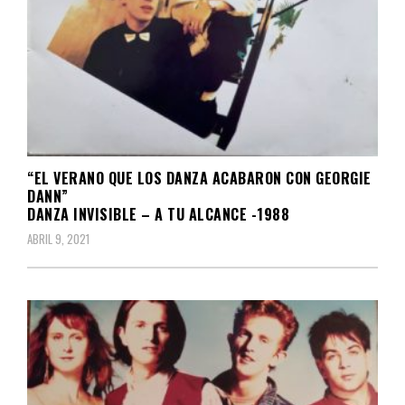
“EL VERANO QUE LOS DANZA ACABARON CON GEORGIE
DANN”
DANZA INVISIBLE – A TU ALCANCE -1988
ABRIL 9, 2021