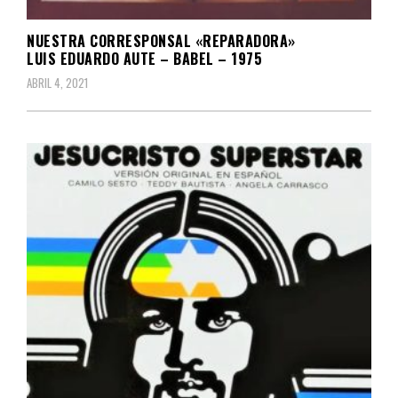
NUESTRA CORRESPONSAL «REPARADORA»
LUIS EDUARDO AUTE – BABEL – 1975
ABRIL 4, 2021