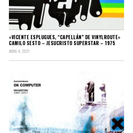
«VICENTE ESPLUGUES, “CAPELLÁN” DE VINYLROUTE»
CAMILO SESTO – JESUCRISTO SUPERSTAR – 1975
ABRIL 4, 2021