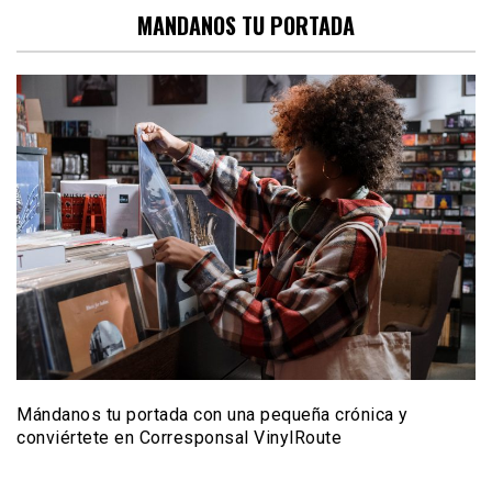
MANDANOS TU PORTADA
Mándanos tu portada con una pequeña crónica y
conviértete en Corresponsal VinylRoute