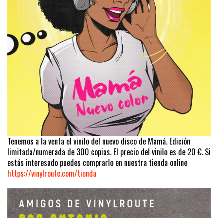
Tenemos a la venta el vinilo del nuevo disco de Mamá. Edición
limitada/numerada de 300 copias. El precio del vinilo es de 20 €. Si
estás interesado puedes comprarlo en nuestra tienda online
https://vinylroute.com/tienda