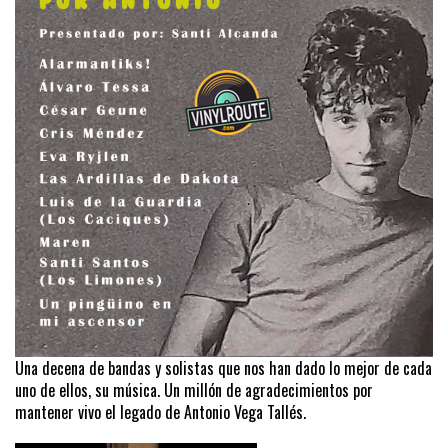
Una decena de bandas y solistas que nos han dado lo mejor de cada
uno de ellos, su música. Un millón de agradecimientos por
mantener vivo el legado de Antonio Vega Tallés.