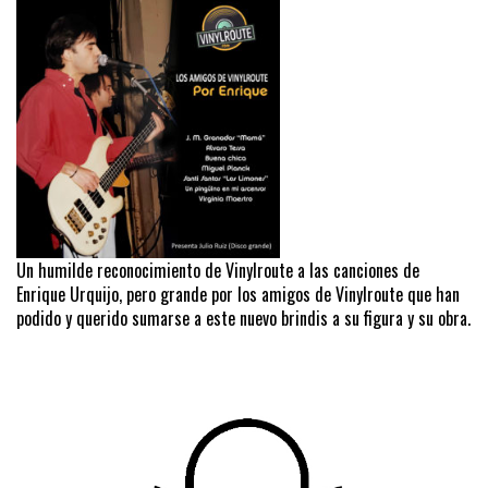
Un humilde reconocimiento de Vinylroute a las canciones de
Enrique Urquijo, pero grande por los amigos de Vinylroute que han
podido y querido sumarse a este nuevo brindis a su figura y su obra.