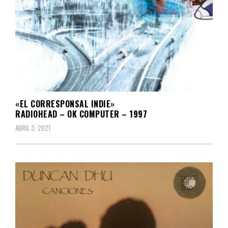
«EL CORRESPONSAL INDIE»
RADIOHEAD – OK COMPUTER – 1997
ABRIL 3, 2021