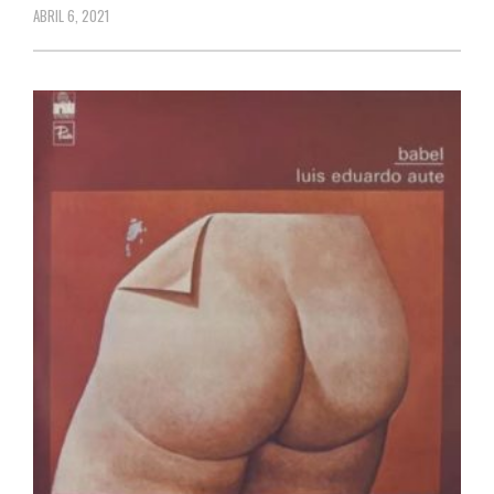
ABRIL 6, 2021