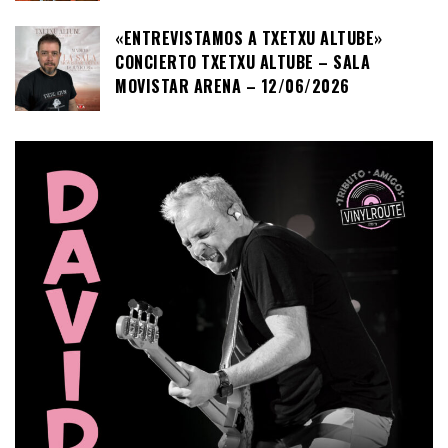
«ENTREVISTAMOS A TXETXU ALTUBE»
CONCIERTO TXETXU ALTUBE – SALA
MOVISTAR ARENA – 12/06/2026