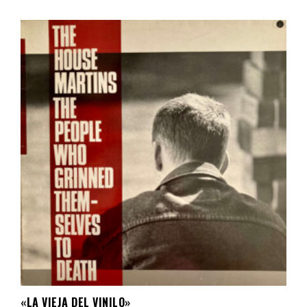
«LA VIEJA DEL VINILO»